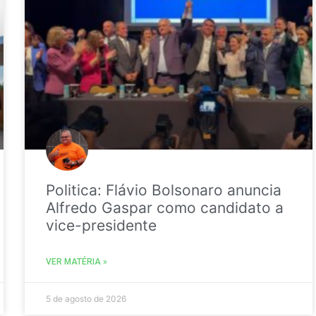
Politica: Flávio Bolsonaro anuncia
Alfredo Gaspar como candidato a
vice-presidente
VER MATÉRIA »
5 de agosto de 2026