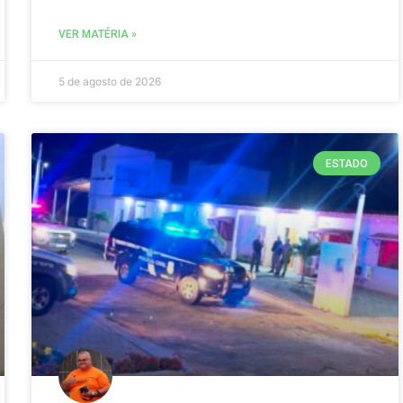
VER MATÉRIA »
5 de agosto de 2026
ESTADO