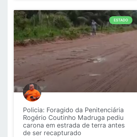
ESTADO
Policia: Foragido da Penitenciária
Rogério Coutinho Madruga pediu
carona em estrada de terra antes
de ser recapturado