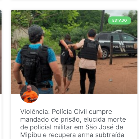
ESTADO
Violência: Polícia Civil cumpre
mandado de prisão, elucida morte
de policial militar em São José de
Mipibu e recupera arma subtraída