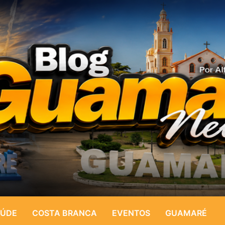
ÚDE
COSTA BRANCA
EVENTOS
GUAMARÉ