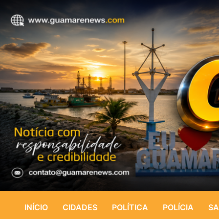
INÍCIO
CIDADES
POLÍTICA
POLÍCIA
SA