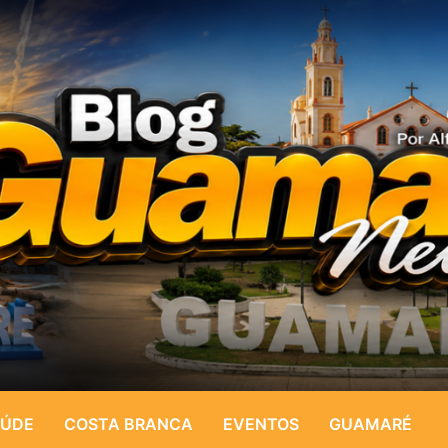
ÚDE
COSTA BRANCA
EVENTOS
GUAMARÉ