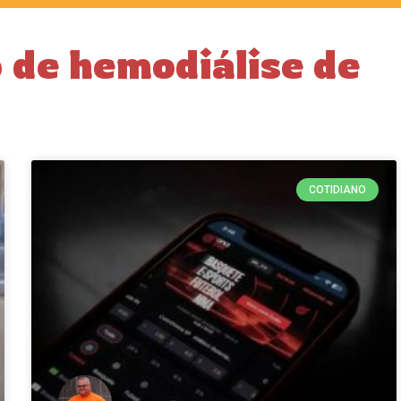
 de hemodiálise de
COTIDIANO