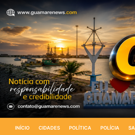
INÍCIO
CIDADES
POLÍTICA
POLÍCIA
SA