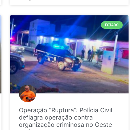
ESTADO
Operação “Ruptura”: Polícia Civil
deflagra operação contra
organização criminosa no Oeste