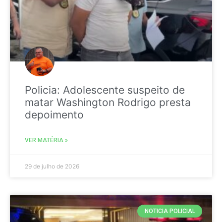
Policia: Adolescente suspeito de
matar Washington Rodrigo presta
depoimento
VER MATÉRIA »
29 de julho de 2026
NOTICIA POLICIAL