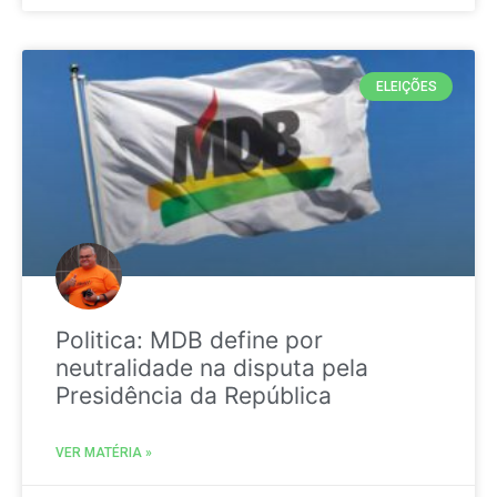
ELEIÇÕES
Politica: MDB define por
neutralidade na disputa pela
Presidência da República
VER MATÉRIA »