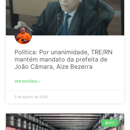
Politica: Por unanimidade, TRE/RN
mantém mandato da prefeita de
João Câmara, Aize Bezerra
VER MATÉRIA »
5 de agosto de 2026
BLITZ