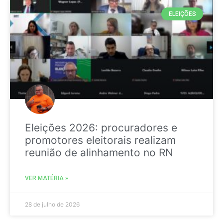
ELEIÇÕES
Eleições 2026: procuradores e
promotores eleitorais realizam
reunião de alinhamento no RN
VER MATÉRIA »
28 de julho de 2026