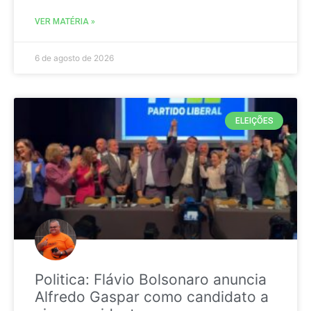
VER MATÉRIA »
6 de agosto de 2026
ELEIÇÕES
Politica: Flávio Bolsonaro anuncia
Alfredo Gaspar como candidato a