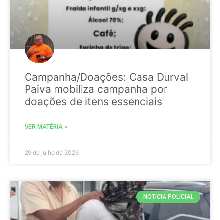
Campanha/Doações: Casa Durval
Paiva mobiliza campanha por
doações de itens essenciais
VER MATÉRIA »
29 de julho de 2026
NOTICIA POLICIAL