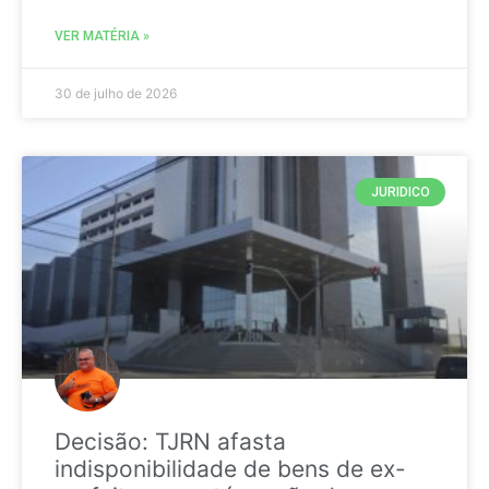
VER MATÉRIA »
30 de julho de 2026
JURIDICO
Decisão: TJRN afasta
indisponibilidade de bens de ex-