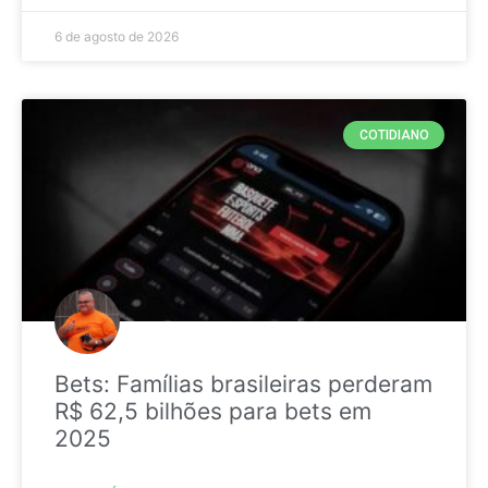
6 de agosto de 2026
COTIDIANO
Bets: Famílias brasileiras perderam
R$ 62,5 bilhões para bets em
2025