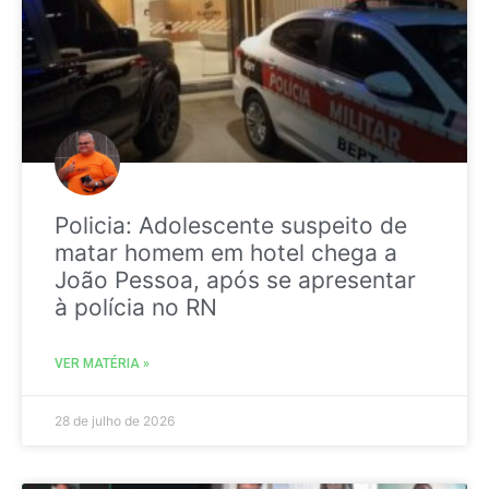
Policia: Adolescente suspeito de
matar homem em hotel chega a
João Pessoa, após se apresentar
à polícia no RN
VER MATÉRIA »
28 de julho de 2026