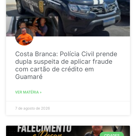
Costa Branca: Polícia Civil prende
dupla suspeita de aplicar fraude
com cartão de crédito em
Guamaré
VER MATÉRIA »
7 de agosto de 2026
CIDADES