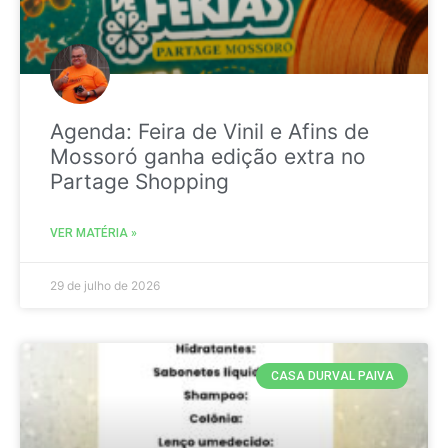
Agenda: Feira de Vinil e Afins de
Mossoró ganha edição extra no
Partage Shopping
VER MATÉRIA »
29 de julho de 2026
CASA DURVAL PAIVA