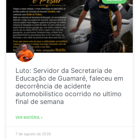
Luto: Servidor da Secretaria de
Educação de Guamaré, faleceu em
decorrência de acidente
automobilistico ocorrido no ultimo
final de semana
VER MATÉRIA »
7 de agosto de 2026