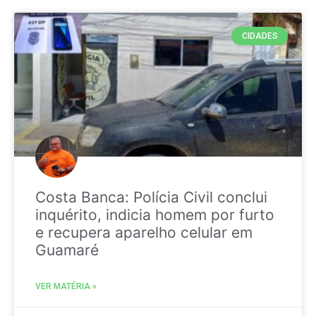
CIDADES
Costa Banca: Polícia Civil conclui
inquérito, indicia homem por furto
e recupera aparelho celular em
Guamaré
VER MATÉRIA »