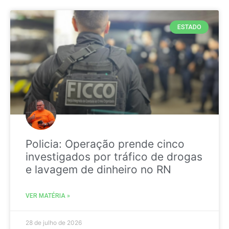
ESTADO
Policia: Operação prende cinco
investigados por tráfico de drogas
e lavagem de dinheiro no RN
VER MATÉRIA »
28 de julho de 2026