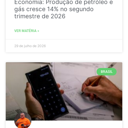
Economia: Produção de petróleo e
gás cresce 14% no segundo
trimestre de 2026
VER MATÉRIA »
29 de julho de 2026
BRASIL