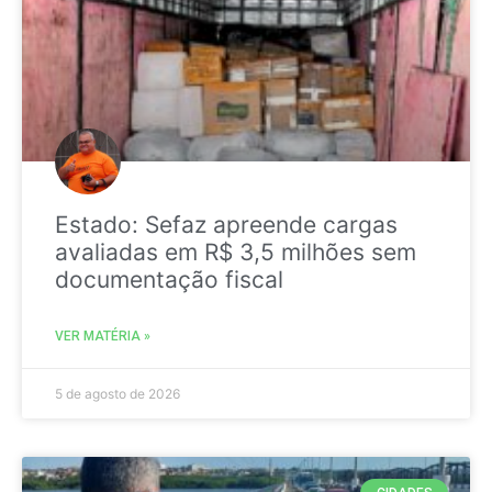
Estado: Sefaz apreende cargas
avaliadas em R$ 3,5 milhões sem
documentação fiscal
VER MATÉRIA »
5 de agosto de 2026