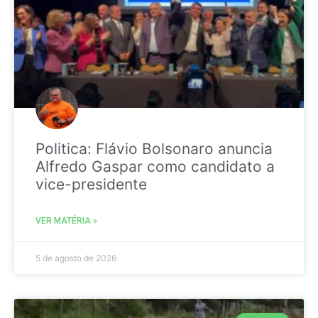
Politica: Flávio Bolsonaro anuncia
Alfredo Gaspar como candidato a
vice-presidente
VER MATÉRIA »
5 de agosto de 2026