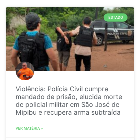
ESTADO
Violência: Polícia Civil cumpre
mandado de prisão, elucida morte
de policial militar em São José de
Mipibu e recupera arma subtraída
VER MATÉRIA »