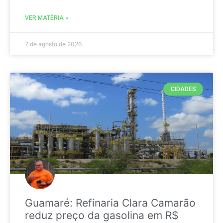
VER MATÉRIA »
7 de agosto de 2026
CIDADES
Guamaré: Refinaria Clara Camarão
reduz preço da gasolina em R$