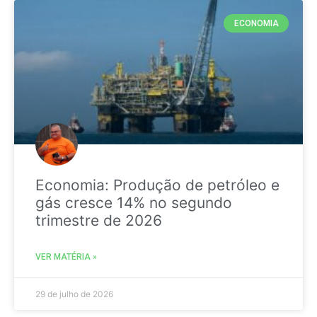
ECONOMIA
Economia: Produção de petróleo e
gás cresce 14% no segundo
trimestre de 2026
VER MATÉRIA »
29 de julho de 2026