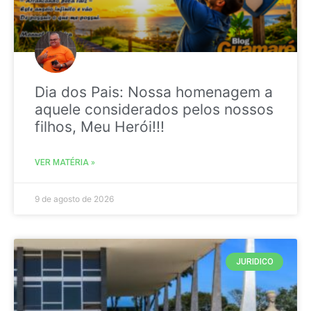
Dia dos Pais: Nossa homenagem a
aquele considerados pelos nossos
filhos, Meu Herói!!!
VER MATÉRIA »
9 de agosto de 2026
JURIDICO