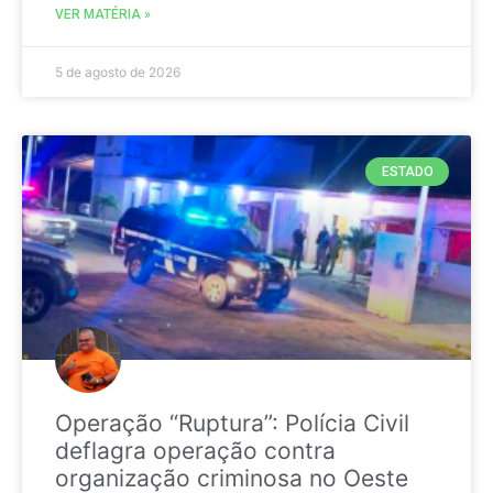
VER MATÉRIA »
5 de agosto de 2026
ESTADO
Operação “Ruptura”: Polícia Civil
deflagra operação contra
organização criminosa no Oeste