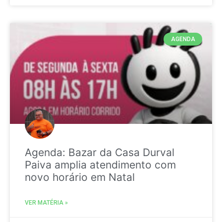
AGENDA
Agenda: Bazar da Casa Durval
Paiva amplia atendimento com
novo horário em Natal
VER MATÉRIA »