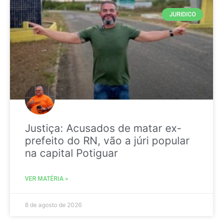
JURIDICO
Justiça: Acusados de matar ex-
prefeito do RN, vão a júri popular
na capital Potiguar
VER MATÉRIA »
8 de agosto de 2026