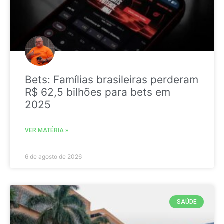
Bets: Famílias brasileiras perderam
R$ 62,5 bilhões para bets em
2025
VER MATÉRIA »
6 de agosto de 2026
SAÚDE