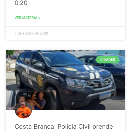
0,20
VER MATÉRIA »
7 de agosto de 2026
CIDADES
Costa Branca: Polícia Civil prende