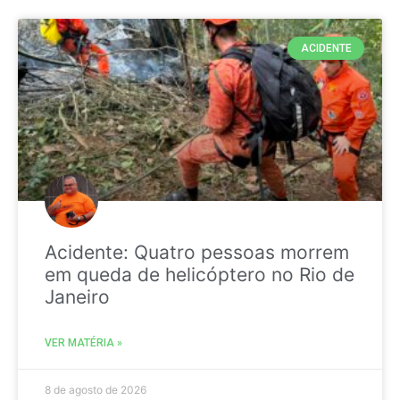
ACIDENTE
Acidente: Quatro pessoas morrem
em queda de helicóptero no Rio de
Janeiro
VER MATÉRIA »
8 de agosto de 2026