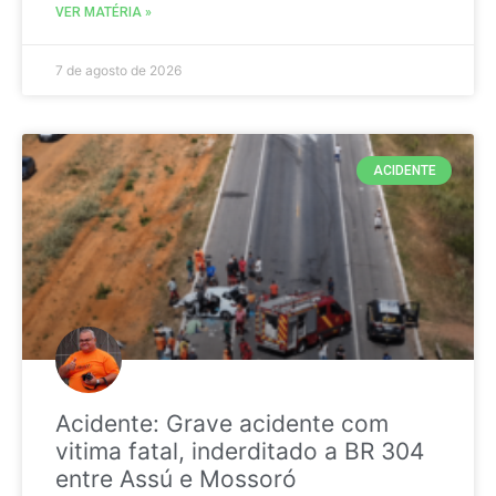
VER MATÉRIA »
7 de agosto de 2026
ACIDENTE
Acidente: Grave acidente com
vitima fatal, inderditado a BR 304
entre Assú e Mossoró