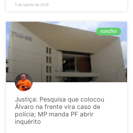
5 de agosto de 2026
ELEIÇÕES
Justiça: Pesquisa que colocou
Álvaro na frente vira caso de
polícia; MP manda PF abrir
inquérito