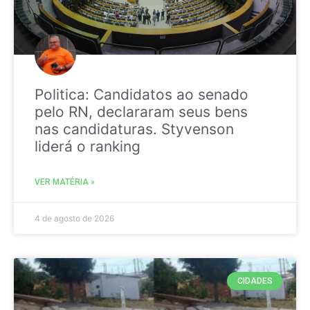
Politica: Candidatos ao senado
pelo RN, declararam seus bens
nas candidaturas. Styvenson
liderá o ranking
VER MATÉRIA »
4 de agosto de 2026
CIDADES