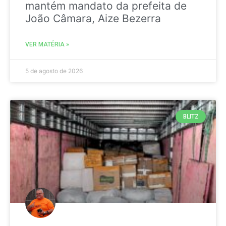
mantém mandato da prefeita de
João Câmara, Aize Bezerra
VER MATÉRIA »
5 de agosto de 2026
BLITZ