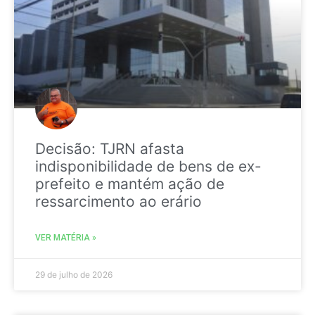
Decisão: TJRN afasta
indisponibilidade de bens de ex-
prefeito e mantém ação de
ressarcimento ao erário
VER MATÉRIA »
29 de julho de 2026