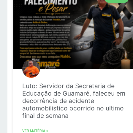
Luto: Servidor da Secretaria de
Educação de Guamaré, faleceu em
decorrência de acidente
automobilistico ocorrido no ultimo
final de semana
VER MATÉRIA »