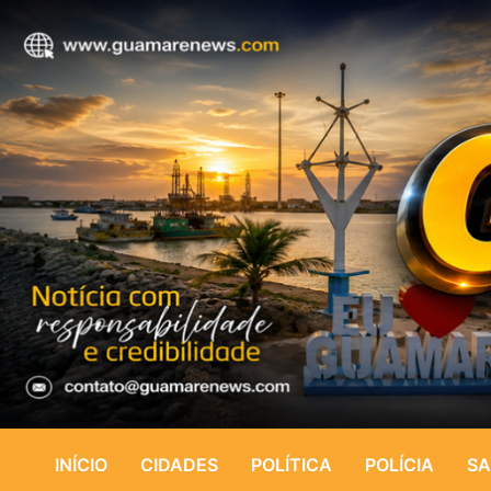
INÍCIO
CIDADES
POLÍTICA
POLÍCIA
SA