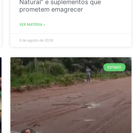
Natural” e suplementos que
prometem emagrecer
VER MATÉRIA »
6 de agosto de 2026
ESTADO