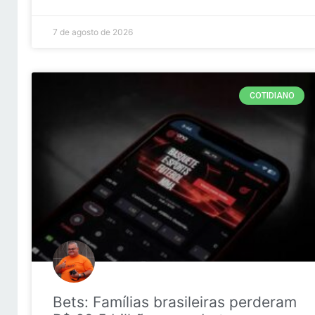
7 de agosto de 2026
COTIDIANO
Bets: Famílias brasileiras perderam