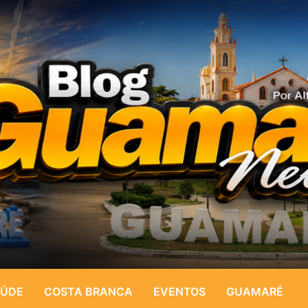
ÚDE
COSTA BRANCA
EVENTOS
GUAMARÉ