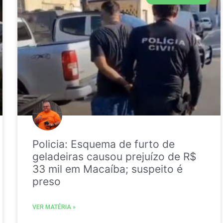
Policia: Esquema de furto de
geladeiras causou prejuízo de R$
33 mil em Macaíba; suspeito é
preso
VER MATÉRIA »