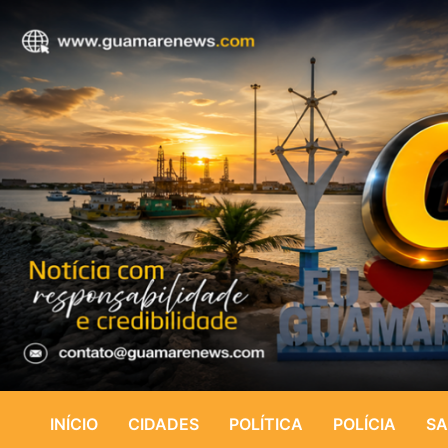
INÍCIO
CIDADES
POLÍTICA
POLÍCIA
SA