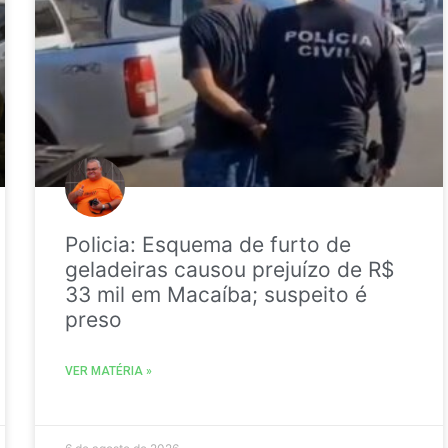
Policia: Esquema de furto de
geladeiras causou prejuízo de R$
33 mil em Macaíba; suspeito é
preso
VER MATÉRIA »