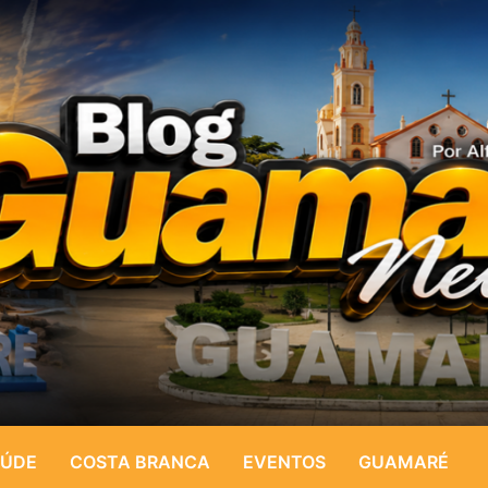
ÚDE
COSTA BRANCA
EVENTOS
GUAMARÉ