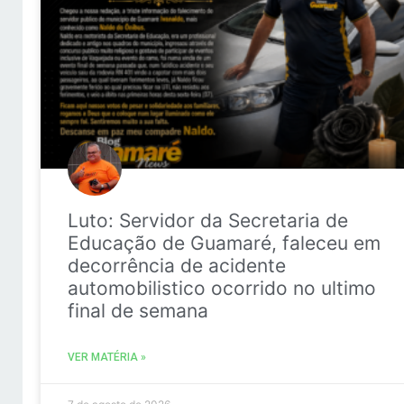
Luto: Servidor da Secretaria de
Educação de Guamaré, faleceu em
decorrência de acidente
automobilistico ocorrido no ultimo
final de semana
VER MATÉRIA »