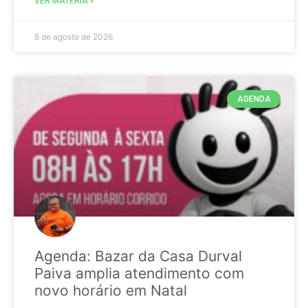
VER MATÉRIA »
8 de agosto de 2026
AGENDA
Agenda: Bazar da Casa Durval
Paiva amplia atendimento com
novo horário em Natal