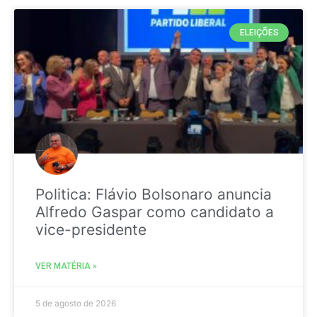
ELEIÇÕES
Politica: Flávio Bolsonaro anuncia
Alfredo Gaspar como candidato a
vice-presidente
VER MATÉRIA »
5 de agosto de 2026