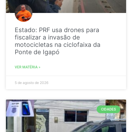
Estado: PRF usa drones para
fiscalizar a invasão de
motocicletas na ciclofaixa da
Ponte de Igapó
VER MATÉRIA »
5 de agosto de 2026
CIDADES