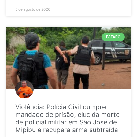
5 de agosto de 2026
ESTADO
Violência: Polícia Civil cumpre
mandado de prisão, elucida morte
de policial militar em São José de
Mipibu e recupera arma subtraída