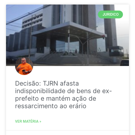
JURIDICO
Decisão: TJRN afasta
indisponibilidade de bens de ex-
prefeito e mantém ação de
ressarcimento ao erário
VER MATÉRIA »