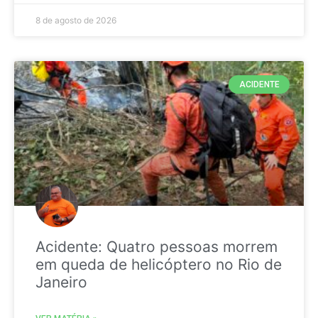
8 de agosto de 2026
ACIDENTE
Acidente: Quatro pessoas morrem
em queda de helicóptero no Rio de
Janeiro