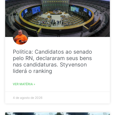
Politica: Candidatos ao senado
pelo RN, declararam seus bens
nas candidaturas. Styvenson
liderá o ranking
VER MATÉRIA »
4 de agosto de 2026