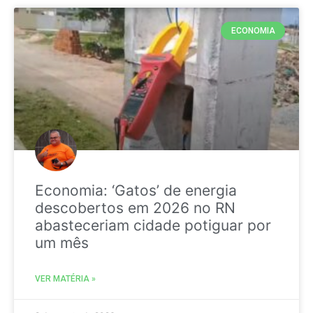
ECONOMIA
Economia: ‘Gatos’ de energia
descobertos em 2026 no RN
abasteceriam cidade potiguar por
um mês
VER MATÉRIA »