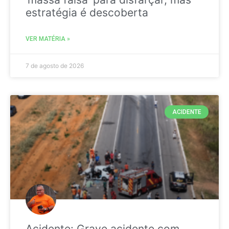
estratégia é descoberta
VER MATÉRIA »
7 de agosto de 2026
ACIDENTE
Acidente: Grave acidente com