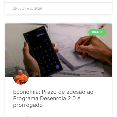
29 de julho de 2026
BRASIL
Economia: Prazo de adesão ao
Programa Desenrola 2.0 é
prorrogado