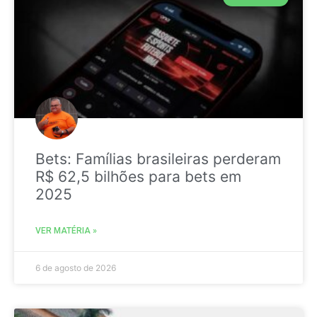
Bets: Famílias brasileiras perderam
R$ 62,5 bilhões para bets em
2025
VER MATÉRIA »
6 de agosto de 2026