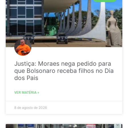
Justiça: Moraes nega pedido para
que Bolsonaro receba filhos no Dia
dos Pais
VER MATÉRIA »
8 de agosto de 2026