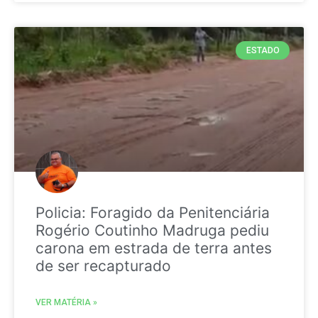
ESTADO
Policia: Foragido da Penitenciária
Rogério Coutinho Madruga pediu
carona em estrada de terra antes
de ser recapturado
VER MATÉRIA »