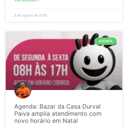
VER MATÉRIA »
8 de agosto de 2026
AGENDA
Agenda: Bazar da Casa Durval
Paiva amplia atendimento com
novo horário em Natal