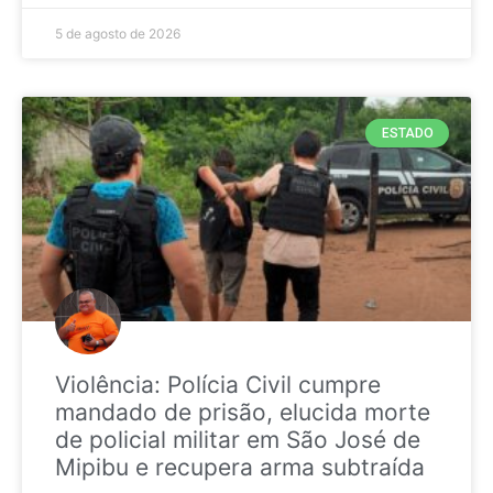
5 de agosto de 2026
ESTADO
Violência: Polícia Civil cumpre
mandado de prisão, elucida morte
de policial militar em São José de
Mipibu e recupera arma subtraída