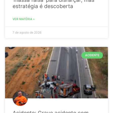
estratégia é descoberta
VER MATÉRIA »
7 de agosto de 2026
ACIDENTE
Acidente: Grave acidente com