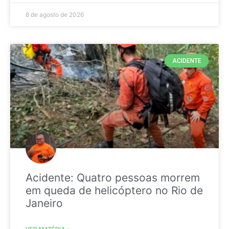
8 de agosto de 2026
ACIDENTE
Acidente: Quatro pessoas morrem
em queda de helicóptero no Rio de
Janeiro