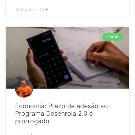
29 de julho de 2026
BRASIL
Economia: Prazo de adesão ao
Programa Desenrola 2.0 é
prorrogado