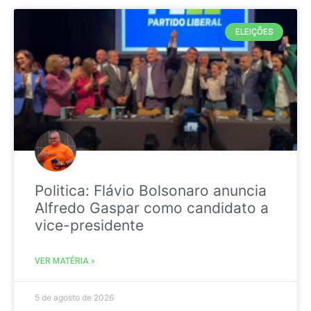
ELEIÇÕES
Politica: Flávio Bolsonaro anuncia
Alfredo Gaspar como candidato a
vice-presidente
VER MATÉRIA »
5 de agosto de 2026