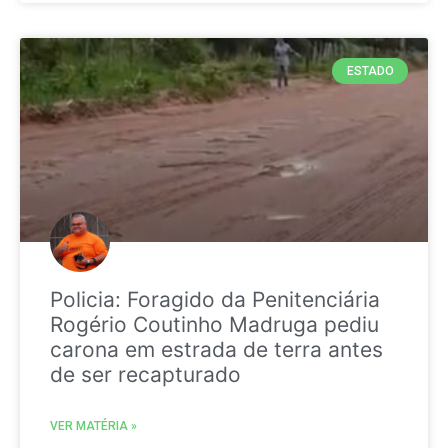
ESTADO
Policia: Foragido da Penitenciária
Rogério Coutinho Madruga pediu
carona em estrada de terra antes
de ser recapturado
VER MATÉRIA »