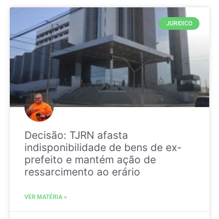
JURIDICO
Decisão: TJRN afasta
indisponibilidade de bens de ex-
prefeito e mantém ação de
ressarcimento ao erário
VER MATÉRIA »