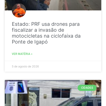
Estado: PRF usa drones para
fiscalizar a invasão de
motocicletas na ciclofaixa da
Ponte de Igapó
VER MATÉRIA »
5 de agosto de 2026
CIDADES