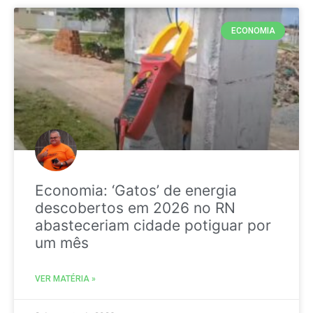
ECONOMIA
Economia: ‘Gatos’ de energia
descobertos em 2026 no RN
abasteceriam cidade potiguar por
um mês
VER MATÉRIA »