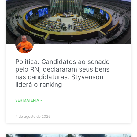
Politica: Candidatos ao senado
pelo RN, declararam seus bens
nas candidaturas. Styvenson
liderá o ranking
VER MATÉRIA »
4 de agosto de 2026