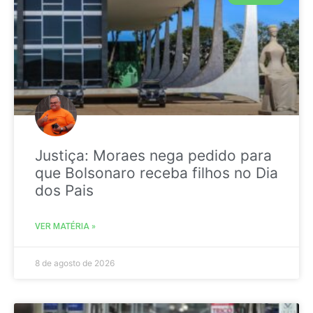
Justiça: Moraes nega pedido para
que Bolsonaro receba filhos no Dia
dos Pais
VER MATÉRIA »
8 de agosto de 2026