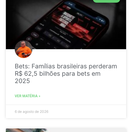
Bets: Famílias brasileiras perderam
R$ 62,5 bilhões para bets em
2025
VER MATÉRIA »
6 de agosto de 2026