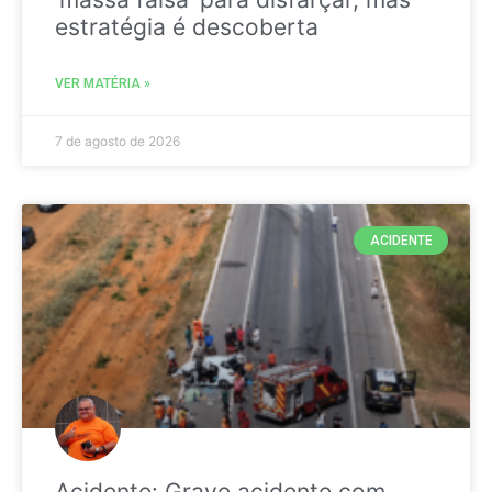
estratégia é descoberta
VER MATÉRIA »
7 de agosto de 2026
ACIDENTE
Acidente: Grave acidente com