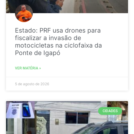
Estado: PRF usa drones para
fiscalizar a invasão de
motocicletas na ciclofaixa da
Ponte de Igapó
VER MATÉRIA »
5 de agosto de 2026
CIDADES