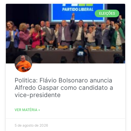
ELEIÇÕES
Politica: Flávio Bolsonaro anuncia
Alfredo Gaspar como candidato a
vice-presidente
VER MATÉRIA »
5 de agosto de 2026