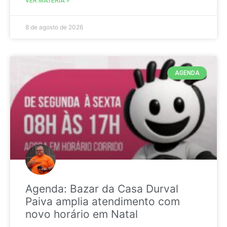
VER MATÉRIA »
8 de agosto de 2026
AGENDA
Agenda: Bazar da Casa Durval
Paiva amplia atendimento com
novo horário em Natal