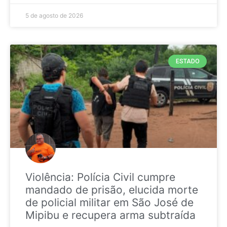
5 de agosto de 2026
ESTADO
Violência: Polícia Civil cumpre
mandado de prisão, elucida morte
de policial militar em São José de
Mipibu e recupera arma subtraída