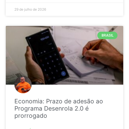
29 de julho de 2026
BRASIL
Economia: Prazo de adesão ao
Programa Desenrola 2.0 é
prorrogado