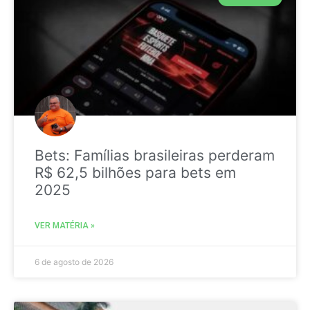
Bets: Famílias brasileiras perderam
R$ 62,5 bilhões para bets em
2025
VER MATÉRIA »
6 de agosto de 2026