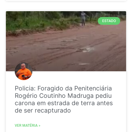
ESTADO
Policia: Foragido da Penitenciária
Rogério Coutinho Madruga pediu
carona em estrada de terra antes
de ser recapturado
VER MATÉRIA »