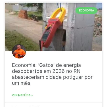
ECONOMIA
Economia: ‘Gatos’ de energia
descobertos em 2026 no RN
abasteceriam cidade potiguar por
um mês
VER MATÉRIA »