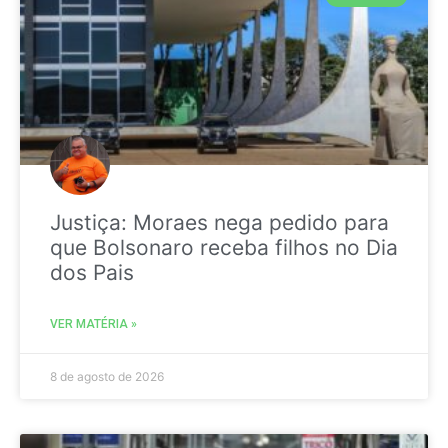
Justiça: Moraes nega pedido para
que Bolsonaro receba filhos no Dia
dos Pais
VER MATÉRIA »
8 de agosto de 2026