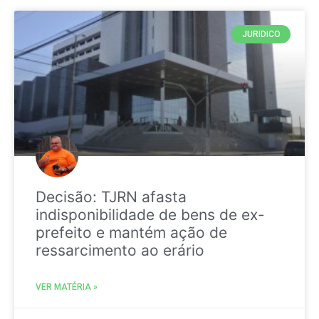
JURIDICO
Decisão: TJRN afasta
indisponibilidade de bens de ex-
prefeito e mantém ação de
ressarcimento ao erário
VER MATÉRIA »