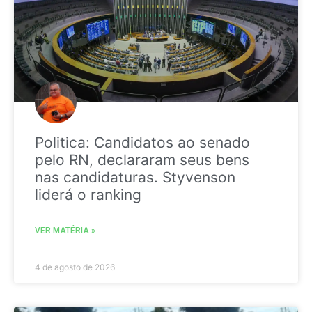
Politica: Candidatos ao senado
pelo RN, declararam seus bens
nas candidaturas. Styvenson
liderá o ranking
VER MATÉRIA »
4 de agosto de 2026