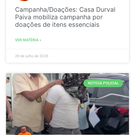
Campanha/Doações: Casa Durval
Paiva mobiliza campanha por
doações de itens essenciais
VER MATÉRIA »
29 de julho de 2026
NOTICIA POLICIAL