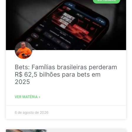
Bets: Famílias brasileiras perderam
R$ 62,5 bilhões para bets em
2025
VER MATÉRIA »
6 de agosto de 2026