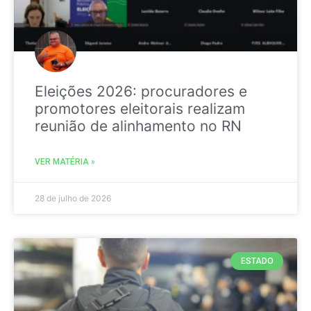
Eleições 2026: procuradores e
promotores eleitorais realizam
reunião de alinhamento no RN
VER MATÉRIA »
28 de julho de 2026
ESTADO