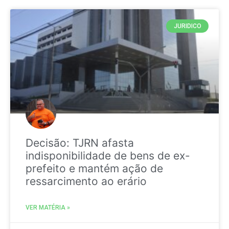
JURIDICO
Decisão: TJRN afasta
indisponibilidade de bens de ex-
prefeito e mantém ação de
ressarcimento ao erário
VER MATÉRIA »