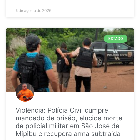
5 de agosto de 2026
ESTADO
Violência: Polícia Civil cumpre
mandado de prisão, elucida morte
de policial militar em São José de
Mipibu e recupera arma subtraída