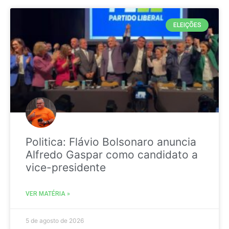
ELEIÇÕES
Politica: Flávio Bolsonaro anuncia
Alfredo Gaspar como candidato a
vice-presidente
VER MATÉRIA »
5 de agosto de 2026