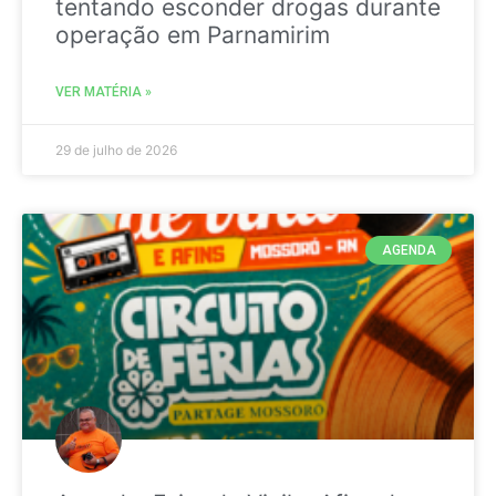
tentando esconder drogas durante
operação em Parnamirim
VER MATÉRIA »
29 de julho de 2026
AGENDA