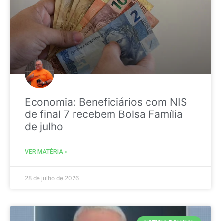
Economia: Beneficiários com NIS
de final 7 recebem Bolsa Família
de julho
VER MATÉRIA »
28 de julho de 2026