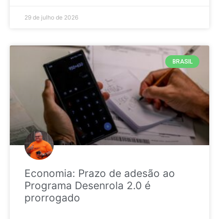
29 de julho de 2026
BRASIL
Economia: Prazo de adesão ao
Programa Desenrola 2.0 é
prorrogado