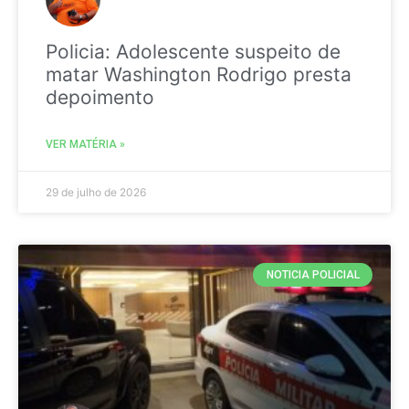
Policia: Adolescente suspeito de
matar Washington Rodrigo presta
depoimento
VER MATÉRIA »
29 de julho de 2026
NOTICIA POLICIAL