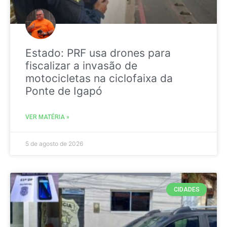
Estado: PRF usa drones para
fiscalizar a invasão de
motocicletas na ciclofaixa da
Ponte de Igapó
VER MATÉRIA »
5 de agosto de 2026
CIDADES