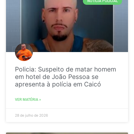
NOTICIA POLICIAL
Policia: Suspeito de matar homem
em hotel de João Pessoa se
apresenta à polícia em Caicó
VER MATÉRIA »
28 de julho de 2026