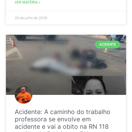
VER MATÉRIA »
29 de julho de 2026
ACIDENTE
Acidente: A caminho do trabalho
professora se envolve em
acidente e vai a obito na RN 118