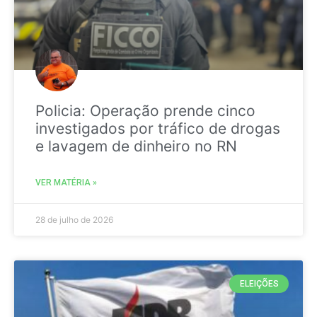
Policia: Operação prende cinco
investigados por tráfico de drogas
e lavagem de dinheiro no RN
VER MATÉRIA »
28 de julho de 2026
ELEIÇÕES