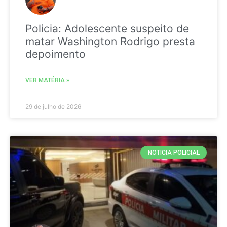
Policia: Adolescente suspeito de
matar Washington Rodrigo presta
depoimento
VER MATÉRIA »
29 de julho de 2026
NOTICIA POLICIAL