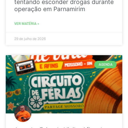
tentando esconder drogas durante
operação em Parnamirim
VER MATÉRIA »
29 de julho de 2026
AGENDA