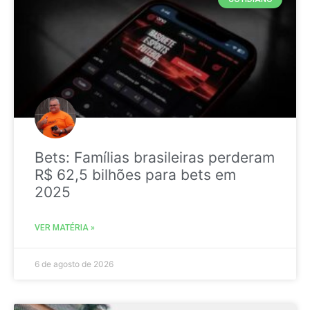
Bets: Famílias brasileiras perderam
R$ 62,5 bilhões para bets em
2025
VER MATÉRIA »
6 de agosto de 2026