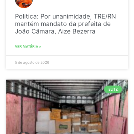
Politica: Por unanimidade, TRE/RN
mantém mandato da prefeita de
João Câmara, Aize Bezerra
VER MATÉRIA »
5 de agosto de 2026
BLITZ