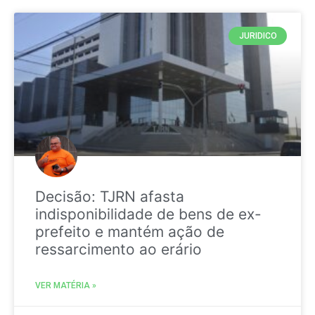
JURIDICO
Decisão: TJRN afasta
indisponibilidade de bens de ex-
prefeito e mantém ação de
ressarcimento ao erário
VER MATÉRIA »