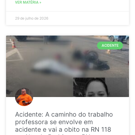
VER MATÉRIA »
29 de julho de 2026
ACIDENTE
Acidente: A caminho do trabalho
professora se envolve em
acidente e vai a obito na RN 118