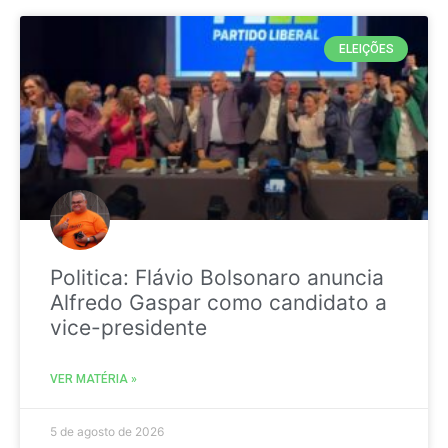
ELEIÇÕES
Politica: Flávio Bolsonaro anuncia
Alfredo Gaspar como candidato a
vice-presidente
VER MATÉRIA »
5 de agosto de 2026