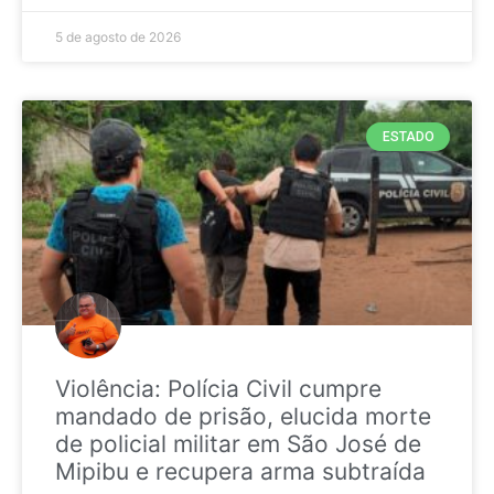
5 de agosto de 2026
ESTADO
Violência: Polícia Civil cumpre
mandado de prisão, elucida morte
de policial militar em São José de
Mipibu e recupera arma subtraída