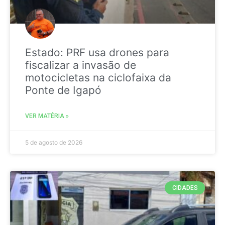
Estado: PRF usa drones para
fiscalizar a invasão de
motocicletas na ciclofaixa da
Ponte de Igapó
VER MATÉRIA »
5 de agosto de 2026
CIDADES