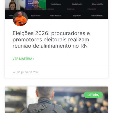
Eleições 2026: procuradores e
promotores eleitorais realizam
reunião de alinhamento no RN
VER MATÉRIA »
28 de julho de 2026
ESTADO