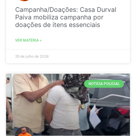
Campanha/Doações: Casa Durval
Paiva mobiliza campanha por
doações de itens essenciais
VER MATÉRIA »
29 de julho de 2026
NOTICIA POLICIAL