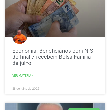
Economia: Beneficiários com NIS
de final 7 recebem Bolsa Família
de julho
VER MATÉRIA »
28 de julho de 2026