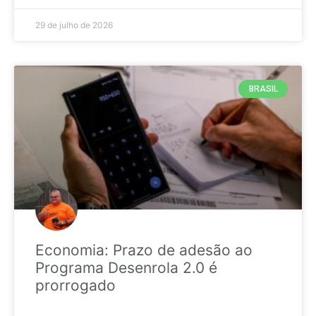
29 de julho de 2026
BRASIL
Economia: Prazo de adesão ao
Programa Desenrola 2.0 é
prorrogado