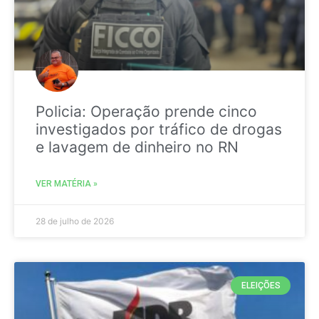
Policia: Operação prende cinco
investigados por tráfico de drogas
e lavagem de dinheiro no RN
VER MATÉRIA »
28 de julho de 2026
ELEIÇÕES