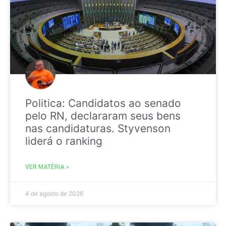
Politica: Candidatos ao senado
pelo RN, declararam seus bens
nas candidaturas. Styvenson
liderá o ranking
VER MATÉRIA »
4 de agosto de 2026