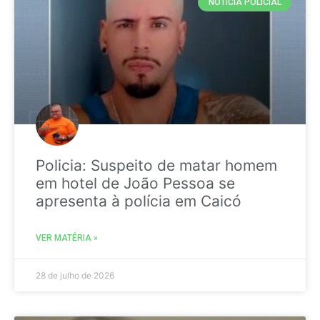
NOTICIA POLICIAL
Policia: Suspeito de matar homem
em hotel de João Pessoa se
apresenta à polícia em Caicó
VER MATÉRIA »
28 de julho de 2026