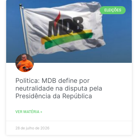
ELEIÇÕES
Politica: MDB define por
neutralidade na disputa pela
Presidência da República
VER MATÉRIA »
28 de julho de 2026