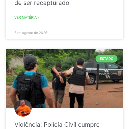
de ser recapturado
VER MATÉRIA »
5 de agosto de 2026
ESTADO
Violência: Polícia Civil cumpre