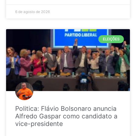
6 de agosto de 2026
ELEIÇÕES
Politica: Flávio Bolsonaro anuncia
Alfredo Gaspar como candidato a
vice-presidente