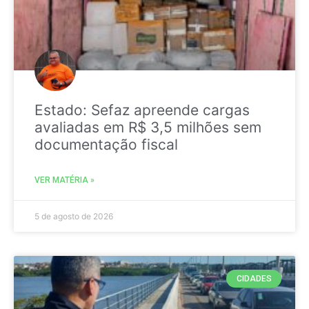
Estado: Sefaz apreende cargas
avaliadas em R$ 3,5 milhões sem
documentação fiscal
VER MATÉRIA »
5 de agosto de 2026
CIDADES