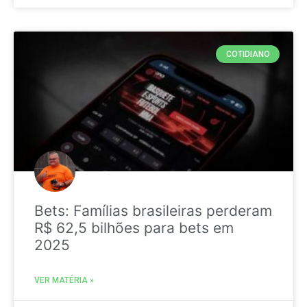
COTIDIANO
Bets: Famílias brasileiras perderam
R$ 62,5 bilhões para bets em
2025
VER MATÉRIA »