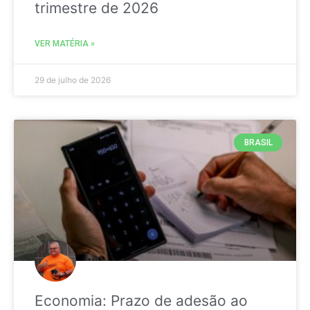
trimestre de 2026
VER MATÉRIA »
29 de julho de 2026
BRASIL
Economia: Prazo de adesão ao