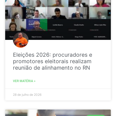
Eleições 2026: procuradores e
promotores eleitorais realizam
reunião de alinhamento no RN
VER MATÉRIA »
28 de julho de 2026