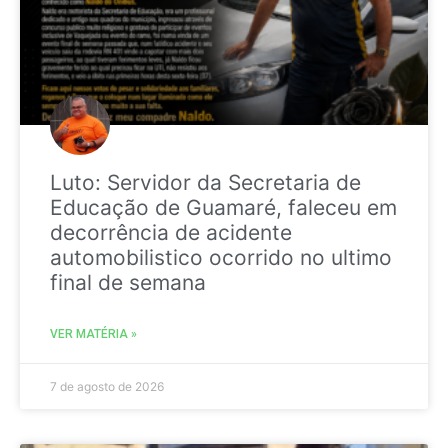
Luto: Servidor da Secretaria de
Educação de Guamaré, faleceu em
decorrência de acidente
automobilistico ocorrido no ultimo
final de semana
VER MATÉRIA »
7 de agosto de 2026