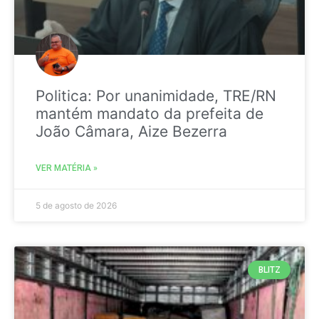
Politica: Por unanimidade, TRE/RN
mantém mandato da prefeita de
João Câmara, Aize Bezerra
VER MATÉRIA »
5 de agosto de 2026
BLITZ