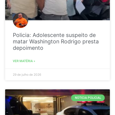
Policia: Adolescente suspeito de
matar Washington Rodrigo presta
depoimento
VER MATÉRIA »
29 de julho de 2026
NOTICIA POLICIAL