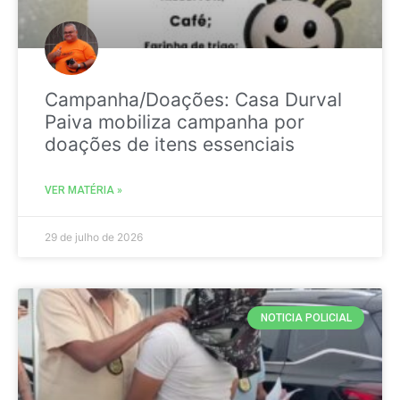
Campanha/Doações: Casa Durval
Paiva mobiliza campanha por
doações de itens essenciais
VER MATÉRIA »
29 de julho de 2026
NOTICIA POLICIAL