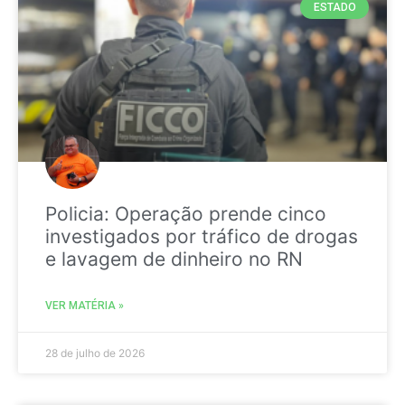
ESTADO
Policia: Operação prende cinco
investigados por tráfico de drogas
e lavagem de dinheiro no RN
VER MATÉRIA »
28 de julho de 2026