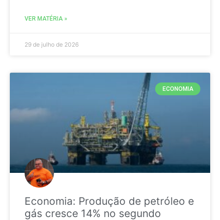
VER MATÉRIA »
29 de julho de 2026
ECONOMIA
Economia: Produção de petróleo e
gás cresce 14% no segundo