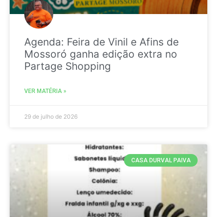
Agenda: Feira de Vinil e Afins de
Mossoró ganha edição extra no
Partage Shopping
VER MATÉRIA »
29 de julho de 2026
CASA DURVAL PAIVA