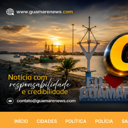
INÍCIO
CIDADES
POLÍTICA
POLÍCIA
SA