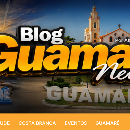
ÚDE
COSTA BRANCA
EVENTOS
GUAMARÉ