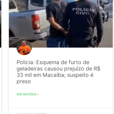
Policia: Esquema de furto de
geladeiras causou prejuízo de R$
33 mil em Macaíba; suspeito é
preso
VER MATÉRIA »