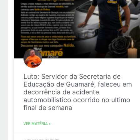
Luto: Servidor da Secretaria de
Educação de Guamaré, faleceu em
decorrência de acidente
automobilistico ocorrido no ultimo
final de semana
VER MATÉRIA »