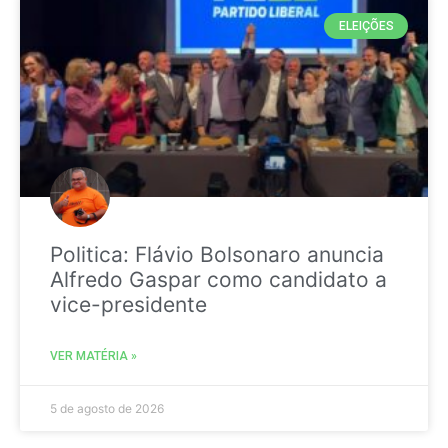
ELEIÇÕES
Politica: Flávio Bolsonaro anuncia
Alfredo Gaspar como candidato a
vice-presidente
VER MATÉRIA »
5 de agosto de 2026