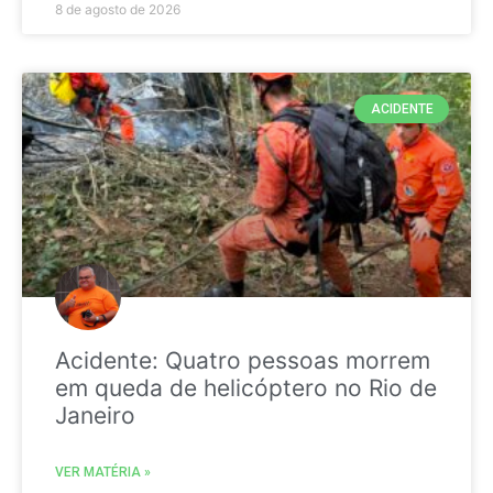
8 de agosto de 2026
ACIDENTE
Acidente: Quatro pessoas morrem
em queda de helicóptero no Rio de
Janeiro
VER MATÉRIA »