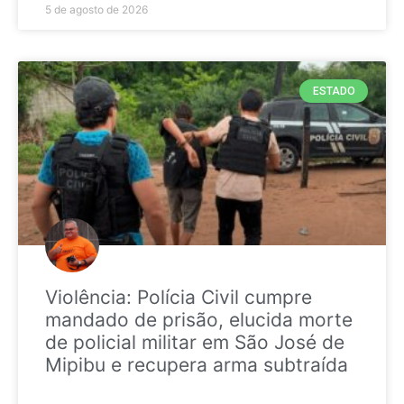
5 de agosto de 2026
ESTADO
Violência: Polícia Civil cumpre
mandado de prisão, elucida morte
de policial militar em São José de
Mipibu e recupera arma subtraída