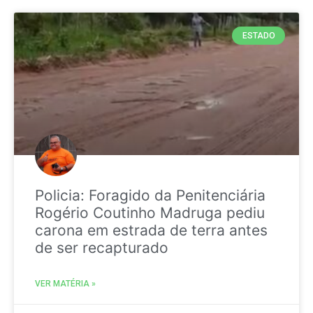
ESTADO
Policia: Foragido da Penitenciária
Rogério Coutinho Madruga pediu
carona em estrada de terra antes
de ser recapturado
VER MATÉRIA »