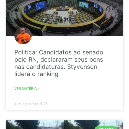
Politica: Candidatos ao senado
pelo RN, declararam seus bens
nas candidaturas. Styvenson
liderá o ranking
VER MATÉRIA »
4 de agosto de 2026