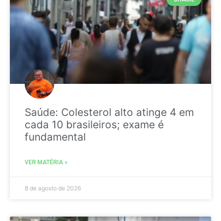
Saúde: Colesterol alto atinge 4 em
cada 10 brasileiros; exame é
fundamental
VER MATÉRIA »
8 de agosto de 2026