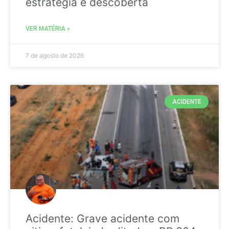
estratégia é descoberta
VER MATÉRIA »
7 de agosto de 2026
ACIDENTE
Acidente: Grave acidente com