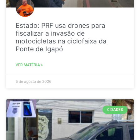
Estado: PRF usa drones para
fiscalizar a invasão de
motocicletas na ciclofaixa da
Ponte de Igapó
VER MATÉRIA »
5 de agosto de 2026
CIDADES