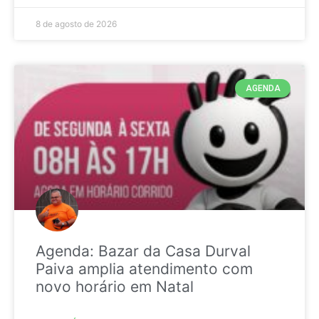
8 de agosto de 2026
AGENDA
Agenda: Bazar da Casa Durval
Paiva amplia atendimento com
novo horário em Natal