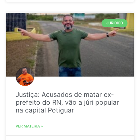
JURIDICO
Justiça: Acusados de matar ex-
prefeito do RN, vão a júri popular
na capital Potiguar
VER MATÉRIA »