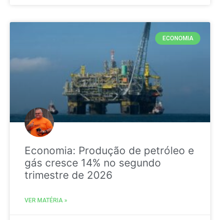
ECONOMIA
Economia: Produção de petróleo e
gás cresce 14% no segundo
trimestre de 2026
VER MATÉRIA »