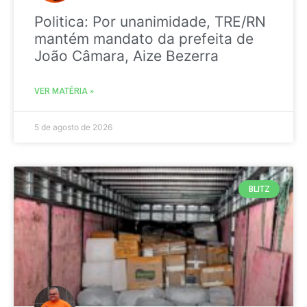
Politica: Por unanimidade, TRE/RN
mantém mandato da prefeita de
João Câmara, Aize Bezerra
VER MATÉRIA »
5 de agosto de 2026
BLITZ