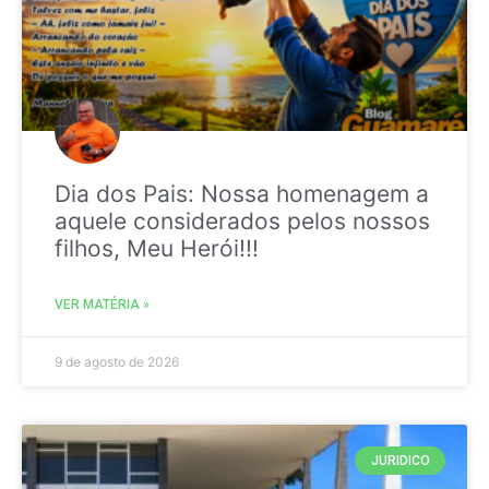
Dia dos Pais: Nossa homenagem a
aquele considerados pelos nossos
filhos, Meu Herói!!!
VER MATÉRIA »
9 de agosto de 2026
JURIDICO