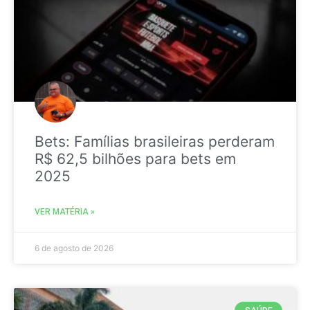
Bets: Famílias brasileiras perderam
R$ 62,5 bilhões para bets em
2025
VER MATÉRIA »
6 de agosto de 2026