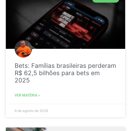
Bets: Famílias brasileiras perderam
R$ 62,5 bilhões para bets em
2025
VER MATÉRIA »
6 de agosto de 2026