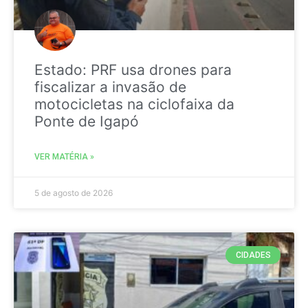
Estado: PRF usa drones para
fiscalizar a invasão de
motocicletas na ciclofaixa da
Ponte de Igapó
VER MATÉRIA »
5 de agosto de 2026
CIDADES