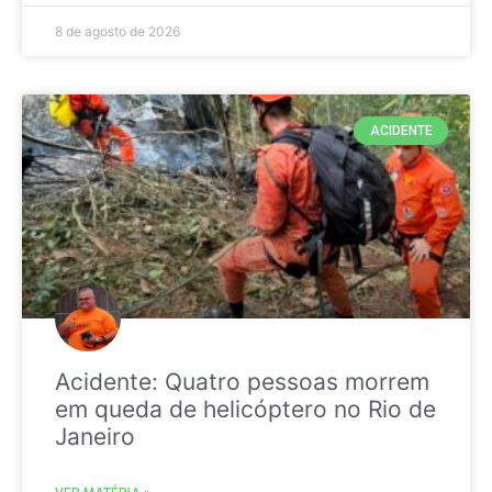
8 de agosto de 2026
ACIDENTE
Acidente: Quatro pessoas morrem
em queda de helicóptero no Rio de
Janeiro