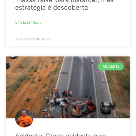
estratégia é descoberta
VER MATÉRIA »
7 de agosto de 2026
ACIDENTE
Acidente: Grave acidente com