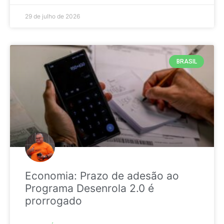
29 de julho de 2026
BRASIL
Economia: Prazo de adesão ao
Programa Desenrola 2.0 é
prorrogado