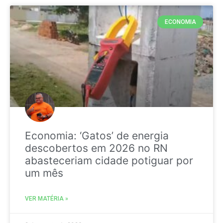
ECONOMIA
Economia: ‘Gatos’ de energia
descobertos em 2026 no RN
abasteceriam cidade potiguar por
um mês
VER MATÉRIA »