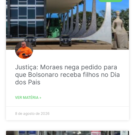
Justiça: Moraes nega pedido para
que Bolsonaro receba filhos no Dia
dos Pais
VER MATÉRIA »
8 de agosto de 2026