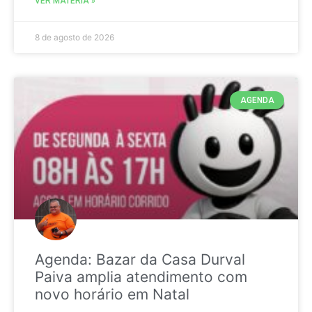
VER MATÉRIA »
8 de agosto de 2026
AGENDA
Agenda: Bazar da Casa Durval
Paiva amplia atendimento com
novo horário em Natal