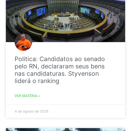
Politica: Candidatos ao senado
pelo RN, declararam seus bens
nas candidaturas. Styvenson
liderá o ranking
VER MATÉRIA »
4 de agosto de 2026