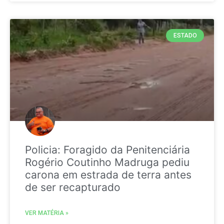
ESTADO
Policia: Foragido da Penitenciária
Rogério Coutinho Madruga pediu
carona em estrada de terra antes
de ser recapturado
VER MATÉRIA »