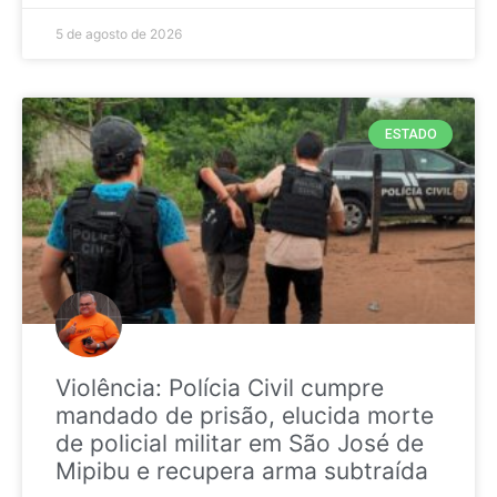
5 de agosto de 2026
ESTADO
Violência: Polícia Civil cumpre
mandado de prisão, elucida morte
de policial militar em São José de
Mipibu e recupera arma subtraída