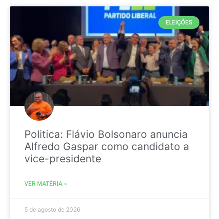
ELEIÇÕES
Politica: Flávio Bolsonaro anuncia
Alfredo Gaspar como candidato a
vice-presidente
VER MATÉRIA »
5 de agosto de 2026