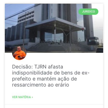
JURIDICO
Decisão: TJRN afasta
indisponibilidade de bens de ex-
prefeito e mantém ação de
ressarcimento ao erário
VER MATÉRIA »