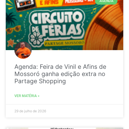
AGENDA
Agenda: Feira de Vinil e Afins de
Mossoró ganha edição extra no
Partage Shopping
VER MATÉRIA »
29 de julho de 2026