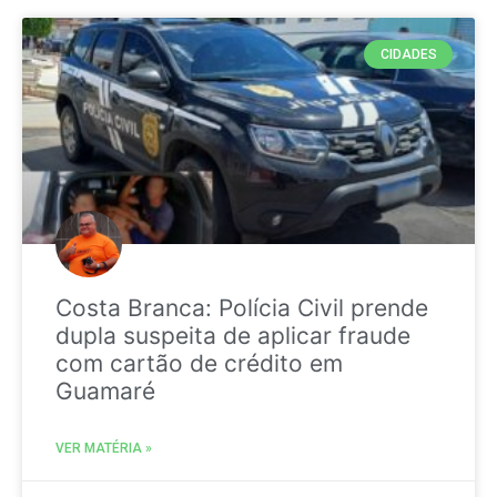
CIDADES
Costa Branca: Polícia Civil prende
dupla suspeita de aplicar fraude
com cartão de crédito em
Guamaré
VER MATÉRIA »