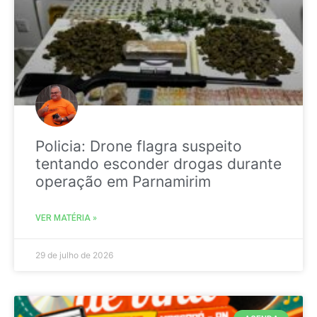
Policia: Drone flagra suspeito
tentando esconder drogas durante
operação em Parnamirim
VER MATÉRIA »
29 de julho de 2026