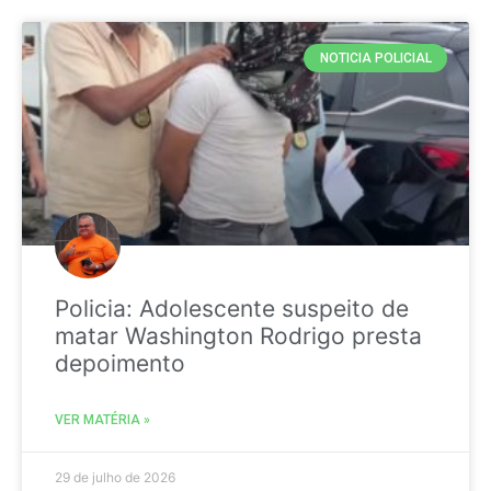
NOTICIA POLICIAL
Policia: Adolescente suspeito de
matar Washington Rodrigo presta
depoimento
VER MATÉRIA »
29 de julho de 2026