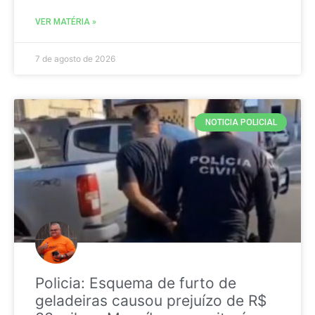
VER MATÉRIA »
7 de agosto de 2026
NOTICIA POLICIAL
Policia: Esquema de furto de
geladeiras causou prejuízo de R$