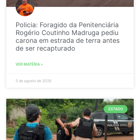
Policia: Foragido da Penitenciária
Rogério Coutinho Madruga pediu
carona em estrada de terra antes
de ser recapturado
VER MATÉRIA »
5 de agosto de 2026
ESTADO