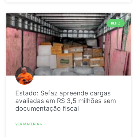
BLITZ
Estado: Sefaz apreende cargas
avaliadas em R$ 3,5 milhões sem
documentação fiscal
VER MATÉRIA »