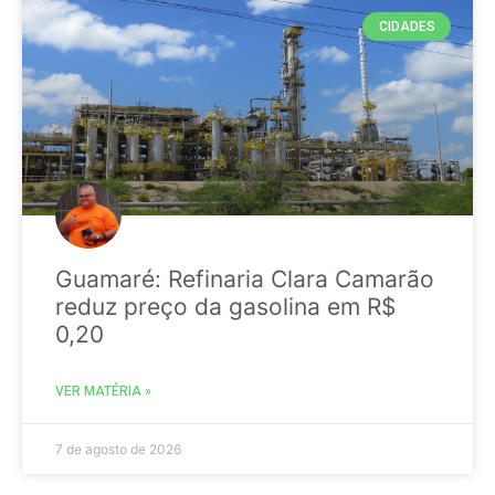
CIDADES
Guamaré: Refinaria Clara Camarão
reduz preço da gasolina em R$
0,20
VER MATÉRIA »
7 de agosto de 2026