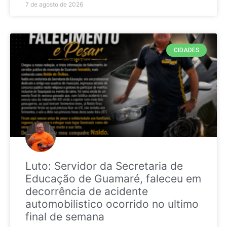
7 de agosto de 2026
CIDADES
Luto: Servidor da Secretaria de
Educação de Guamaré, faleceu em
decorrência de acidente
automobilistico ocorrido no ultimo
final de semana