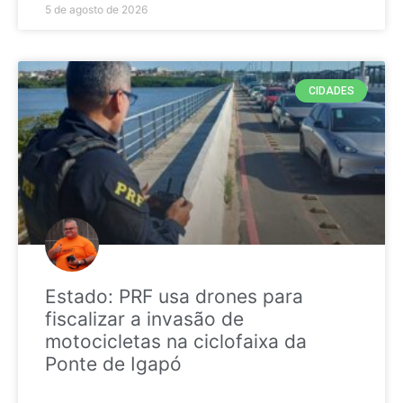
5 de agosto de 2026
CIDADES
Estado: PRF usa drones para
fiscalizar a invasão de
motocicletas na ciclofaixa da
Ponte de Igapó