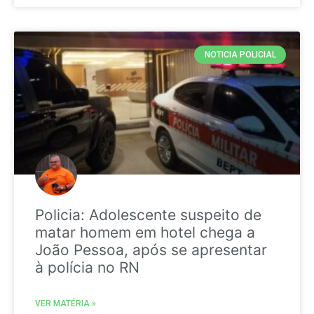
NOTICIA POLICIAL
Policia: Adolescente suspeito de
matar homem em hotel chega a
João Pessoa, após se apresentar
à polícia no RN
VER MATÉRIA »