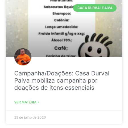
CASA DURVAL PAIVA
Campanha/Doações: Casa Durval
Paiva mobiliza campanha por
doações de itens essenciais
VER MATÉRIA »
29 de julho de 2026