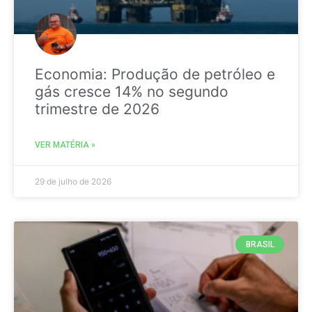
Economia: Produção de petróleo e
gás cresce 14% no segundo
trimestre de 2026
VER MATÉRIA »
29 de julho de 2026
BRASIL