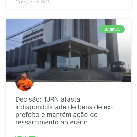
30 de julho de 2026
JURIDICO
Decisão: TJRN afasta
indisponibilidade de bens de ex-
prefeito e mantém ação de
ressarcimento ao erário