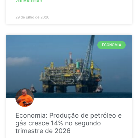
VER MATÉRIA »
29 de julho de 2026
ECONOMIA
Economia: Produção de petróleo e
gás cresce 14% no segundo
trimestre de 2026