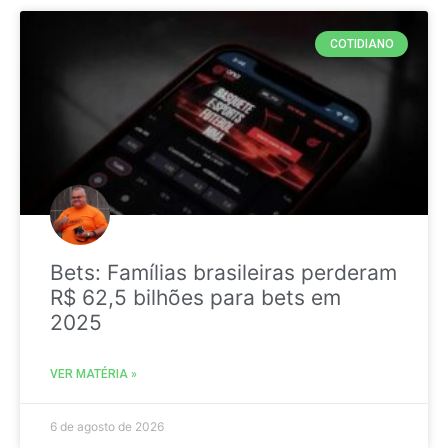
COTIDIANO
Bets: Famílias brasileiras perderam
R$ 62,5 bilhões para bets em
2025
VER MATÉRIA »
6 de agosto de 2026