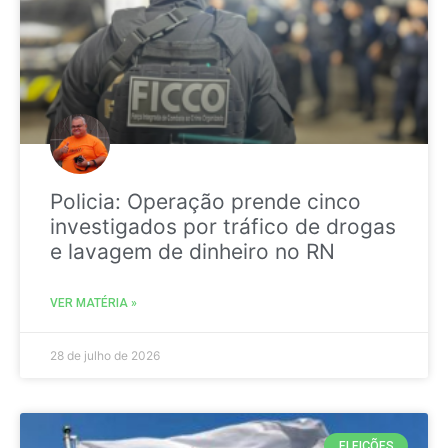
Policia: Operação prende cinco
investigados por tráfico de drogas
e lavagem de dinheiro no RN
VER MATÉRIA »
28 de julho de 2026
ELEIÇÕES