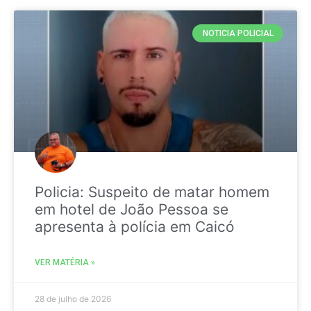
NOTICIA POLICIAL
Policia: Suspeito de matar homem
em hotel de João Pessoa se
apresenta à polícia em Caicó
VER MATÉRIA »
28 de julho de 2026