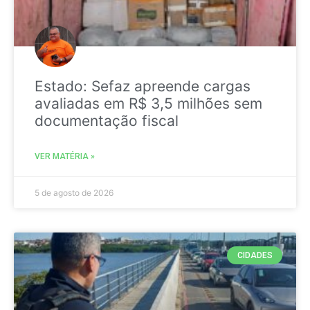
Estado: Sefaz apreende cargas
avaliadas em R$ 3,5 milhões sem
documentação fiscal
VER MATÉRIA »
5 de agosto de 2026
CIDADES