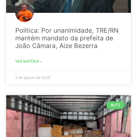
Politica: Por unanimidade, TRE/RN
mantém mandato da prefeita de
João Câmara, Aize Bezerra
VER MATÉRIA »
5 de agosto de 2026
BLITZ