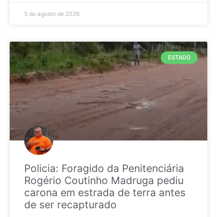
5 de agosto de 2026
ESTADO
Policia: Foragido da Penitenciária
Rogério Coutinho Madruga pediu
carona em estrada de terra antes
de ser recapturado