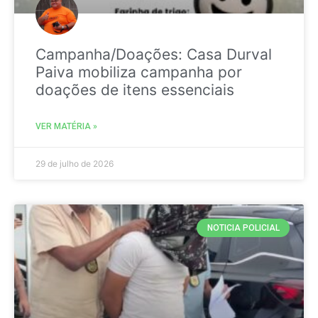
Campanha/Doações: Casa Durval
Paiva mobiliza campanha por
doações de itens essenciais
VER MATÉRIA »
29 de julho de 2026
NOTICIA POLICIAL