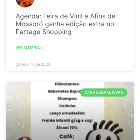
Agenda: Feira de Vinil e Afins de
Mossoró ganha edição extra no
Partage Shopping
VER MATÉRIA »
29 de julho de 2026
CASA DURVAL PAIVA