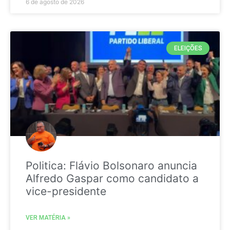
6 de agosto de 2026
ELEIÇÕES
Politica: Flávio Bolsonaro anuncia
Alfredo Gaspar como candidato a
vice-presidente
VER MATÉRIA »