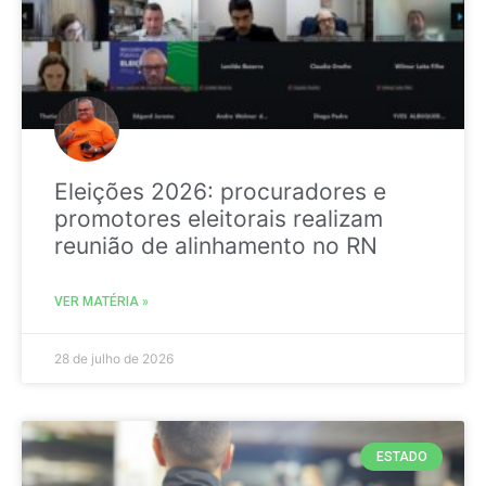
Eleições 2026: procuradores e
promotores eleitorais realizam
reunião de alinhamento no RN
VER MATÉRIA »
28 de julho de 2026
ESTADO