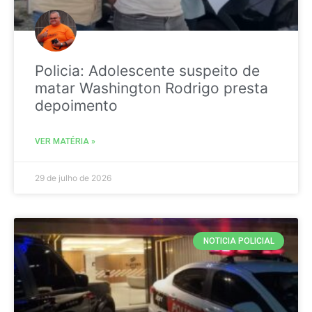
Policia: Adolescente suspeito de
matar Washington Rodrigo presta
depoimento
VER MATÉRIA »
29 de julho de 2026
NOTICIA POLICIAL