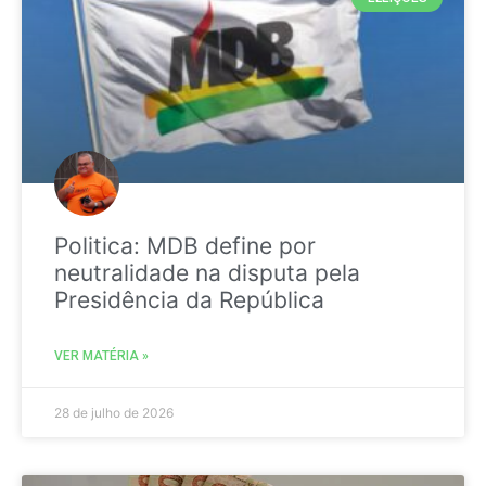
Politica: MDB define por
neutralidade na disputa pela
Presidência da República
VER MATÉRIA »
28 de julho de 2026