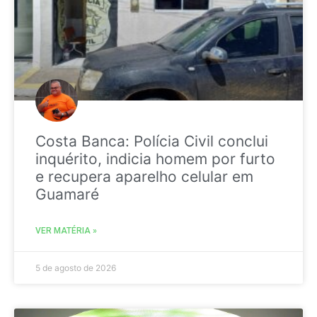
Costa Banca: Polícia Civil conclui
inquérito, indicia homem por furto
e recupera aparelho celular em
Guamaré
VER MATÉRIA »
5 de agosto de 2026