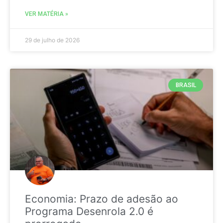
VER MATÉRIA »
29 de julho de 2026
BRASIL
Economia: Prazo de adesão ao
Programa Desenrola 2.0 é