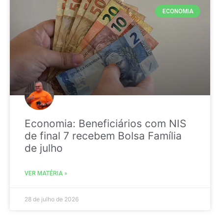
ECONOMIA
Economia: Beneficiários com NIS
de final 7 recebem Bolsa Família
de julho
VER MATÉRIA »
28 de julho de 2026