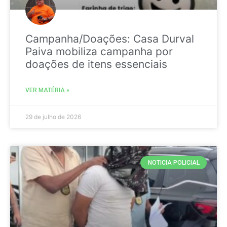
Campanha/Doações: Casa Durval
Paiva mobiliza campanha por
doações de itens essenciais
VER MATÉRIA »
29 de julho de 2026
NOTICIA POLICIAL