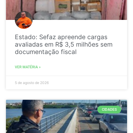
Estado: Sefaz apreende cargas
avaliadas em R$ 3,5 milhões sem
documentação fiscal
VER MATÉRIA »
5 de agosto de 2026
CIDADES