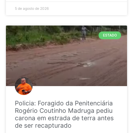
5 de agosto de 2026
ESTADO
Policia: Foragido da Penitenciária
Rogério Coutinho Madruga pediu
carona em estrada de terra antes
de ser recapturado