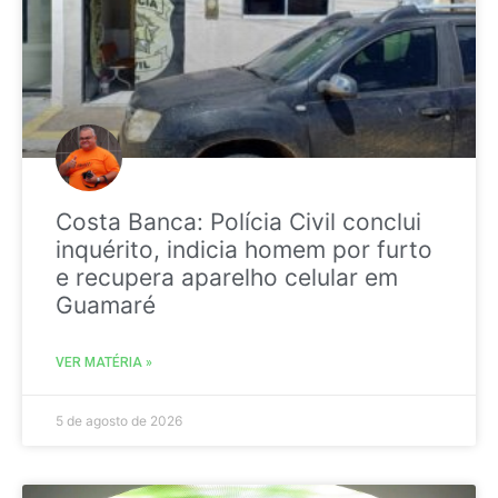
Costa Banca: Polícia Civil conclui
inquérito, indicia homem por furto
e recupera aparelho celular em
Guamaré
VER MATÉRIA »
5 de agosto de 2026