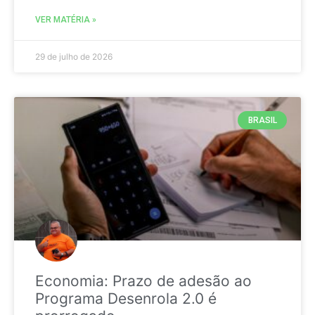
VER MATÉRIA »
29 de julho de 2026
BRASIL
Economia: Prazo de adesão ao
Programa Desenrola 2.0 é