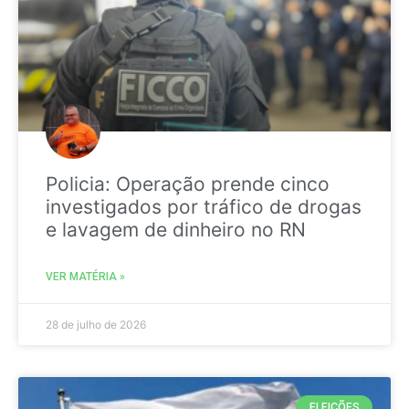
Policia: Operação prende cinco
investigados por tráfico de drogas
e lavagem de dinheiro no RN
VER MATÉRIA »
28 de julho de 2026
ELEIÇÕES