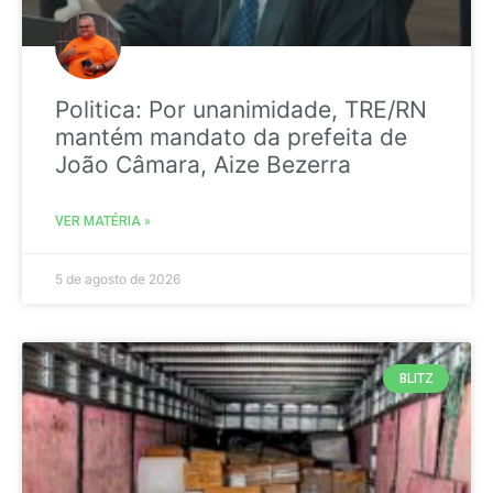
Politica: Por unanimidade, TRE/RN
mantém mandato da prefeita de
João Câmara, Aize Bezerra
VER MATÉRIA »
5 de agosto de 2026
BLITZ