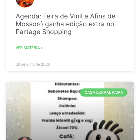
Agenda: Feira de Vinil e Afins de
Mossoró ganha edição extra no
Partage Shopping
VER MATÉRIA »
29 de julho de 2026
CASA DURVAL PAIVA