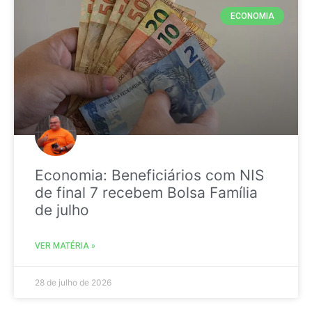
ECONOMIA
Economia: Beneficiários com NIS
de final 7 recebem Bolsa Família
de julho
VER MATÉRIA »
28 de julho de 2026