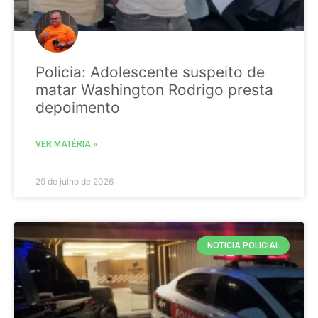
Policia: Adolescente suspeito de
matar Washington Rodrigo presta
depoimento
VER MATÉRIA »
29 de julho de 2026
NOTICIA POLICIAL