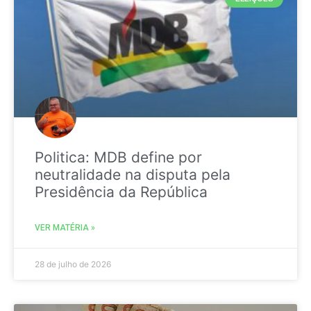
Politica: MDB define por
neutralidade na disputa pela
Presidência da República
VER MATÉRIA »
28 de julho de 2026