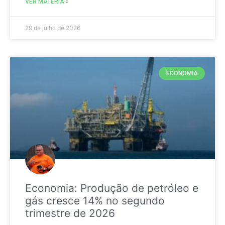
VER MATÉRIA »
29 de julho de 2026
ECONOMIA
Economia: Produção de petróleo e
gás cresce 14% no segundo
trimestre de 2026