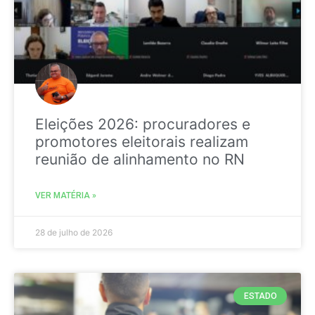
Eleições 2026: procuradores e
promotores eleitorais realizam
reunião de alinhamento no RN
VER MATÉRIA »
28 de julho de 2026
ESTADO