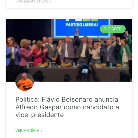
6 de agosto de 2026
ELEIÇÕES
Politica: Flávio Bolsonaro anuncia
Alfredo Gaspar como candidato a
vice-presidente
VER MATÉRIA »