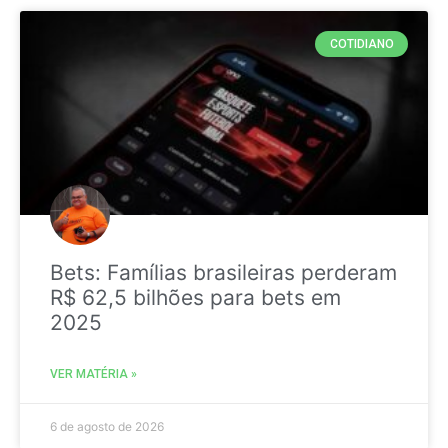
COTIDIANO
Bets: Famílias brasileiras perderam
R$ 62,5 bilhões para bets em
2025
VER MATÉRIA »
6 de agosto de 2026