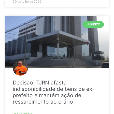
30 de julho de 2026
JURIDICO
Decisão: TJRN afasta
indisponibilidade de bens de ex-
prefeito e mantém ação de
ressarcimento ao erário