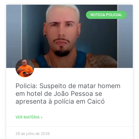
NOTICIA POLICIAL
Policia: Suspeito de matar homem
em hotel de João Pessoa se
apresenta à polícia em Caicó
VER MATÉRIA »
28 de julho de 2026