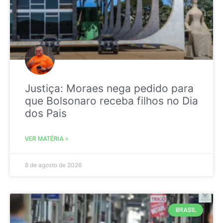
Justiça: Moraes nega pedido para
que Bolsonaro receba filhos no Dia
dos Pais
VER MATÉRIA »
8 de agosto de 2026
BRASIL