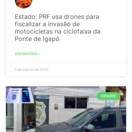
Estado: PRF usa drones para
fiscalizar a invasão de
motocicletas na ciclofaixa da
Ponte de Igapó
VER MATÉRIA »
5 de agosto de 2026
CIDADES