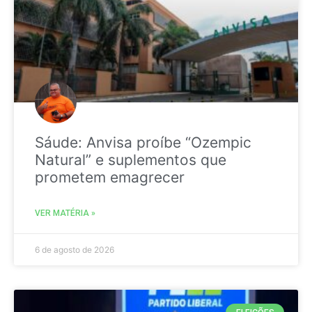
Sáude: Anvisa proíbe “Ozempic
Natural” e suplementos que
prometem emagrecer
VER MATÉRIA »
6 de agosto de 2026