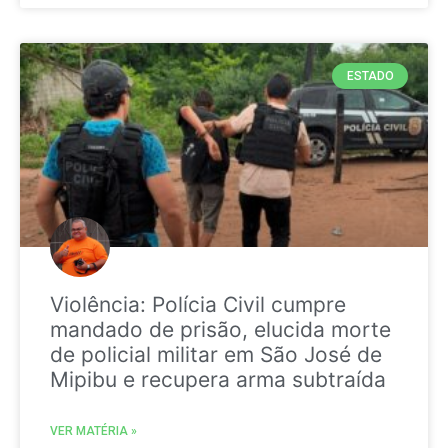
ESTADO
Violência: Polícia Civil cumpre
mandado de prisão, elucida morte
de policial militar em São José de
Mipibu e recupera arma subtraída
VER MATÉRIA »