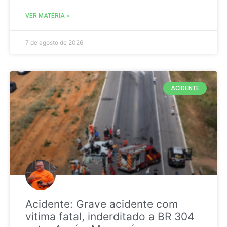
VER MATÉRIA »
7 de agosto de 2026
ACIDENTE
Acidente: Grave acidente com
vitima fatal, inderditado a BR 304