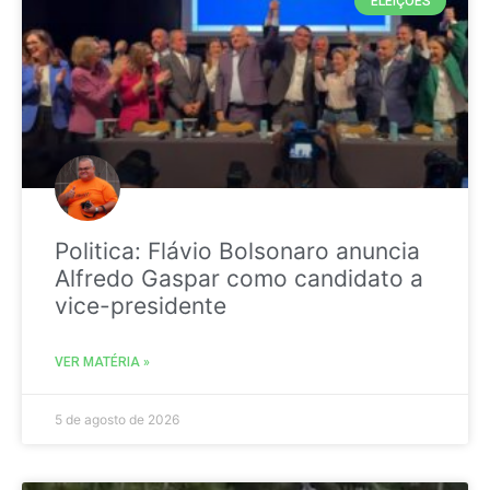
ELEIÇÕES
Politica: Flávio Bolsonaro anuncia
Alfredo Gaspar como candidato a
vice-presidente
VER MATÉRIA »
5 de agosto de 2026