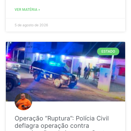
VER MATÉRIA »
5 de agosto de 2026
ESTADO
Operação “Ruptura”: Polícia Civil
deflagra operação contra