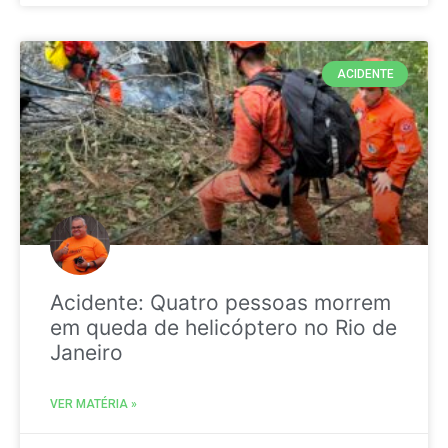
ACIDENTE
Acidente: Quatro pessoas morrem
em queda de helicóptero no Rio de
Janeiro
VER MATÉRIA »