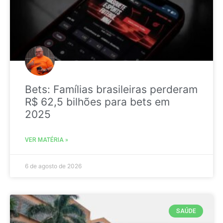
Bets: Famílias brasileiras perderam
R$ 62,5 bilhões para bets em
2025
VER MATÉRIA »
6 de agosto de 2026
SAÚDE