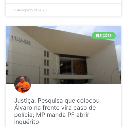
5 de agosto de 2026
ELEIÇÕES
Justiça: Pesquisa que colocou
Álvaro na frente vira caso de
polícia; MP manda PF abrir
inquérito