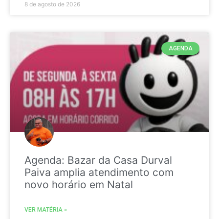
8 de agosto de 2026
AGENDA
Agenda: Bazar da Casa Durval
Paiva amplia atendimento com
novo horário em Natal
VER MATÉRIA »