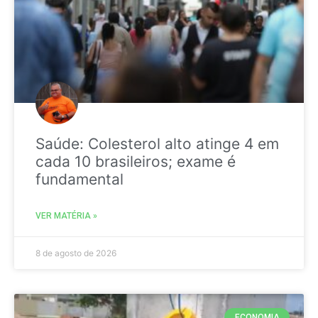
Saúde: Colesterol alto atinge 4 em
cada 10 brasileiros; exame é
fundamental
VER MATÉRIA »
8 de agosto de 2026
ECONOMIA