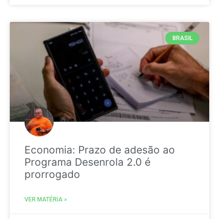
BRASIL
Economia: Prazo de adesão ao
Programa Desenrola 2.0 é
prorrogado
VER MATÉRIA »