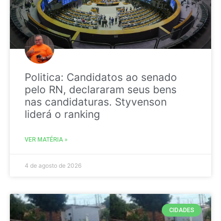
Politica: Candidatos ao senado
pelo RN, declararam seus bens
nas candidaturas. Styvenson
liderá o ranking
VER MATÉRIA »
4 de agosto de 2026
CIDADES