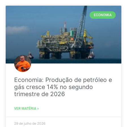
ECONOMIA
Economia: Produção de petróleo e
gás cresce 14% no segundo
trimestre de 2026
VER MATÉRIA »
29 de julho de 2026