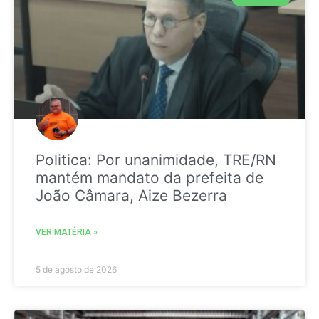
Politica: Por unanimidade, TRE/RN
mantém mandato da prefeita de
João Câmara, Aize Bezerra
VER MATÉRIA »
5 de agosto de 2026