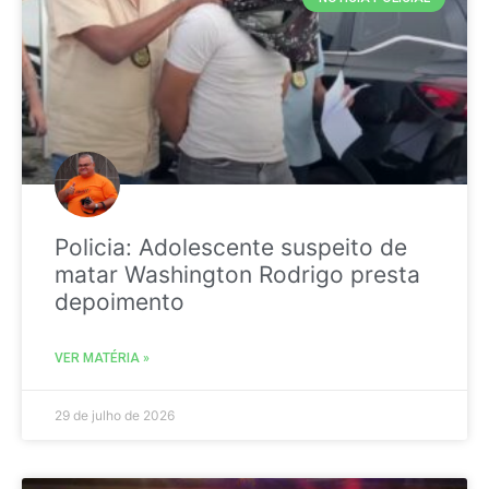
Policia: Adolescente suspeito de
matar Washington Rodrigo presta
depoimento
VER MATÉRIA »
29 de julho de 2026