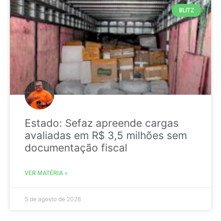
BLITZ
Estado: Sefaz apreende cargas
avaliadas em R$ 3,5 milhões sem
documentação fiscal
VER MATÉRIA »
5 de agosto de 2026