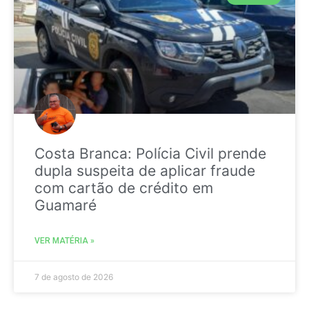
Costa Branca: Polícia Civil prende
dupla suspeita de aplicar fraude
com cartão de crédito em
Guamaré
VER MATÉRIA »
7 de agosto de 2026