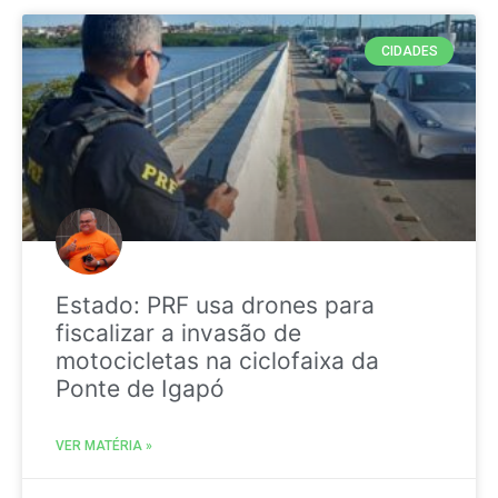
CIDADES
Estado: PRF usa drones para
fiscalizar a invasão de
motocicletas na ciclofaixa da
Ponte de Igapó
VER MATÉRIA »