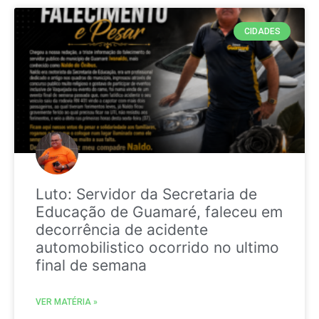
CIDADES
Luto: Servidor da Secretaria de
Educação de Guamaré, faleceu em
decorrência de acidente
automobilistico ocorrido no ultimo
final de semana
VER MATÉRIA »