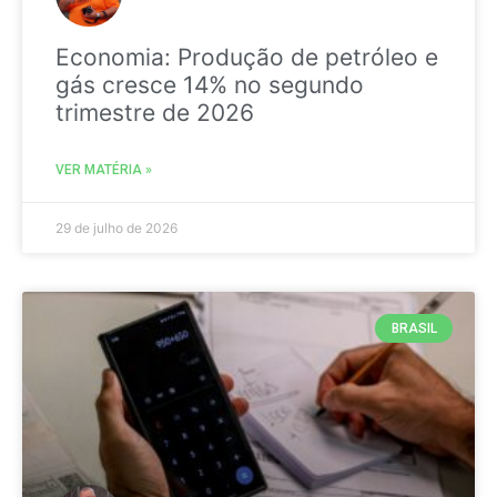
Economia: Produção de petróleo e
gás cresce 14% no segundo
trimestre de 2026
VER MATÉRIA »
29 de julho de 2026
BRASIL