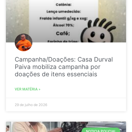
Campanha/Doações: Casa Durval
Paiva mobiliza campanha por
doações de itens essenciais
VER MATÉRIA »
29 de julho de 2026
NOTICIA POLICIAL