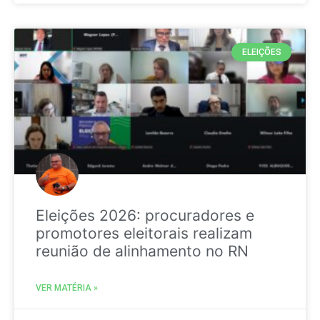
ELEIÇÕES
Eleições 2026: procuradores e
promotores eleitorais realizam
reunião de alinhamento no RN
VER MATÉRIA »