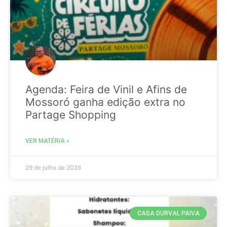
Agenda: Feira de Vinil e Afins de
Mossoró ganha edição extra no
Partage Shopping
VER MATÉRIA »
29 de julho de 2026
CASA DURVAL PAIVA