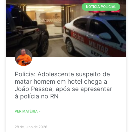
NOTICIA POLICIAL
Policia: Adolescente suspeito de
matar homem em hotel chega a
João Pessoa, após se apresentar
à polícia no RN
VER MATÉRIA »
28 de julho de 2026