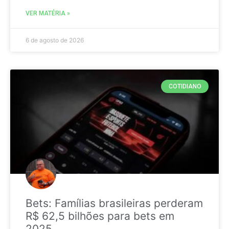
VER MATÉRIA »
6 de agosto de 2026
COTIDIANO
Bets: Famílias brasileiras perderam
R$ 62,5 bilhões para bets em
2025