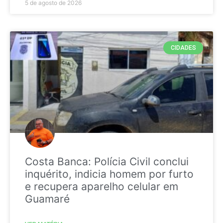
5 de agosto de 2026
CIDADES
Costa Banca: Polícia Civil conclui
inquérito, indicia homem por furto
e recupera aparelho celular em
Guamaré