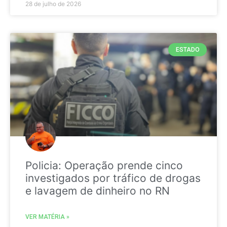
28 de julho de 2026
ESTADO
Policia: Operação prende cinco
investigados por tráfico de drogas
e lavagem de dinheiro no RN
VER MATÉRIA »