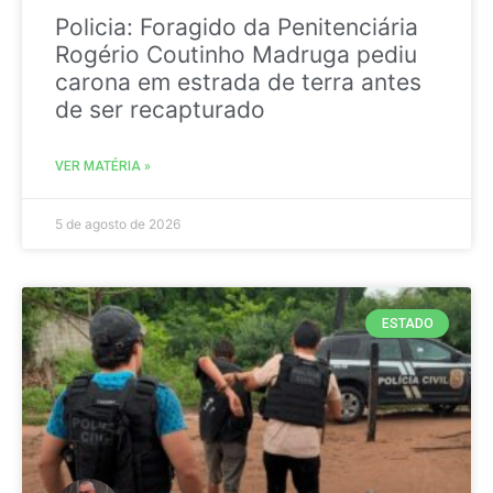
Policia: Foragido da Penitenciária
Rogério Coutinho Madruga pediu
carona em estrada de terra antes
de ser recapturado
VER MATÉRIA »
5 de agosto de 2026
ESTADO