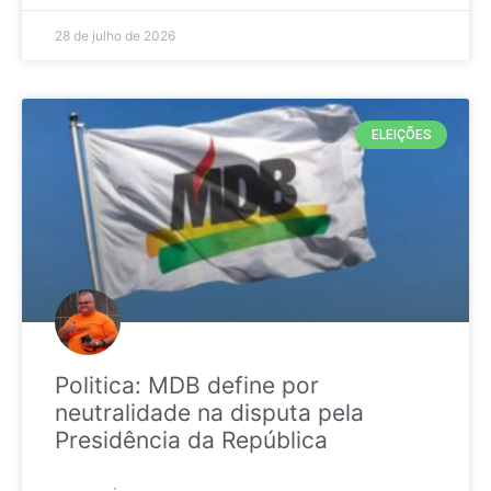
28 de julho de 2026
ELEIÇÕES
Politica: MDB define por
neutralidade na disputa pela
Presidência da República