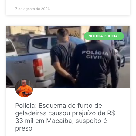
7 de agosto de 2026
NOTICIA POLICIAL
Policia: Esquema de furto de
geladeiras causou prejuízo de R$
33 mil em Macaíba; suspeito é
preso