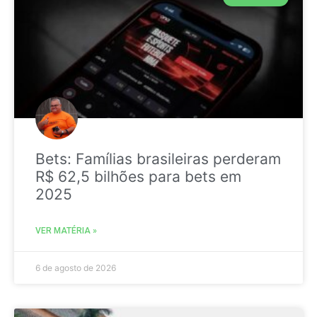
Bets: Famílias brasileiras perderam
R$ 62,5 bilhões para bets em
2025
VER MATÉRIA »
6 de agosto de 2026