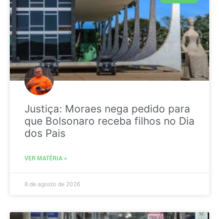
Justiça: Moraes nega pedido para
que Bolsonaro receba filhos no Dia
dos Pais
VER MATÉRIA »
8 de agosto de 2026