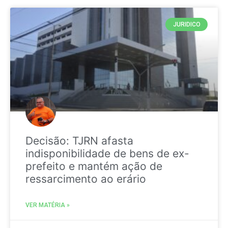
JURIDICO
Decisão: TJRN afasta
indisponibilidade de bens de ex-
prefeito e mantém ação de
ressarcimento ao erário
VER MATÉRIA »