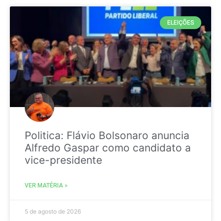
ELEIÇÕES
Politica: Flávio Bolsonaro anuncia
Alfredo Gaspar como candidato a
vice-presidente
VER MATÉRIA »
5 de agosto de 2026