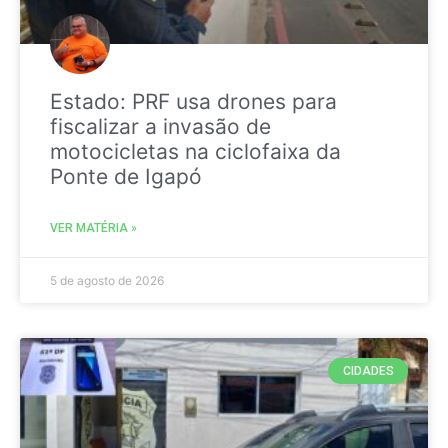
Estado: PRF usa drones para
fiscalizar a invasão de
motocicletas na ciclofaixa da
Ponte de Igapó
VER MATÉRIA »
5 de agosto de 2026
CIDADES