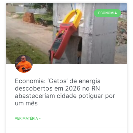
ECONOMIA
Economia: ‘Gatos’ de energia
descobertos em 2026 no RN
abasteceriam cidade potiguar por
um mês
VER MATÉRIA »