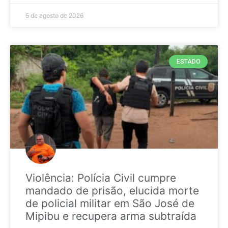
5 de agosto de 2026
ESTADO
Violência: Polícia Civil cumpre
mandado de prisão, elucida morte
de policial militar em São José de
Mipibu e recupera arma subtraída