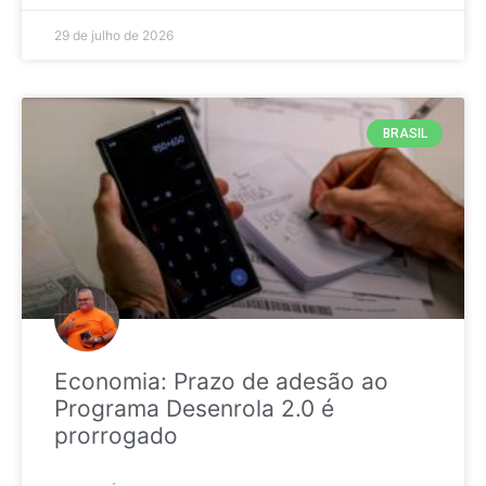
29 de julho de 2026
BRASIL
Economia: Prazo de adesão ao
Programa Desenrola 2.0 é
prorrogado