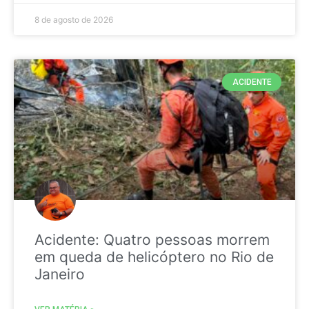
8 de agosto de 2026
ACIDENTE
Acidente: Quatro pessoas morrem
em queda de helicóptero no Rio de
Janeiro