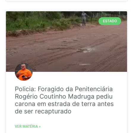
ESTADO
Policia: Foragido da Penitenciária
Rogério Coutinho Madruga pediu
carona em estrada de terra antes
de ser recapturado
VER MATÉRIA »