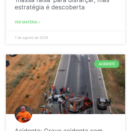
estratégia é descoberta
VER MATÉRIA »
7 de agosto de 2026
ACIDENTE
Acidente: Grave acidente com