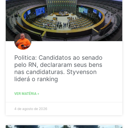
Politica: Candidatos ao senado
pelo RN, declararam seus bens
nas candidaturas. Styvenson
liderá o ranking
VER MATÉRIA »
4 de agosto de 2026