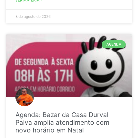
VER MATÉRIA »
8 de agosto de 2026
AGENDA
Agenda: Bazar da Casa Durval
Paiva amplia atendimento com
novo horário em Natal