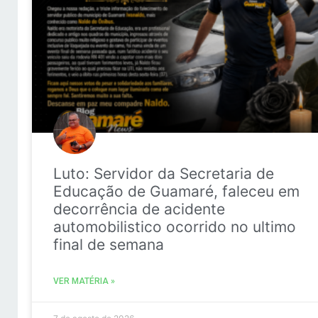
Luto: Servidor da Secretaria de
Educação de Guamaré, faleceu em
decorrência de acidente
automobilistico ocorrido no ultimo
final de semana
VER MATÉRIA »