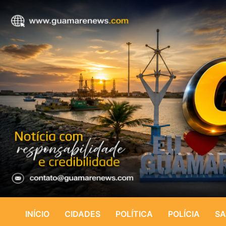
INÍCIO
CIDADES
POLÍTICA
POLÍCIA
SA