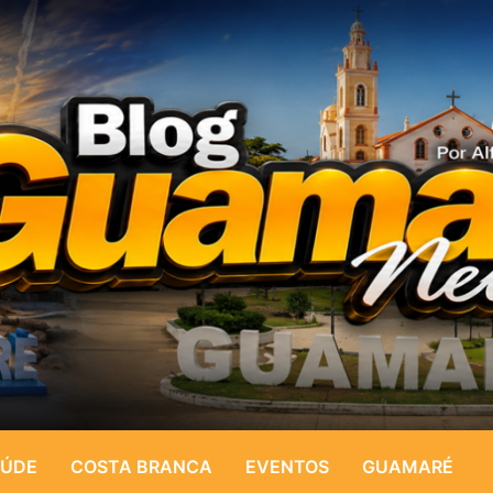
ÚDE
COSTA BRANCA
EVENTOS
GUAMARÉ