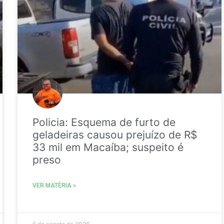
Policia: Esquema de furto de
geladeiras causou prejuízo de R$
33 mil em Macaíba; suspeito é
preso
VER MATÉRIA »