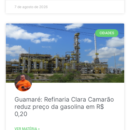
7 de agosto de 2026
CIDADES
Guamaré: Refinaria Clara Camarão
reduz preço da gasolina em R$
0,20
VER MATÉRIA »