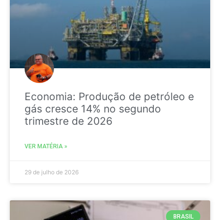
Economia: Produção de petróleo e
gás cresce 14% no segundo
trimestre de 2026
VER MATÉRIA »
29 de julho de 2026
BRASIL