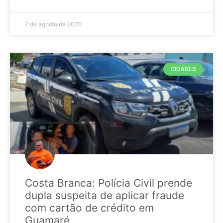
7 de agosto de 2026
CIDADES
Costa Branca: Polícia Civil prende
dupla suspeita de aplicar fraude
com cartão de crédito em
Guamaré