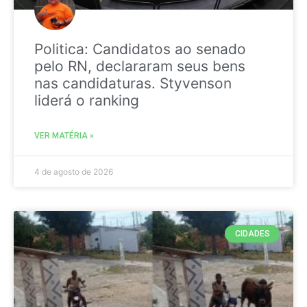
Politica: Candidatos ao senado
pelo RN, declararam seus bens
nas candidaturas. Styvenson
liderá o ranking
VER MATÉRIA »
4 de agosto de 2026
CIDADES