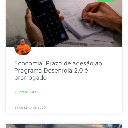
Economia: Prazo de adesão ao
Programa Desenrola 2.0 é
prorrogado
VER MATÉRIA »
29 de julho de 2026