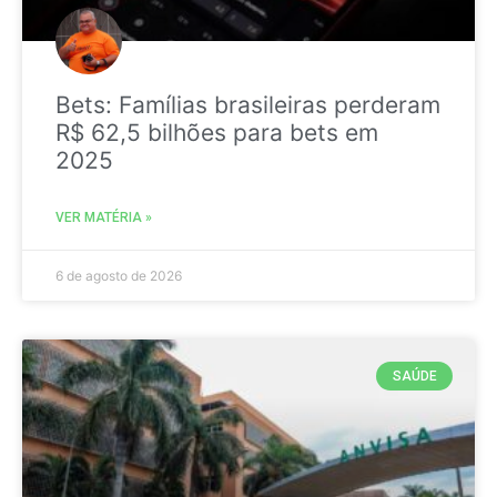
Bets: Famílias brasileiras perderam
R$ 62,5 bilhões para bets em
2025
VER MATÉRIA »
6 de agosto de 2026
SAÚDE