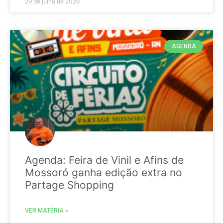
29 de julho de 2026
AGENDA
Agenda: Feira de Vinil e Afins de
Mossoró ganha edição extra no
Partage Shopping
VER MATÉRIA »