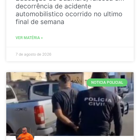
decorrência de acidente
automobilistico ocorrido no ultimo
final de semana
VER MATÉRIA »
7 de agosto de 2026
NOTICIA POLICIAL