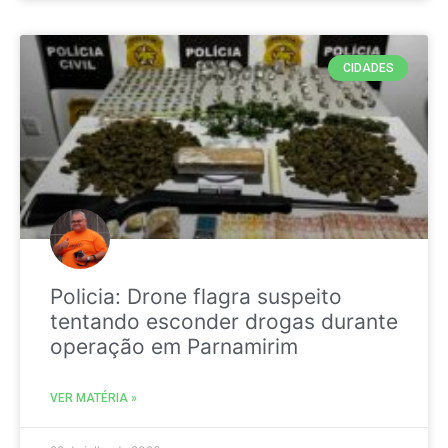
CIDADES
Policia: Drone flagra suspeito
tentando esconder drogas durante
operação em Parnamirim
VER MATÉRIA »