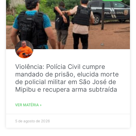
Violência: Polícia Civil cumpre
mandado de prisão, elucida morte
de policial militar em São José de
Mipibu e recupera arma subtraída
VER MATÉRIA »
5 de agosto de 2026