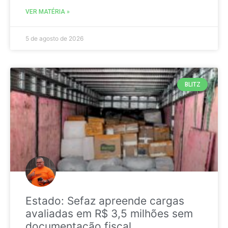
VER MATÉRIA »
5 de agosto de 2026
BLITZ
Estado: Sefaz apreende cargas
avaliadas em R$ 3,5 milhões sem
documentação fiscal