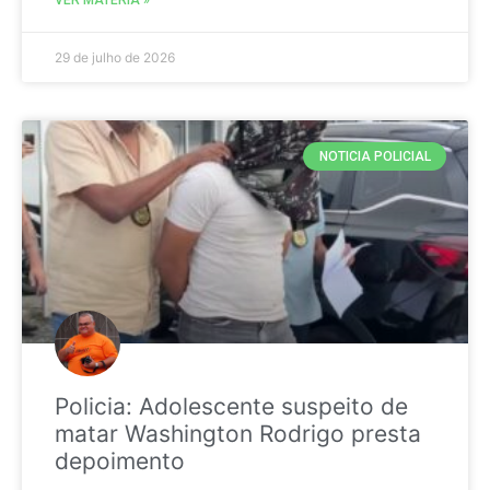
29 de julho de 2026
NOTICIA POLICIAL
Policia: Adolescente suspeito de
matar Washington Rodrigo presta
depoimento