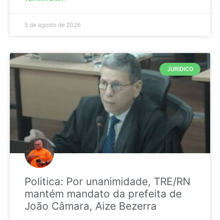
5 de agosto de 2026
JURIDICO
Politica: Por unanimidade, TRE/RN
mantém mandato da prefeita de
João Câmara, Aize Bezerra