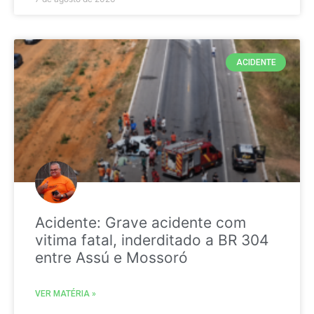
ACIDENTE
Acidente: Grave acidente com
vitima fatal, inderditado a BR 304
entre Assú e Mossoró
VER MATÉRIA »