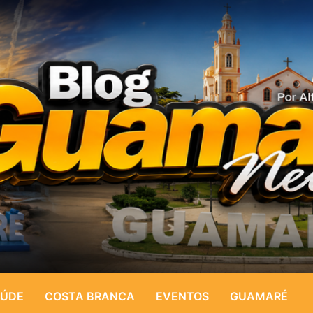
ÚDE
COSTA BRANCA
EVENTOS
GUAMARÉ