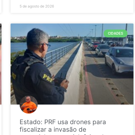
5 de agosto de 2026
CIDADES
Estado: PRF usa drones para
fiscalizar a invasão de