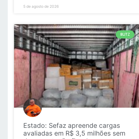
5 de agosto de 2026
BLITZ
Estado: Sefaz apreende cargas
avaliadas em R$ 3,5 milhões sem