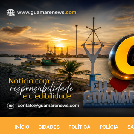
INÍCIO
CIDADES
POLÍTICA
POLÍCIA
SA