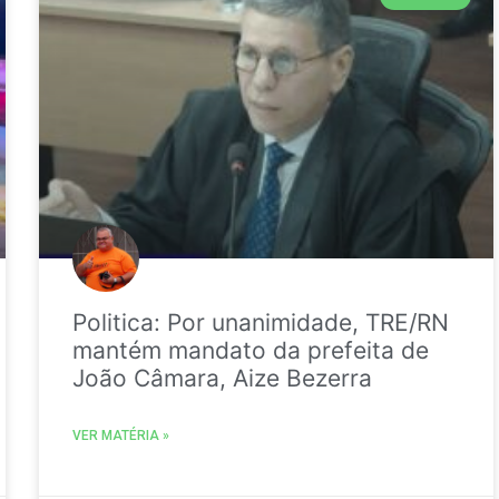
Politica: Por unanimidade, TRE/RN
mantém mandato da prefeita de
João Câmara, Aize Bezerra
VER MATÉRIA »