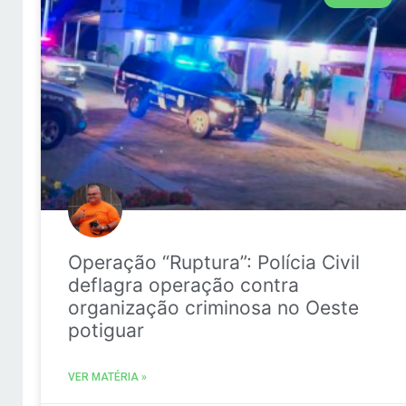
Operação “Ruptura”: Polícia Civil
deflagra operação contra
organização criminosa no Oeste
potiguar
VER MATÉRIA »