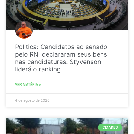
Politica: Candidatos ao senado
pelo RN, declararam seus bens
nas candidaturas. Styvenson
liderá o ranking
VER MATÉRIA »
4 de agosto de 2026
CIDADES