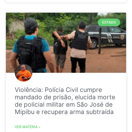
ESTADO
Violência: Polícia Civil cumpre
mandado de prisão, elucida morte
de policial militar em São José de
Mipibu e recupera arma subtraída
VER MATÉRIA »