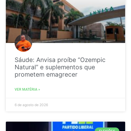
Sáude: Anvisa proíbe “Ozempic
Natural” e suplementos que
prometem emagrecer
VER MATÉRIA »
6 de agosto de 2026