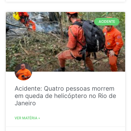
ACIDENTE
Acidente: Quatro pessoas morrem
em queda de helicóptero no Rio de
Janeiro
VER MATÉRIA »