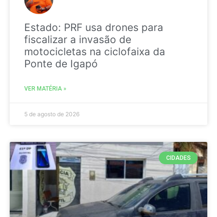
Estado: PRF usa drones para
fiscalizar a invasão de
motocicletas na ciclofaixa da
Ponte de Igapó
VER MATÉRIA »
5 de agosto de 2026
CIDADES