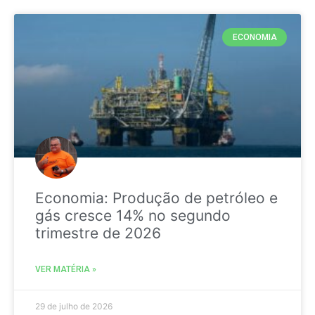
ECONOMIA
Economia: Produção de petróleo e
gás cresce 14% no segundo
trimestre de 2026
VER MATÉRIA »
29 de julho de 2026