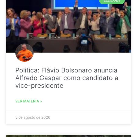
ELEIÇÕES
Politica: Flávio Bolsonaro anuncia
Alfredo Gaspar como candidato a
vice-presidente
VER MATÉRIA »
5 de agosto de 2026