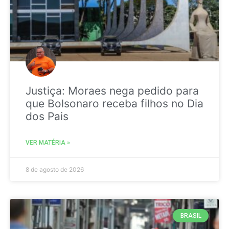
Justiça: Moraes nega pedido para
que Bolsonaro receba filhos no Dia
dos Pais
VER MATÉRIA »
8 de agosto de 2026
BRASIL