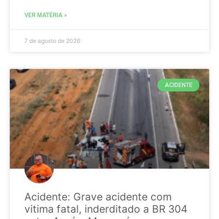
VER MATÉRIA »
7 de agosto de 2026
ACIDENTE
Acidente: Grave acidente com
vitima fatal, inderditado a BR 304