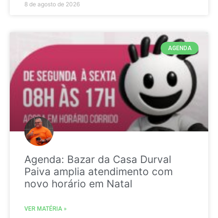
8 de agosto de 2026
AGENDA
Agenda: Bazar da Casa Durval
Paiva amplia atendimento com
novo horário em Natal
VER MATÉRIA »