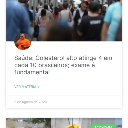
Saúde: Colesterol alto atinge 4 em
cada 10 brasileiros; exame é
fundamental
VER MATÉRIA »
8 de agosto de 2026
ECONOMIA