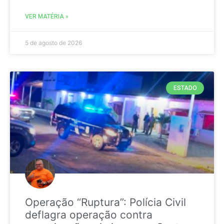
VER MATÉRIA »
5 de agosto de 2026
ESTADO
Operação “Ruptura”: Polícia Civil
deflagra operação contra