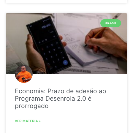
BRASIL
Economia: Prazo de adesão ao
Programa Desenrola 2.0 é
prorrogado
VER MATÉRIA »