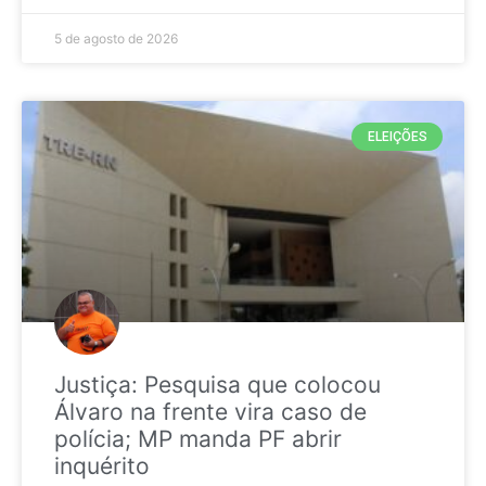
5 de agosto de 2026
ELEIÇÕES
Justiça: Pesquisa que colocou
Álvaro na frente vira caso de
polícia; MP manda PF abrir
inquérito