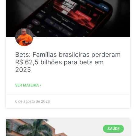
Bets: Famílias brasileiras perderam
R$ 62,5 bilhões para bets em
2025
VER MATÉRIA »
6 de agosto de 2026
SAÚDE