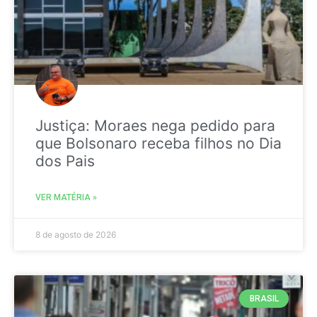
Justiça: Moraes nega pedido para
que Bolsonaro receba filhos no Dia
dos Pais
VER MATÉRIA »
8 de agosto de 2026
BRASIL