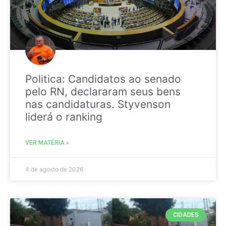
Politica: Candidatos ao senado
pelo RN, declararam seus bens
nas candidaturas. Styvenson
liderá o ranking
VER MATÉRIA »
4 de agosto de 2026
CIDADES