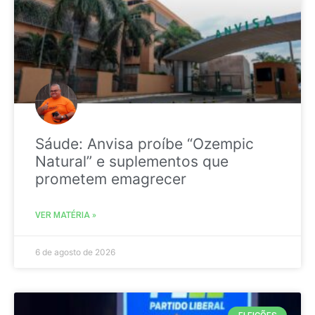
Sáude: Anvisa proíbe “Ozempic
Natural” e suplementos que
prometem emagrecer
VER MATÉRIA »
6 de agosto de 2026