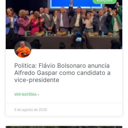
ELEIÇÕES
Politica: Flávio Bolsonaro anuncia
Alfredo Gaspar como candidato a
vice-presidente
VER MATÉRIA »
5 de agosto de 2026