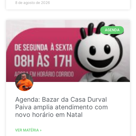
8 de agosto de 2026
AGENDA
Agenda: Bazar da Casa Durval
Paiva amplia atendimento com
novo horário em Natal
VER MATÉRIA »