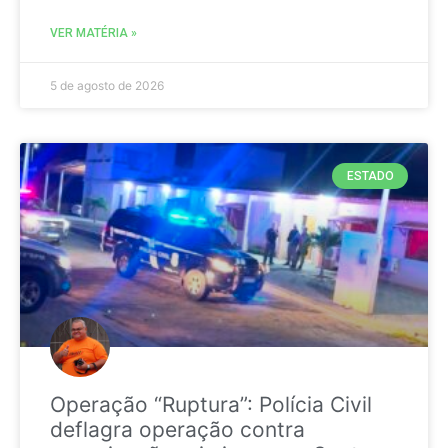
VER MATÉRIA »
5 de agosto de 2026
ESTADO
Operação “Ruptura”: Polícia Civil
deflagra operação contra