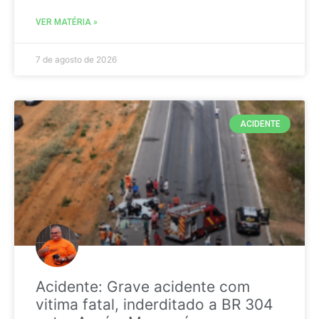
VER MATÉRIA »
7 de agosto de 2026
ACIDENTE
Acidente: Grave acidente com
vitima fatal, inderditado a BR 304