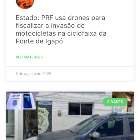
Estado: PRF usa drones para
fiscalizar a invasão de
motocicletas na ciclofaixa da
Ponte de Igapó
VER MATÉRIA »
5 de agosto de 2026
CIDADES