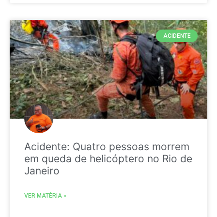
ACIDENTE
Acidente: Quatro pessoas morrem
em queda de helicóptero no Rio de
Janeiro
VER MATÉRIA »