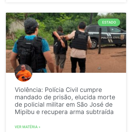
ESTADO
Violência: Polícia Civil cumpre
mandado de prisão, elucida morte
de policial militar em São José de
Mipibu e recupera arma subtraída
VER MATÉRIA »