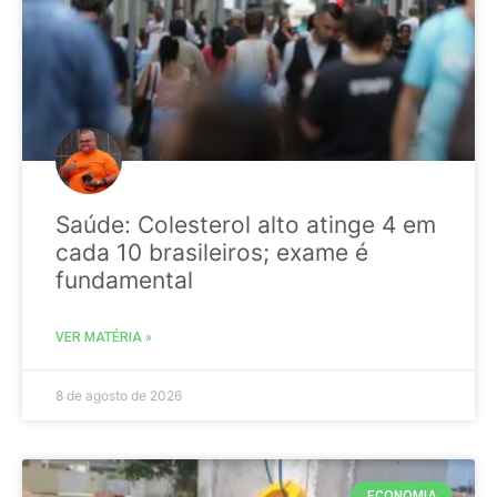
Saúde: Colesterol alto atinge 4 em
cada 10 brasileiros; exame é
fundamental
VER MATÉRIA »
8 de agosto de 2026
ECONOMIA