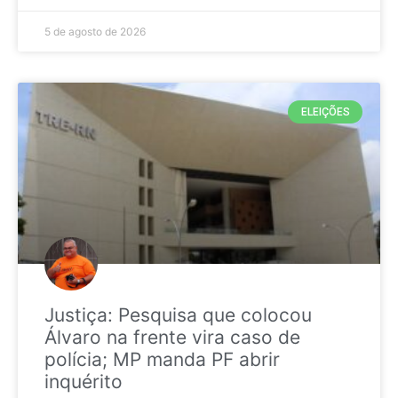
5 de agosto de 2026
ELEIÇÕES
Justiça: Pesquisa que colocou
Álvaro na frente vira caso de
polícia; MP manda PF abrir
inquérito