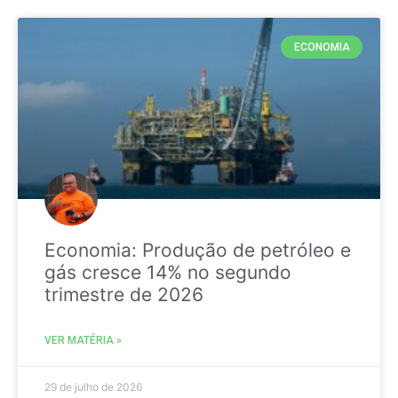
ECONOMIA
Economia: Produção de petróleo e
gás cresce 14% no segundo
trimestre de 2026
VER MATÉRIA »
29 de julho de 2026