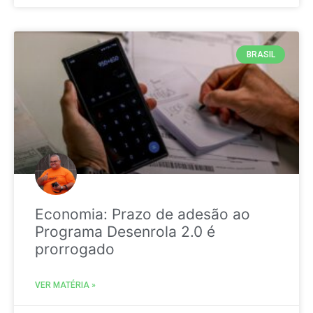
BRASIL
Economia: Prazo de adesão ao
Programa Desenrola 2.0 é
prorrogado
VER MATÉRIA »