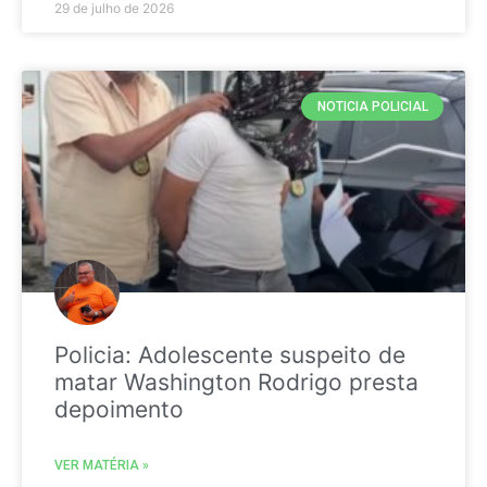
29 de julho de 2026
NOTICIA POLICIAL
Policia: Adolescente suspeito de
matar Washington Rodrigo presta
depoimento
VER MATÉRIA »