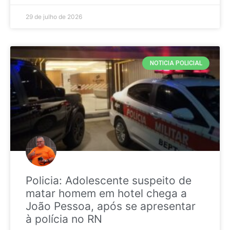
29 de julho de 2026
NOTICIA POLICIAL
Policia: Adolescente suspeito de
matar homem em hotel chega a
João Pessoa, após se apresentar
à polícia no RN