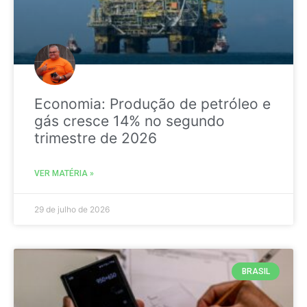
Economia: Produção de petróleo e
gás cresce 14% no segundo
trimestre de 2026
VER MATÉRIA »
29 de julho de 2026
BRASIL