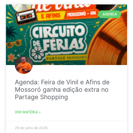
AGENDA
Agenda: Feira de Vinil e Afins de
Mossoró ganha edição extra no
Partage Shopping
VER MATÉRIA »
29 de julho de 2026