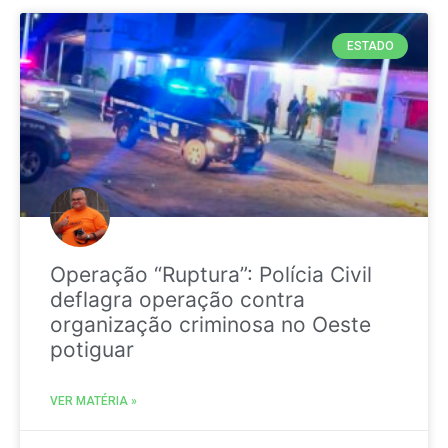
ESTADO
Operação “Ruptura”: Polícia Civil
deflagra operação contra
organização criminosa no Oeste
potiguar
VER MATÉRIA »