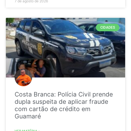
7 de agosto de 2026
CIDADES
Costa Branca: Polícia Civil prende
dupla suspeita de aplicar fraude
com cartão de crédito em
Guamaré