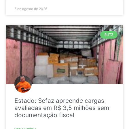
5 de agosto de 2026
BLITZ
Estado: Sefaz apreende cargas
avaliadas em R$ 3,5 milhões sem
documentação fiscal