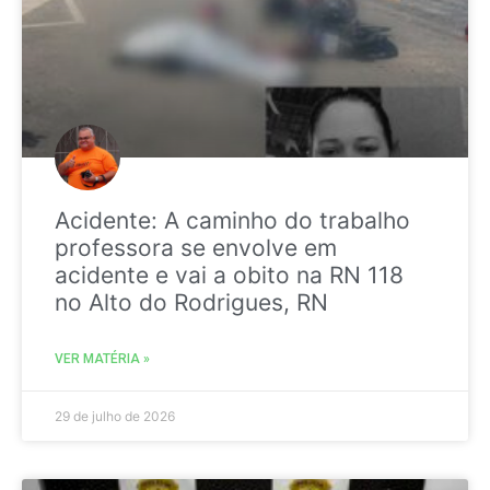
Acidente: A caminho do trabalho
professora se envolve em
acidente e vai a obito na RN 118
no Alto do Rodrigues, RN
VER MATÉRIA »
29 de julho de 2026