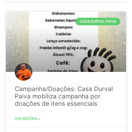
CASA DURVAL PAIVA
Campanha/Doações: Casa Durval
Paiva mobiliza campanha por
doações de itens essenciais
VER MATÉRIA »