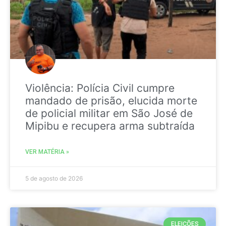
Violência: Polícia Civil cumpre
mandado de prisão, elucida morte
de policial militar em São José de
Mipibu e recupera arma subtraída
VER MATÉRIA »
5 de agosto de 2026
ELEIÇÕES