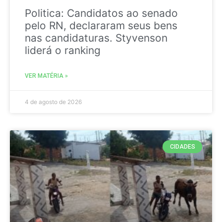
Politica: Candidatos ao senado
pelo RN, declararam seus bens
nas candidaturas. Styvenson
liderá o ranking
VER MATÉRIA »
4 de agosto de 2026
CIDADES