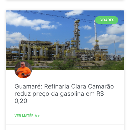
CIDADES
Guamaré: Refinaria Clara Camarão
reduz preço da gasolina em R$
0,20
VER MATÉRIA »