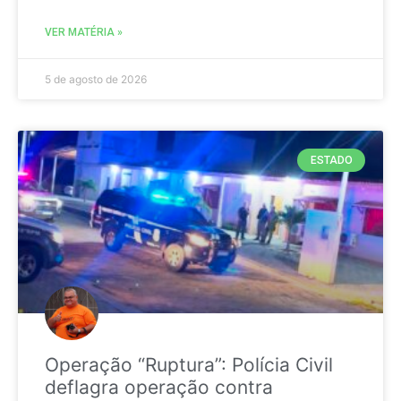
VER MATÉRIA »
5 de agosto de 2026
ESTADO
Operação “Ruptura”: Polícia Civil
deflagra operação contra