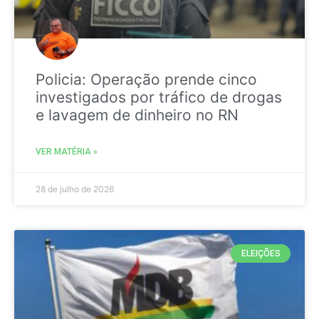
Policia: Operação prende cinco
investigados por tráfico de drogas
e lavagem de dinheiro no RN
VER MATÉRIA »
28 de julho de 2026
ELEIÇÕES