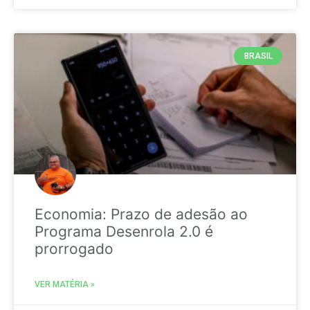
BRASIL
Economia: Prazo de adesão ao
Programa Desenrola 2.0 é
prorrogado
VER MATÉRIA »