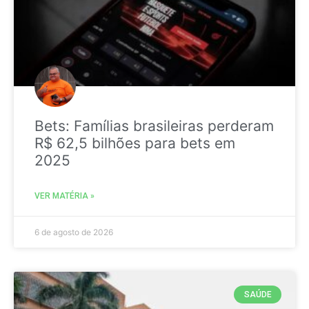
Bets: Famílias brasileiras perderam
R$ 62,5 bilhões para bets em
2025
VER MATÉRIA »
6 de agosto de 2026
SAÚDE