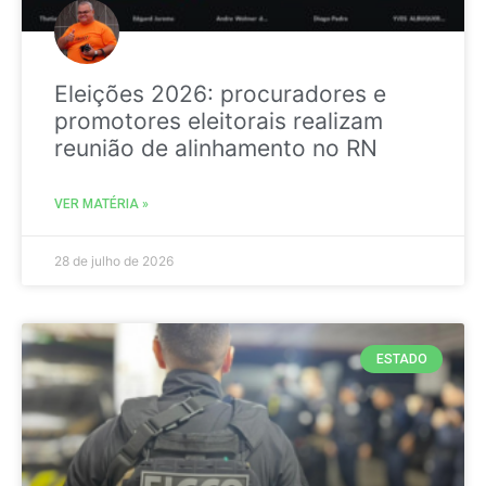
Eleições 2026: procuradores e
promotores eleitorais realizam
reunião de alinhamento no RN
VER MATÉRIA »
28 de julho de 2026
ESTADO