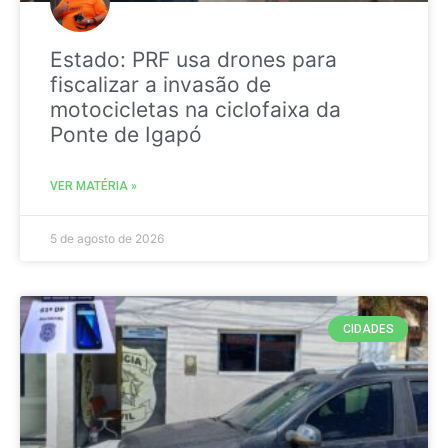
Estado: PRF usa drones para
fiscalizar a invasão de
motocicletas na ciclofaixa da
Ponte de Igapó
VER MATÉRIA »
5 de agosto de 2026
CIDADES