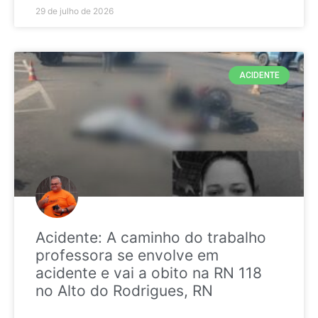
29 de julho de 2026
ACIDENTE
Acidente: A caminho do trabalho
professora se envolve em
acidente e vai a obito na RN 118
no Alto do Rodrigues, RN