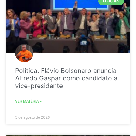
ELEIÇÕES
Politica: Flávio Bolsonaro anuncia
Alfredo Gaspar como candidato a
vice-presidente
VER MATÉRIA »
5 de agosto de 2026