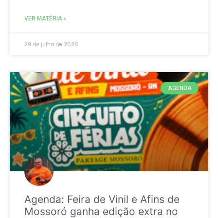
VER MATÉRIA »
29 de julho de 2026
AGENDA
Agenda: Feira de Vinil e Afins de
Mossoró ganha edição extra no