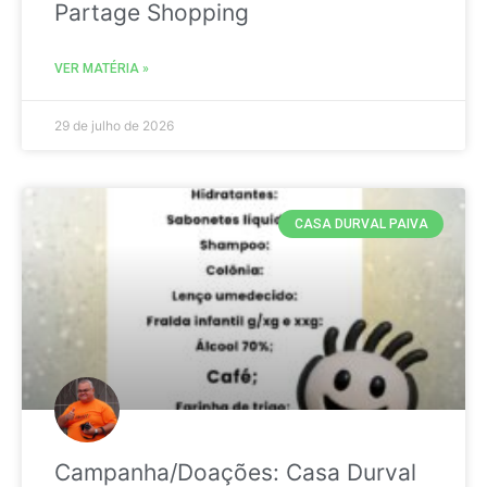
Partage Shopping
VER MATÉRIA »
29 de julho de 2026
CASA DURVAL PAIVA
Campanha/Doações: Casa Durval