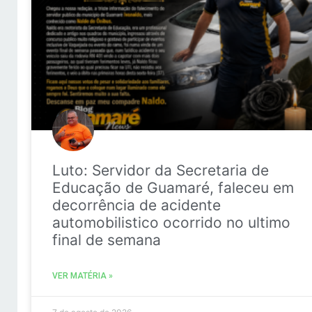
Luto: Servidor da Secretaria de
Educação de Guamaré, faleceu em
decorrência de acidente
automobilistico ocorrido no ultimo
final de semana
VER MATÉRIA »