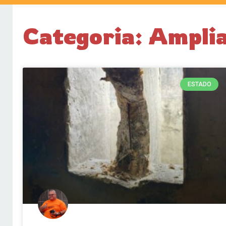
Categoria: Amplia
ESTADO