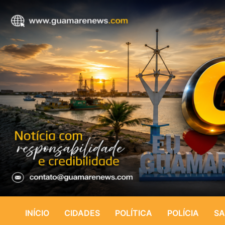
INÍCIO
CIDADES
POLÍTICA
POLÍCIA
SA