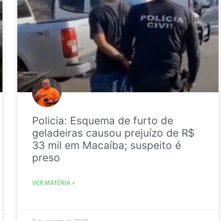
Policia: Esquema de furto de
geladeiras causou prejuízo de R$
33 mil em Macaíba; suspeito é
preso
VER MATÉRIA »