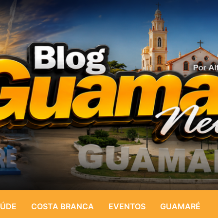
ÚDE
COSTA BRANCA
EVENTOS
GUAMARÉ