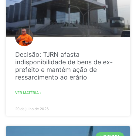
Decisão: TJRN afasta
indisponibilidade de bens de ex-
prefeito e mantém ação de
ressarcimento ao erário
VER MATÉRIA »
29 de julho de 2026