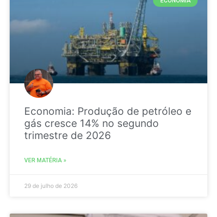
ECONOMIA
Economia: Produção de petróleo e
gás cresce 14% no segundo
trimestre de 2026
VER MATÉRIA »
29 de julho de 2026