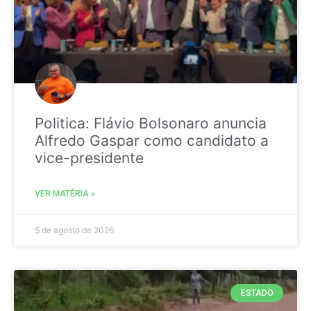
Politica: Flávio Bolsonaro anuncia
Alfredo Gaspar como candidato a
vice-presidente
VER MATÉRIA »
5 de agosto de 2026
ESTADO