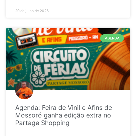
29 de julho de 2026
AGENDA
Agenda: Feira de Vinil e Afins de
Mossoró ganha edição extra no
Partage Shopping