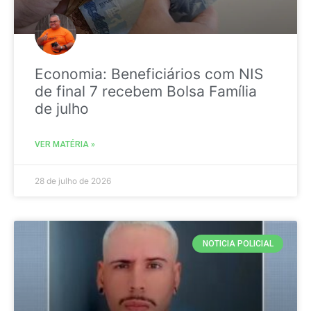
Economia: Beneficiários com NIS
de final 7 recebem Bolsa Família
de julho
VER MATÉRIA »
28 de julho de 2026
NOTICIA POLICIAL