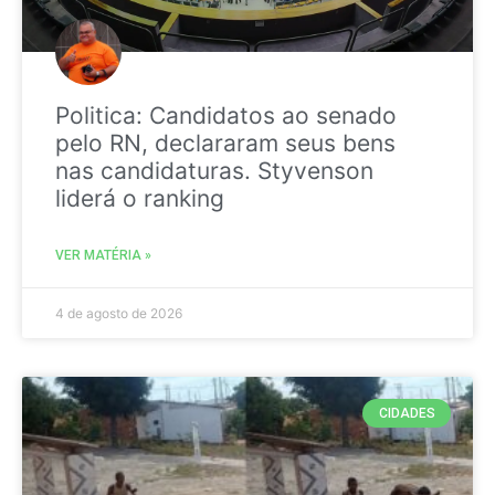
Politica: Candidatos ao senado
pelo RN, declararam seus bens
nas candidaturas. Styvenson
liderá o ranking
VER MATÉRIA »
4 de agosto de 2026
CIDADES