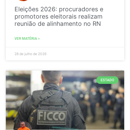
Eleições 2026: procuradores e
promotores eleitorais realizam
reunião de alinhamento no RN
VER MATÉRIA »
28 de julho de 2026
ESTADO