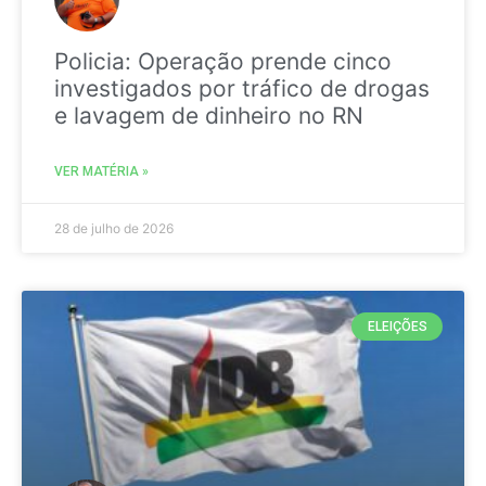
Policia: Operação prende cinco
investigados por tráfico de drogas
e lavagem de dinheiro no RN
VER MATÉRIA »
28 de julho de 2026
ELEIÇÕES