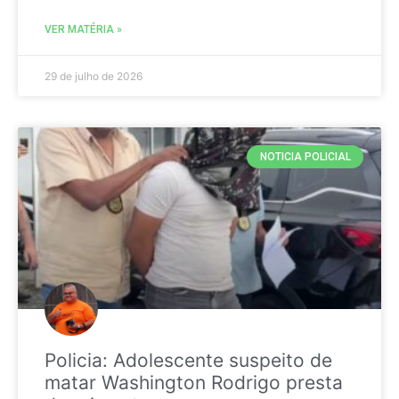
VER MATÉRIA »
29 de julho de 2026
NOTICIA POLICIAL
Policia: Adolescente suspeito de
matar Washington Rodrigo presta