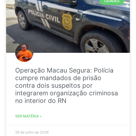
CIDADES
Operação Macau Segura: Polícia
cumpre mandados de prisão
contra dois suspeitos por
integrarem organização criminosa
no interior do RN
VER MATÉRIA »
28 de julho de 2026