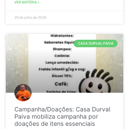
VER MATÉRIA »
29 de julho de 2026
CASA DURVAL PAIVA
Campanha/Doações: Casa Durval
Paiva mobiliza campanha por
doações de itens essenciais