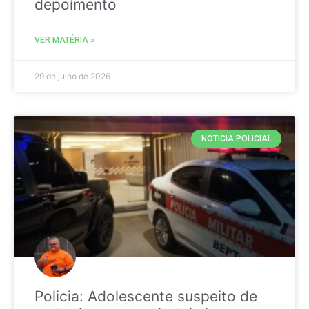
depoimento
VER MATÉRIA »
29 de julho de 2026
NOTICIA POLICIAL
Policia: Adolescente suspeito de