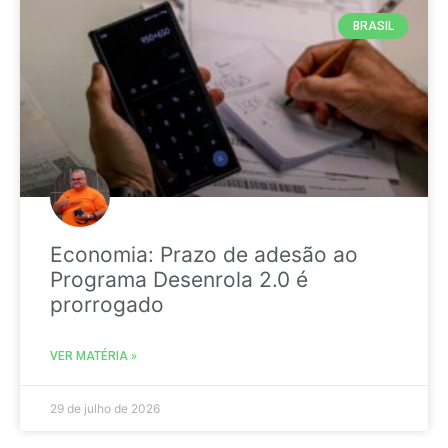
BRASIL
Economia: Prazo de adesão ao
Programa Desenrola 2.0 é
prorrogado
VER MATÉRIA »
29 de julho de 2026