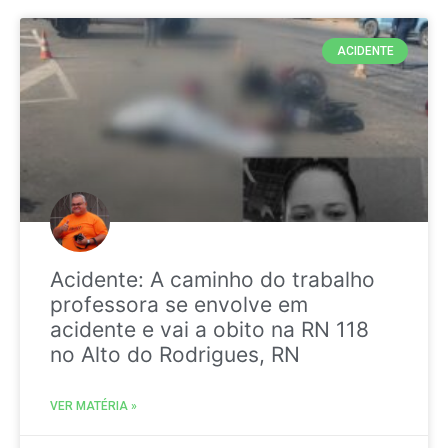
ACIDENTE
Acidente: A caminho do trabalho
professora se envolve em
acidente e vai a obito na RN 118
no Alto do Rodrigues, RN
VER MATÉRIA »