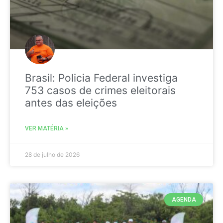
Brasil: Policia Federal investiga
753 casos de crimes eleitorais
antes das eleições
VER MATÉRIA »
28 de julho de 2026
AGENDA