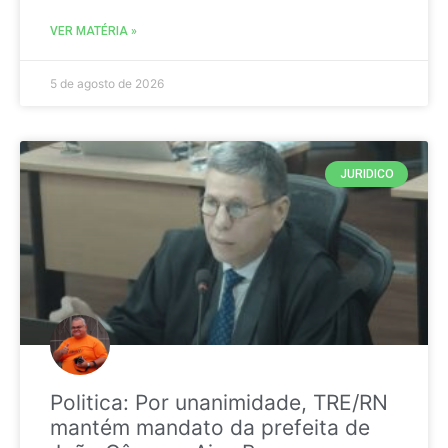
VER MATÉRIA »
5 de agosto de 2026
JURIDICO
Politica: Por unanimidade, TRE/RN
mantém mandato da prefeita de