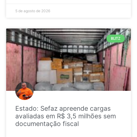
5 de agosto de 2026
BLITZ
Estado: Sefaz apreende cargas
avaliadas em R$ 3,5 milhões sem
documentação fiscal