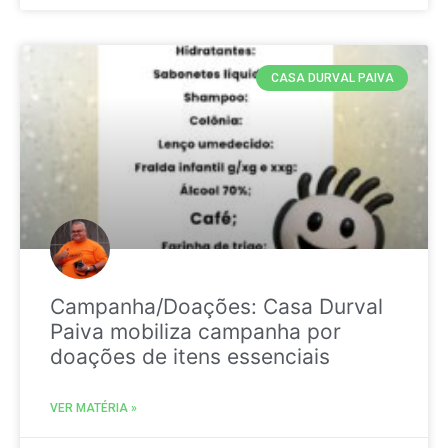
CASA DURVAL PAIVA
Campanha/Doações: Casa Durval
Paiva mobiliza campanha por
doações de itens essenciais
VER MATÉRIA »