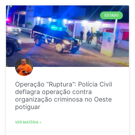
ESTADO
Operação “Ruptura”: Polícia Civil
deflagra operação contra
organização criminosa no Oeste
potiguar
VER MATÉRIA »