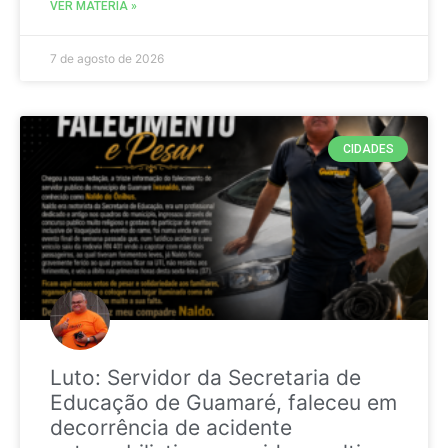
VER MATÉRIA »
7 de agosto de 2026
CIDADES
Luto: Servidor da Secretaria de
Educação de Guamaré, faleceu em
decorrência de acidente