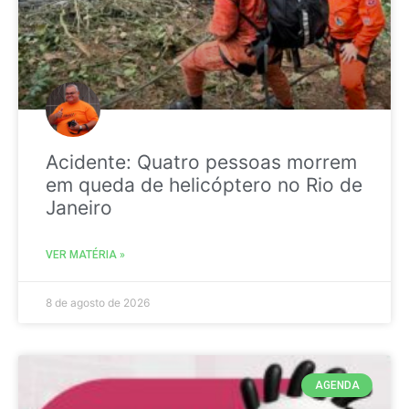
Acidente: Quatro pessoas morrem
em queda de helicóptero no Rio de
Janeiro
VER MATÉRIA »
8 de agosto de 2026
AGENDA