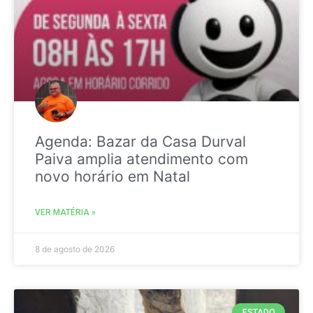
Agenda: Bazar da Casa Durval
Paiva amplia atendimento com
novo horário em Natal
VER MATÉRIA »
8 de agosto de 2026
ESTADO