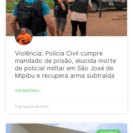
Violência: Polícia Civil cumpre
mandado de prisão, elucida morte
de policial militar em São José de
Mipibu e recupera arma subtraída
VER MATÉRIA »
5 de agosto de 2026