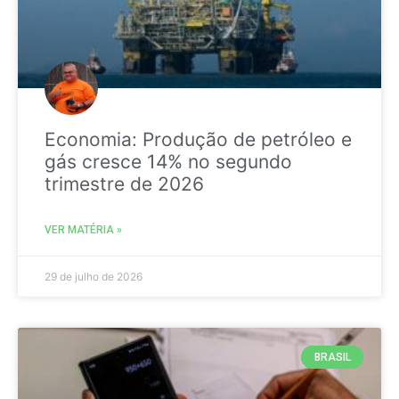
Economia: Produção de petróleo e
gás cresce 14% no segundo
trimestre de 2026
VER MATÉRIA »
29 de julho de 2026
BRASIL