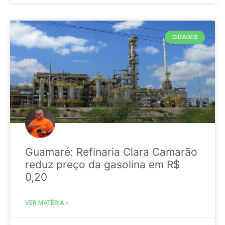
CIDADES
Guamaré: Refinaria Clara Camarão
reduz preço da gasolina em R$
0,20
VER MATÉRIA »