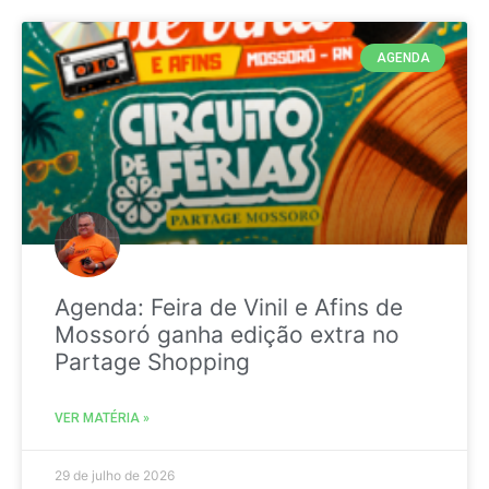
AGENDA
Agenda: Feira de Vinil e Afins de
Mossoró ganha edição extra no
Partage Shopping
VER MATÉRIA »
29 de julho de 2026