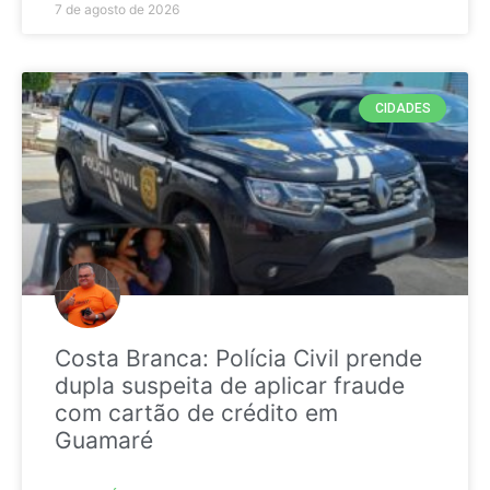
7 de agosto de 2026
CIDADES
Costa Branca: Polícia Civil prende
dupla suspeita de aplicar fraude
com cartão de crédito em
Guamaré