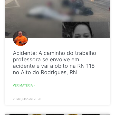
Acidente: A caminho do trabalho
professora se envolve em
acidente e vai a obito na RN 118
no Alto do Rodrigues, RN
VER MATÉRIA »
29 de julho de 2026