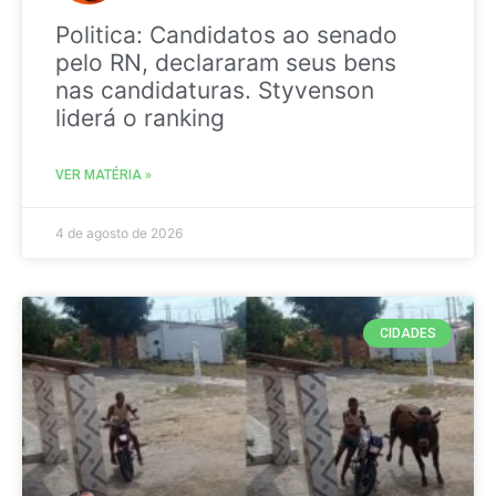
Politica: Candidatos ao senado
pelo RN, declararam seus bens
nas candidaturas. Styvenson
liderá o ranking
VER MATÉRIA »
4 de agosto de 2026
CIDADES