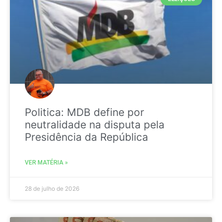
Politica: MDB define por
neutralidade na disputa pela
Presidência da República
VER MATÉRIA »
28 de julho de 2026