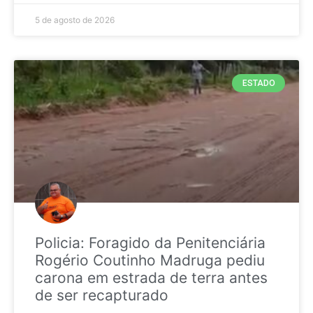
5 de agosto de 2026
ESTADO
Policia: Foragido da Penitenciária
Rogério Coutinho Madruga pediu
carona em estrada de terra antes
de ser recapturado