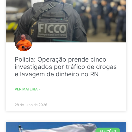
Policia: Operação prende cinco
investigados por tráfico de drogas
e lavagem de dinheiro no RN
VER MATÉRIA »
28 de julho de 2026
ELEIÇÕES