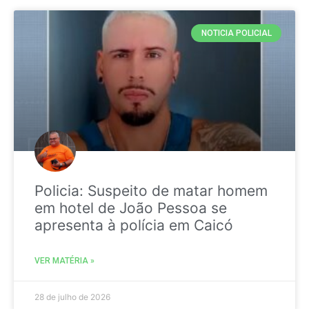
NOTICIA POLICIAL
Policia: Suspeito de matar homem
em hotel de João Pessoa se
apresenta à polícia em Caicó
VER MATÉRIA »
28 de julho de 2026