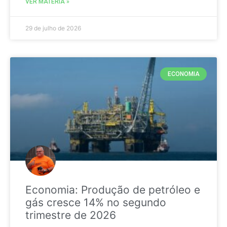
VER MATÉRIA »
29 de julho de 2026
ECONOMIA
Economia: Produção de petróleo e
gás cresce 14% no segundo
trimestre de 2026