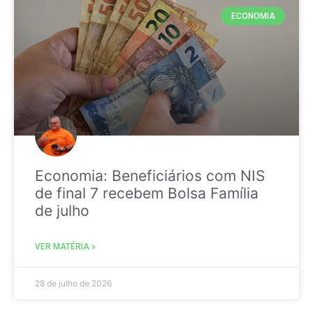
ECONOMIA
Economia: Beneficiários com NIS
de final 7 recebem Bolsa Família
de julho
VER MATÉRIA »
28 de julho de 2026