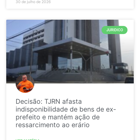
30 de julho de 2026
JURIDICO
Decisão: TJRN afasta
indisponibilidade de bens de ex-
prefeito e mantém ação de
ressarcimento ao erário