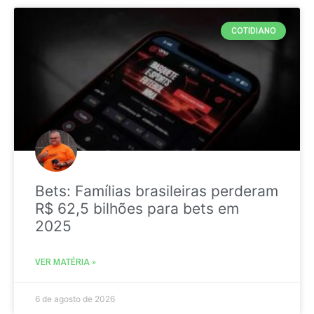
COTIDIANO
Bets: Famílias brasileiras perderam
R$ 62,5 bilhões para bets em
2025
VER MATÉRIA »
6 de agosto de 2026