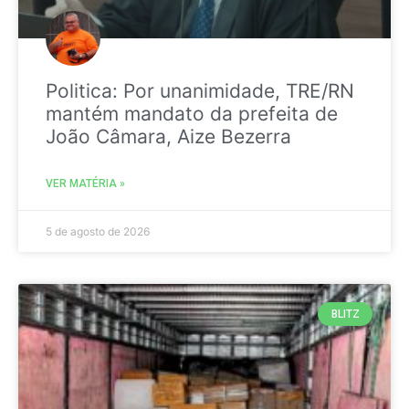
Politica: Por unanimidade, TRE/RN
mantém mandato da prefeita de
João Câmara, Aize Bezerra
VER MATÉRIA »
5 de agosto de 2026
BLITZ