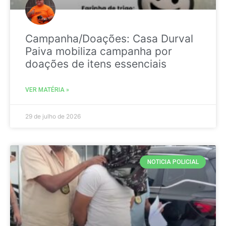
Campanha/Doações: Casa Durval
Paiva mobiliza campanha por
doações de itens essenciais
VER MATÉRIA »
29 de julho de 2026
NOTICIA POLICIAL