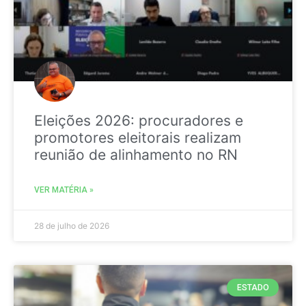
Eleições 2026: procuradores e
promotores eleitorais realizam
reunião de alinhamento no RN
VER MATÉRIA »
28 de julho de 2026
ESTADO