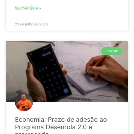
VER MATÉRIA »
29 de julho de 2026
BRASIL
Economia: Prazo de adesão ao
Programa Desenrola 2.0 é