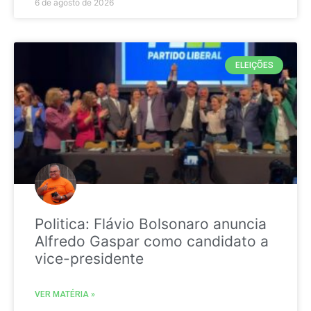
6 de agosto de 2026
ELEIÇÕES
Politica: Flávio Bolsonaro anuncia
Alfredo Gaspar como candidato a
vice-presidente
VER MATÉRIA »