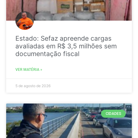
Estado: Sefaz apreende cargas
avaliadas em R$ 3,5 milhões sem
documentação fiscal
VER MATÉRIA »
5 de agosto de 2026
CIDADES