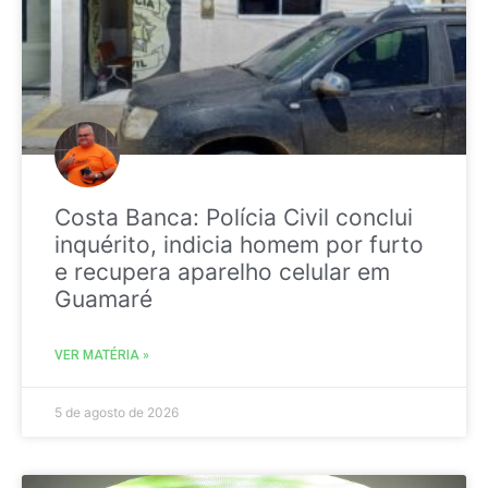
Costa Banca: Polícia Civil conclui
inquérito, indicia homem por furto
e recupera aparelho celular em
Guamaré
VER MATÉRIA »
5 de agosto de 2026