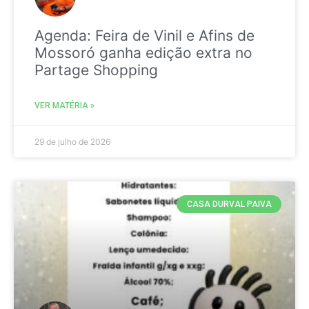
Agenda: Feira de Vinil e Afins de
Mossoró ganha edição extra no
Partage Shopping
VER MATÉRIA »
29 de julho de 2026
CASA DURVAL PAIVA