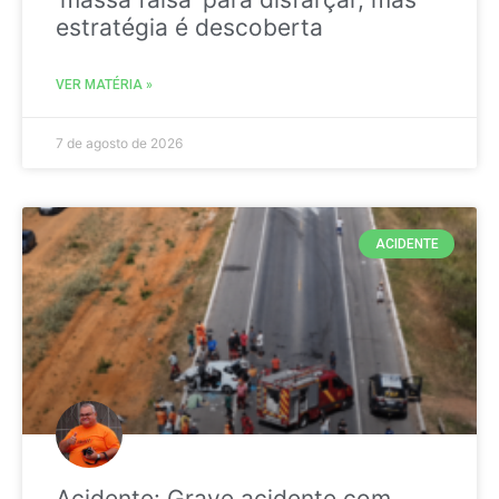
estratégia é descoberta
VER MATÉRIA »
7 de agosto de 2026
ACIDENTE
Acidente: Grave acidente com