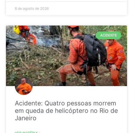
8 de agosto de 2026
ACIDENTE
Acidente: Quatro pessoas morrem
em queda de helicóptero no Rio de
Janeiro