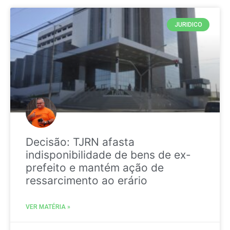
JURIDICO
Decisão: TJRN afasta
indisponibilidade de bens de ex-
prefeito e mantém ação de
ressarcimento ao erário
VER MATÉRIA »