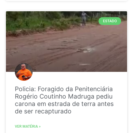
ESTADO
Policia: Foragido da Penitenciária
Rogério Coutinho Madruga pediu
carona em estrada de terra antes
de ser recapturado
VER MATÉRIA »