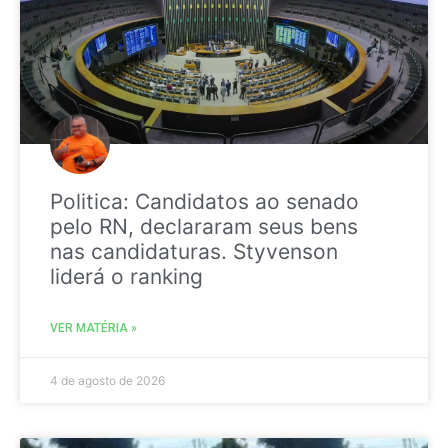
Politica: Candidatos ao senado
pelo RN, declararam seus bens
nas candidaturas. Styvenson
liderá o ranking
VER MATÉRIA »
4 de agosto de 2026