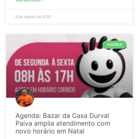
VER MATÉRIA »
8 de agosto de 2026
AGENDA
Agenda: Bazar da Casa Durval
Paiva amplia atendimento com
novo horário em Natal