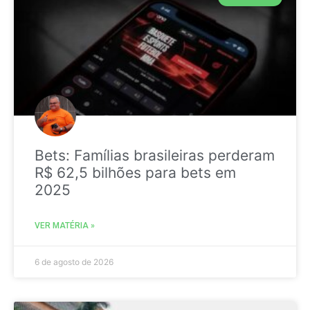
Bets: Famílias brasileiras perderam
R$ 62,5 bilhões para bets em
2025
VER MATÉRIA »
6 de agosto de 2026