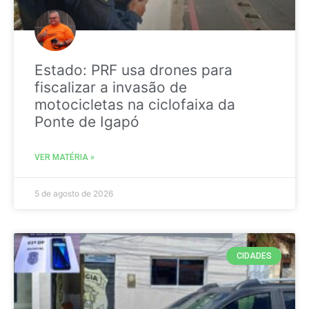
Estado: PRF usa drones para
fiscalizar a invasão de
motocicletas na ciclofaixa da
Ponte de Igapó
VER MATÉRIA »
5 de agosto de 2026
CIDADES