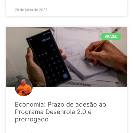
29 de julho de 2026
BRASIL
Economia: Prazo de adesão ao
Programa Desenrola 2.0 é
prorrogado