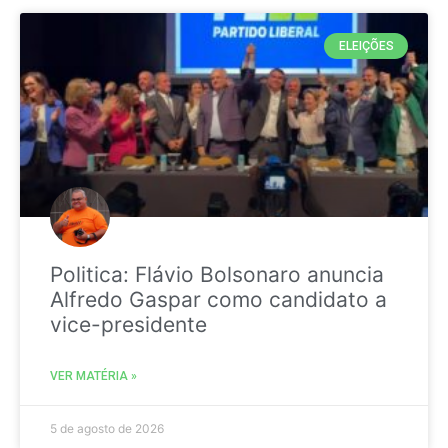
ELEIÇÕES
Politica: Flávio Bolsonaro anuncia
Alfredo Gaspar como candidato a
vice-presidente
VER MATÉRIA »
5 de agosto de 2026