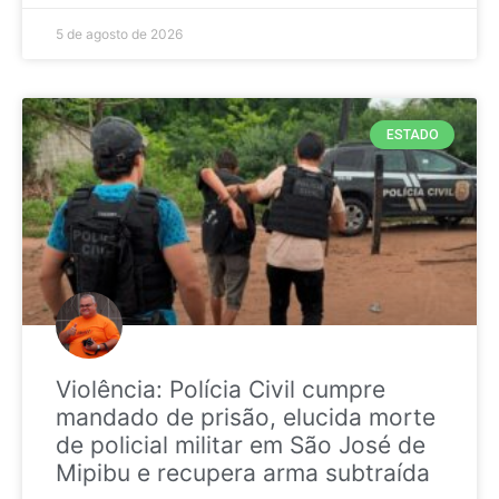
5 de agosto de 2026
ESTADO
Violência: Polícia Civil cumpre
mandado de prisão, elucida morte
de policial militar em São José de
Mipibu e recupera arma subtraída