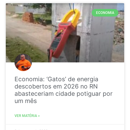
ECONOMIA
Economia: ‘Gatos’ de energia
descobertos em 2026 no RN
abasteceriam cidade potiguar por
um mês
VER MATÉRIA »