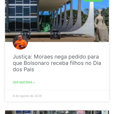
Justiça: Moraes nega pedido para
que Bolsonaro receba filhos no Dia
dos Pais
VER MATÉRIA »
8 de agosto de 2026