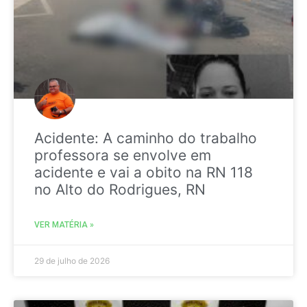
Acidente: A caminho do trabalho
professora se envolve em
acidente e vai a obito na RN 118
no Alto do Rodrigues, RN
VER MATÉRIA »
29 de julho de 2026