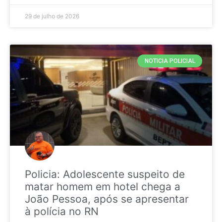
29 de julho de 2026
NOTICIA POLICIAL
Policia: Adolescente suspeito de
matar homem em hotel chega a
João Pessoa, após se apresentar
à polícia no RN