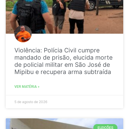
Violência: Polícia Civil cumpre
mandado de prisão, elucida morte
de policial militar em São José de
Mipibu e recupera arma subtraída
VER MATÉRIA »
5 de agosto de 2026
ELEIÇÕES