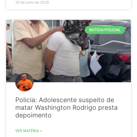
29 de julho de 2026
NOTICIA POLICIAL
Policia: Adolescente suspeito de
matar Washington Rodrigo presta
depoimento
VER MATÉRIA »