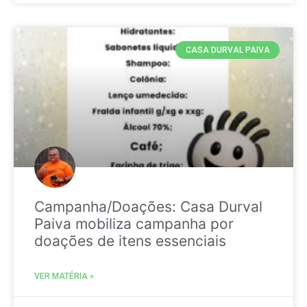
CASA DURVAL PAIVA
Campanha/Doações: Casa Durval
Paiva mobiliza campanha por
doações de itens essenciais
VER MATÉRIA »