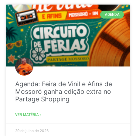
AGENDA
Agenda: Feira de Vinil e Afins de
Mossoró ganha edição extra no
Partage Shopping
VER MATÉRIA »
29 de julho de 2026