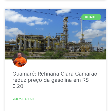
CIDADES
Guamaré: Refinaria Clara Camarão
reduz preço da gasolina em R$
0,20
VER MATÉRIA »