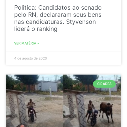
Politica: Candidatos ao senado
pelo RN, declararam seus bens
nas candidaturas. Styvenson
liderá o ranking
VER MATÉRIA »
4 de agosto de 2026
CIDADES