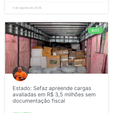
5 de agosto de 2026
BLITZ
Estado: Sefaz apreende cargas
avaliadas em R$ 3,5 milhões sem
documentação fiscal