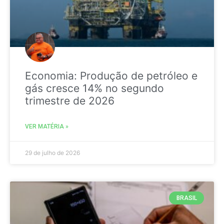
Economia: Produção de petróleo e
gás cresce 14% no segundo
trimestre de 2026
VER MATÉRIA »
29 de julho de 2026
BRASIL