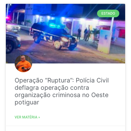
ESTADO
Operação “Ruptura”: Polícia Civil
deflagra operação contra
organização criminosa no Oeste
potiguar
VER MATÉRIA »