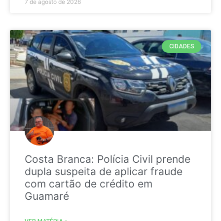
7 de agosto de 2026
CIDADES
Costa Branca: Polícia Civil prende
dupla suspeita de aplicar fraude
com cartão de crédito em
Guamaré