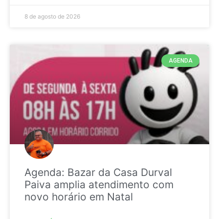
8 de agosto de 2026
AGENDA
Agenda: Bazar da Casa Durval
Paiva amplia atendimento com
novo horário em Natal