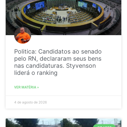
Politica: Candidatos ao senado
pelo RN, declararam seus bens
nas candidaturas. Styvenson
liderá o ranking
VER MATÉRIA »
4 de agosto de 2026