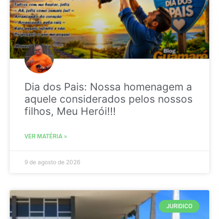
Dia dos Pais: Nossa homenagem a
aquele considerados pelos nossos
filhos, Meu Herói!!!
VER MATÉRIA »
9 de agosto de 2026
JURIDICO