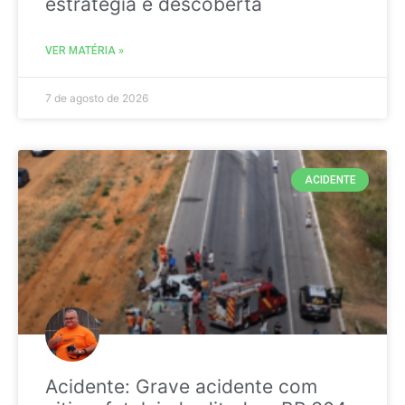
estratégia é descoberta
VER MATÉRIA »
7 de agosto de 2026
ACIDENTE
Acidente: Grave acidente com