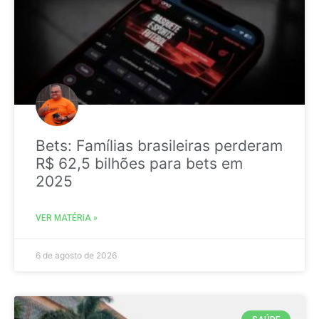
Bets: Famílias brasileiras perderam
R$ 62,5 bilhões para bets em
2025
VER MATÉRIA »
6 de agosto de 2026