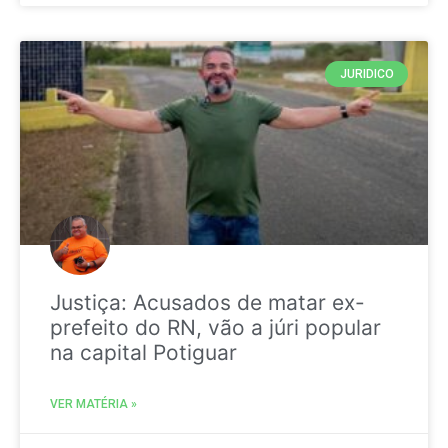
JURIDICO
Justiça: Acusados de matar ex-
prefeito do RN, vão a júri popular
na capital Potiguar
VER MATÉRIA »