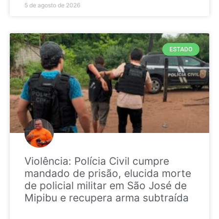
5 de agosto de 2026
ESTADO
Violência: Polícia Civil cumpre
mandado de prisão, elucida morte
de policial militar em São José de
Mipibu e recupera arma subtraída