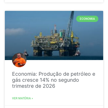
ECONOMIA
Economia: Produção de petróleo e
gás cresce 14% no segundo
trimestre de 2026
VER MATÉRIA »