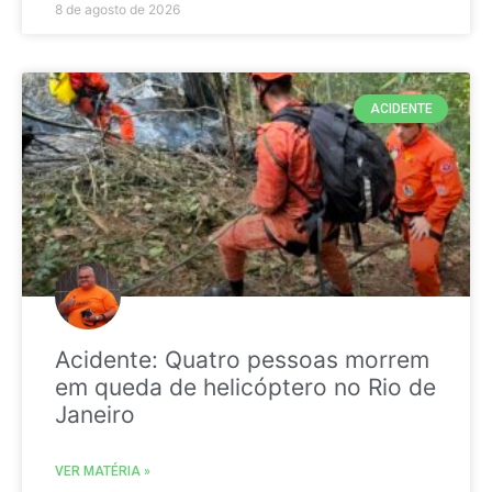
8 de agosto de 2026
ACIDENTE
Acidente: Quatro pessoas morrem
em queda de helicóptero no Rio de
Janeiro
VER MATÉRIA »