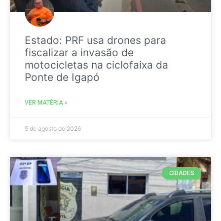
Estado: PRF usa drones para
fiscalizar a invasão de
motocicletas na ciclofaixa da
Ponte de Igapó
VER MATÉRIA »
5 de agosto de 2026
CIDADES