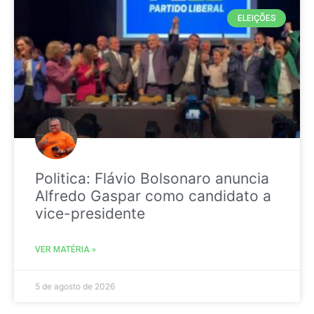
ELEIÇÕES
Politica: Flávio Bolsonaro anuncia
Alfredo Gaspar como candidato a
vice-presidente
VER MATÉRIA »
5 de agosto de 2026