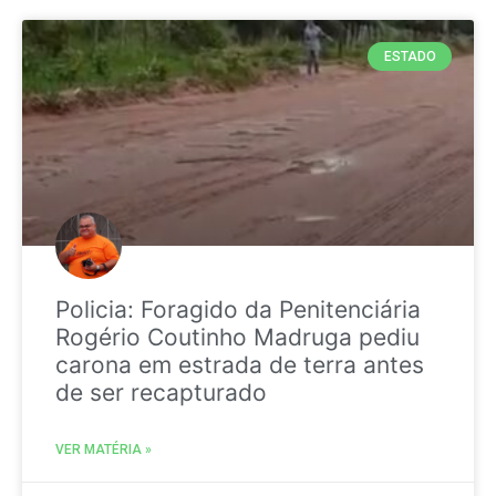
ESTADO
Policia: Foragido da Penitenciária
Rogério Coutinho Madruga pediu
carona em estrada de terra antes
de ser recapturado
VER MATÉRIA »