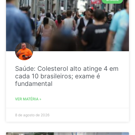
Saúde: Colesterol alto atinge 4 em
cada 10 brasileiros; exame é
fundamental
VER MATÉRIA »
8 de agosto de 2026