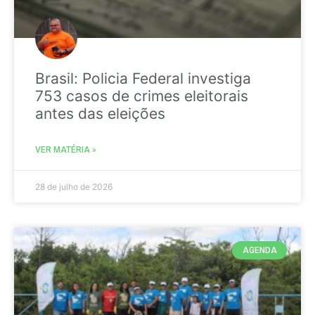
Brasil: Policia Federal investiga
753 casos de crimes eleitorais
antes das eleições
VER MATÉRIA »
28 de julho de 2026
AGENDA