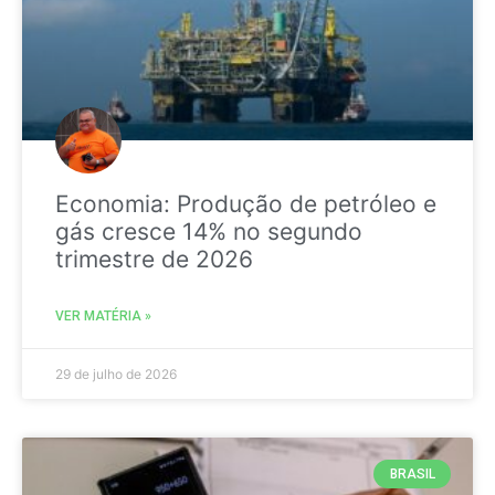
Economia: Produção de petróleo e
gás cresce 14% no segundo
trimestre de 2026
VER MATÉRIA »
29 de julho de 2026
BRASIL