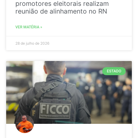
promotores eleitorais realizam
reunião de alinhamento no RN
VER MATÉRIA »
28 de julho de 2026
ESTADO