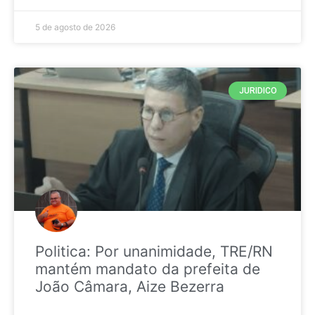
5 de agosto de 2026
JURIDICO
Politica: Por unanimidade, TRE/RN
mantém mandato da prefeita de
João Câmara, Aize Bezerra