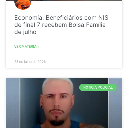
Economia: Beneficiários com NIS
de final 7 recebem Bolsa Família
de julho
VER MATÉRIA »
28 de julho de 2026
NOTICIA POLICIAL