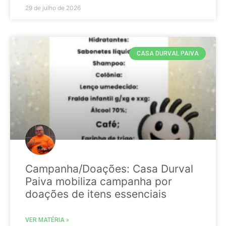
29 de julho de 2026
CASA DURVAL PAIVA
Campanha/Doações: Casa Durval
Paiva mobiliza campanha por
doações de itens essenciais
VER MATÉRIA »