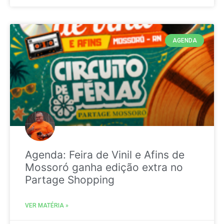
AGENDA
Agenda: Feira de Vinil e Afins de
Mossoró ganha edição extra no
Partage Shopping
VER MATÉRIA »