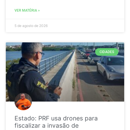
VER MATÉRIA »
5 de agosto de 2026
CIDADES
Estado: PRF usa drones para
fiscalizar a invasão de