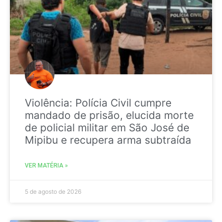
Violência: Polícia Civil cumpre
mandado de prisão, elucida morte
de policial militar em São José de
Mipibu e recupera arma subtraída
VER MATÉRIA »
5 de agosto de 2026