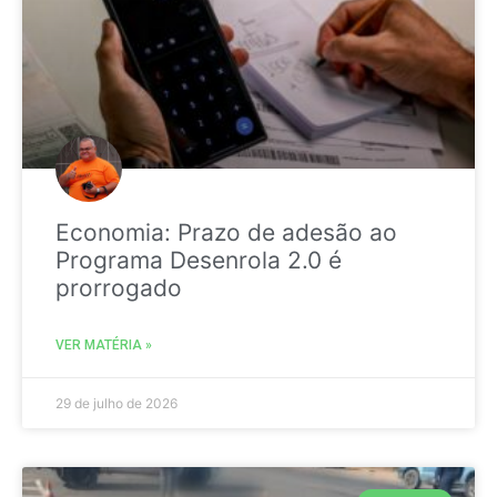
Economia: Prazo de adesão ao
Programa Desenrola 2.0 é
prorrogado
VER MATÉRIA »
29 de julho de 2026