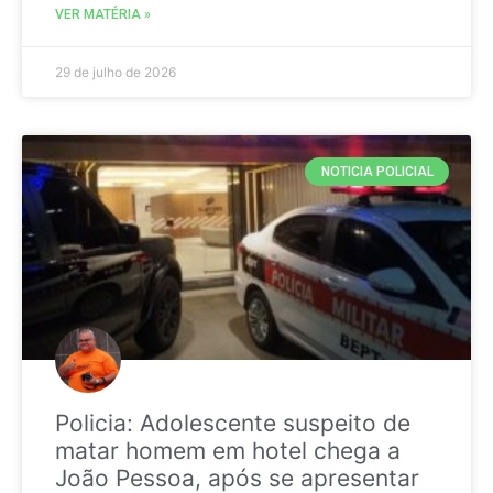
VER MATÉRIA »
29 de julho de 2026
NOTICIA POLICIAL
Policia: Adolescente suspeito de
matar homem em hotel chega a
João Pessoa, após se apresentar