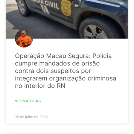
Operação Macau Segura: Polícia
cumpre mandados de prisão
contra dois suspeitos por
integrarem organização criminosa
no interior do RN
VER MATÉRIA »
28 de julho de 2026