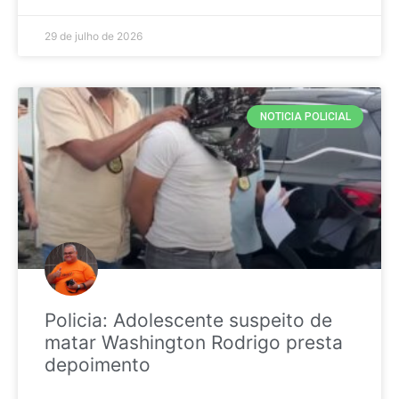
29 de julho de 2026
NOTICIA POLICIAL
Policia: Adolescente suspeito de
matar Washington Rodrigo presta
depoimento