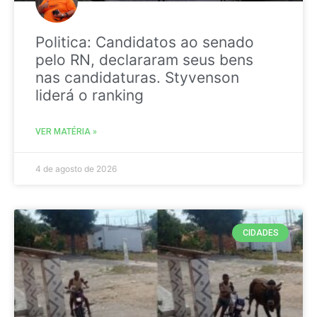
Politica: Candidatos ao senado
pelo RN, declararam seus bens
nas candidaturas. Styvenson
liderá o ranking
VER MATÉRIA »
4 de agosto de 2026
CIDADES