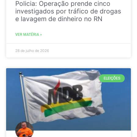
Policia: Operação prende cinco
investigados por tráfico de drogas
e lavagem de dinheiro no RN
VER MATÉRIA »
28 de julho de 2026
ELEIÇÕES