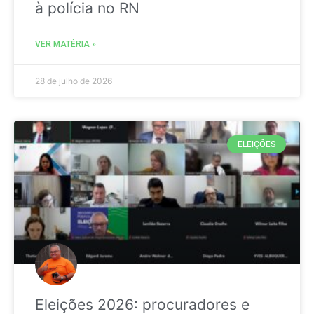
à polícia no RN
VER MATÉRIA »
28 de julho de 2026
ELEIÇÕES
Eleições 2026: procuradores e