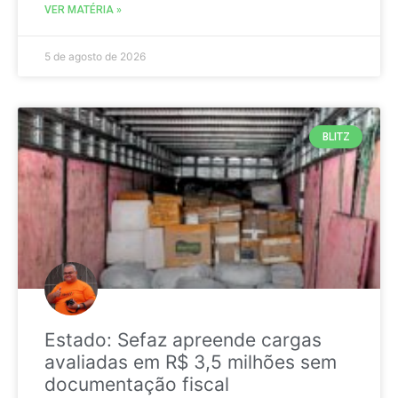
VER MATÉRIA »
5 de agosto de 2026
BLITZ
Estado: Sefaz apreende cargas
avaliadas em R$ 3,5 milhões sem
documentação fiscal