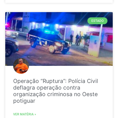
ESTADO
Operação “Ruptura”: Polícia Civil
deflagra operação contra
organização criminosa no Oeste
potiguar
VER MATÉRIA »