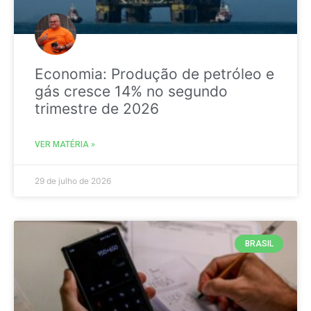
Economia: Produção de petróleo e
gás cresce 14% no segundo
trimestre de 2026
VER MATÉRIA »
29 de julho de 2026
BRASIL