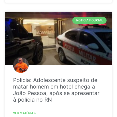
NOTICIA POLICIAL
Policia: Adolescente suspeito de
matar homem em hotel chega a
João Pessoa, após se apresentar
à polícia no RN
VER MATÉRIA »