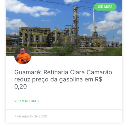
CIDADES
Guamaré: Refinaria Clara Camarão
reduz preço da gasolina em R$
0,20
VER MATÉRIA »
7 de agosto de 2026