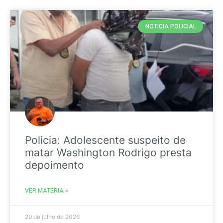
NOTICIA POLICIAL
Policia: Adolescente suspeito de
matar Washington Rodrigo presta
depoimento
VER MATÉRIA »
29 de julho de 2026