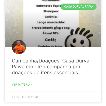
CASA DURVAL PAIVA
Campanha/Doações: Casa Durval
Paiva mobiliza campanha por
doações de itens essenciais
VER MATÉRIA »
29 de julho de 2026