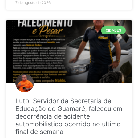
7 de agosto de 2026
CIDADES
Luto: Servidor da Secretaria de
Educação de Guamaré, faleceu em
decorrência de acidente
automobilistico ocorrido no ultimo
final de semana