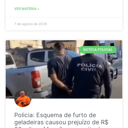
VER MATÉRIA »
7 de agosto de 2026
NOTICIA POLICIAL
Policia: Esquema de furto de
geladeiras causou prejuízo de R$