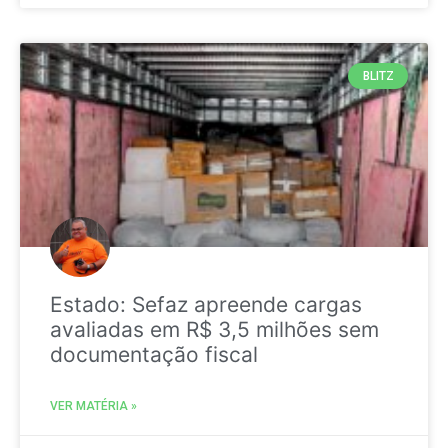
BLITZ
Estado: Sefaz apreende cargas
avaliadas em R$ 3,5 milhões sem
documentação fiscal
VER MATÉRIA »