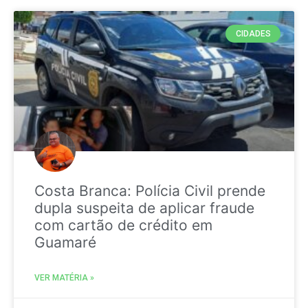
CIDADES
Costa Branca: Polícia Civil prende
dupla suspeita de aplicar fraude
com cartão de crédito em
Guamaré
VER MATÉRIA »