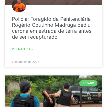
Policia: Foragido da Penitenciária
Rogério Coutinho Madruga pediu
carona em estrada de terra antes
de ser recapturado
VER MATÉRIA »
5 de agosto de 2026
ESTADO