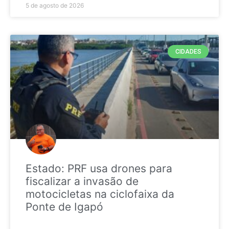
5 de agosto de 2026
CIDADES
Estado: PRF usa drones para
fiscalizar a invasão de
motocicletas na ciclofaixa da
Ponte de Igapó