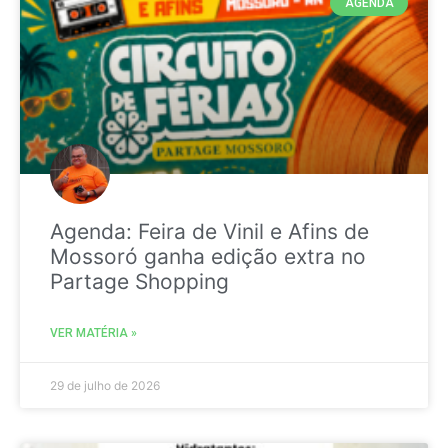
AGENDA
Agenda: Feira de Vinil e Afins de
Mossoró ganha edição extra no
Partage Shopping
VER MATÉRIA »
29 de julho de 2026