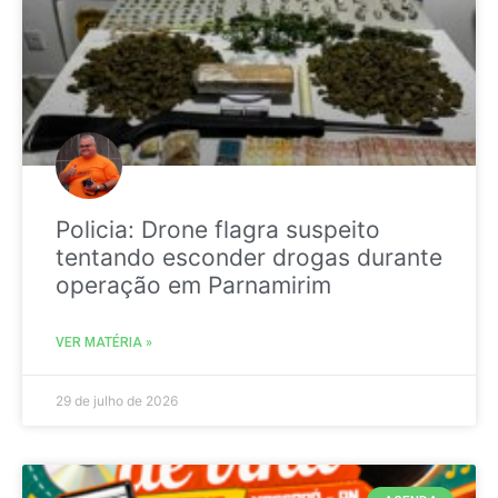
Policia: Drone flagra suspeito
tentando esconder drogas durante
operação em Parnamirim
VER MATÉRIA »
29 de julho de 2026