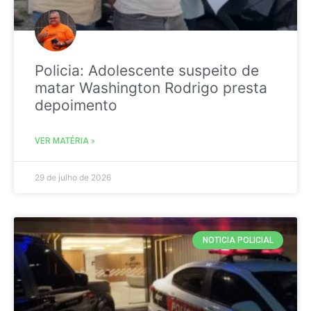
Policia: Adolescente suspeito de
matar Washington Rodrigo presta
depoimento
VER MATÉRIA »
29 de julho de 2026
NOTICIA POLICIAL