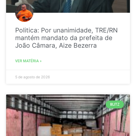
Politica: Por unanimidade, TRE/RN
mantém mandato da prefeita de
João Câmara, Aize Bezerra
VER MATÉRIA »
5 de agosto de 2026
BLITZ