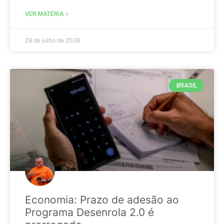
VER MATÉRIA »
29 de julho de 2026
BRASIL
Economia: Prazo de adesão ao
Programa Desenrola 2.0 é