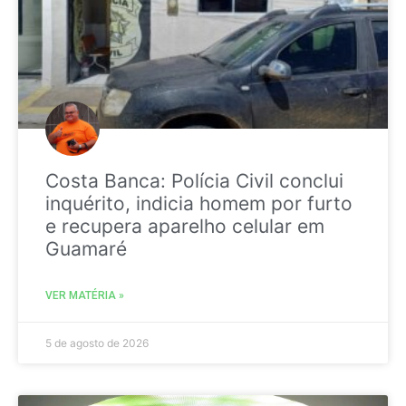
Costa Banca: Polícia Civil conclui
inquérito, indicia homem por furto
e recupera aparelho celular em
Guamaré
VER MATÉRIA »
5 de agosto de 2026