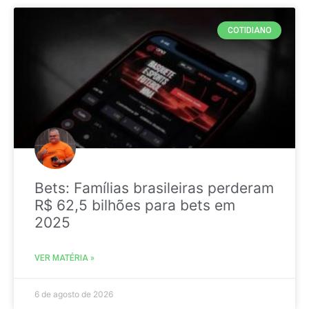
COTIDIANO
Bets: Famílias brasileiras perderam
R$ 62,5 bilhões para bets em
2025
VER MATÉRIA »
6 de agosto de 2026