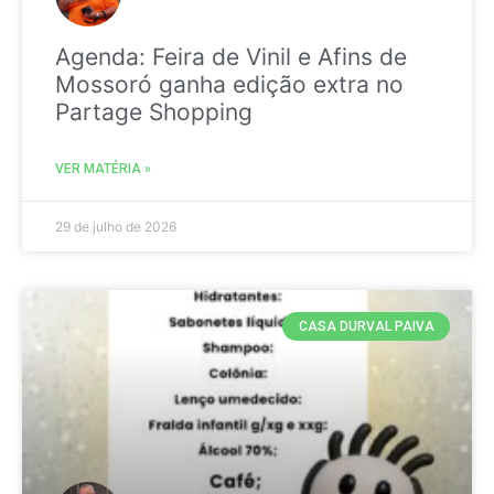
Agenda: Feira de Vinil e Afins de
Mossoró ganha edição extra no
Partage Shopping
VER MATÉRIA »
29 de julho de 2026
CASA DURVAL PAIVA