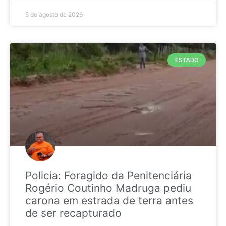
5 de agosto de 2026
ESTADO
Policia: Foragido da Penitenciária
Rogério Coutinho Madruga pediu
carona em estrada de terra antes
de ser recapturado