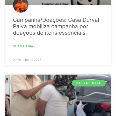
Campanha/Doações: Casa Durval
Paiva mobiliza campanha por
doações de itens essenciais
VER MATÉRIA »
29 de julho de 2026
NOTICIA POLICIAL