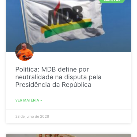
Politica: MDB define por
neutralidade na disputa pela
Presidência da República
VER MATÉRIA »
28 de julho de 2026