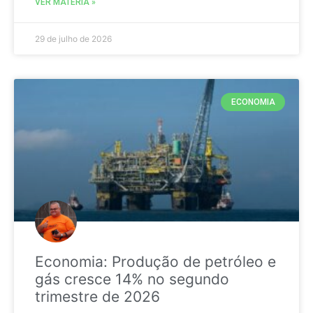
VER MATÉRIA »
29 de julho de 2026
ECONOMIA
Economia: Produção de petróleo e
gás cresce 14% no segundo
trimestre de 2026