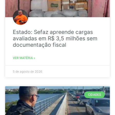
Estado: Sefaz apreende cargas
avaliadas em R$ 3,5 milhões sem
documentação fiscal
VER MATÉRIA »
5 de agosto de 2026
CIDADES