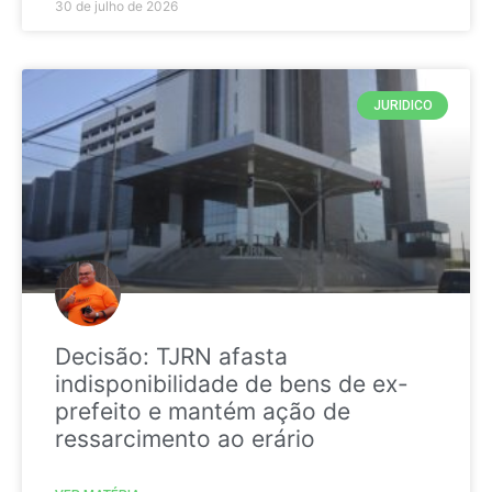
30 de julho de 2026
JURIDICO
Decisão: TJRN afasta
indisponibilidade de bens de ex-
prefeito e mantém ação de
ressarcimento ao erário