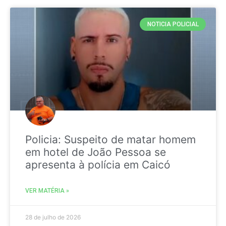
NOTICIA POLICIAL
Policia: Suspeito de matar homem
em hotel de João Pessoa se
apresenta à polícia em Caicó
VER MATÉRIA »
28 de julho de 2026