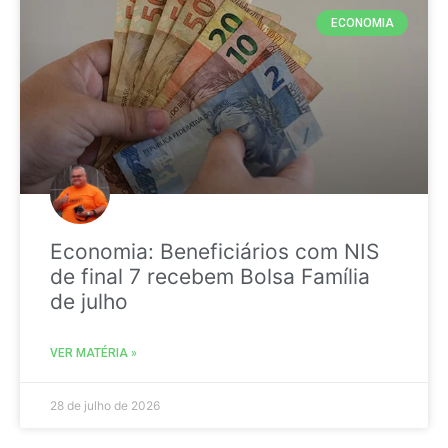
ECONOMIA
Economia: Beneficiários com NIS
de final 7 recebem Bolsa Família
de julho
VER MATÉRIA »
28 de julho de 2026