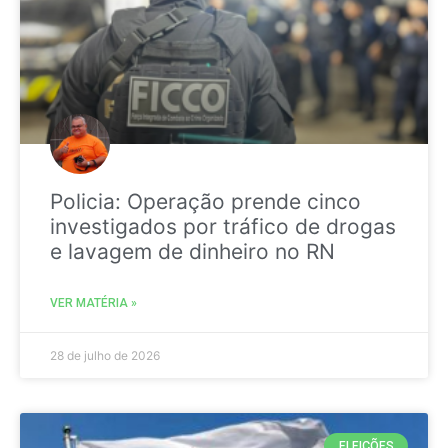
Policia: Operação prende cinco
investigados por tráfico de drogas
e lavagem de dinheiro no RN
VER MATÉRIA »
28 de julho de 2026
ELEIÇÕES