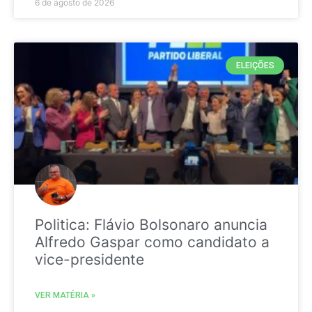
6 de agosto de 2026
ELEIÇÕES
Politica: Flávio Bolsonaro anuncia
Alfredo Gaspar como candidato a
vice-presidente
VER MATÉRIA »