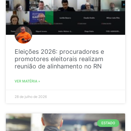
Eleições 2026: procuradores e
promotores eleitorais realizam
reunião de alinhamento no RN
VER MATÉRIA »
28 de julho de 2026
ESTADO