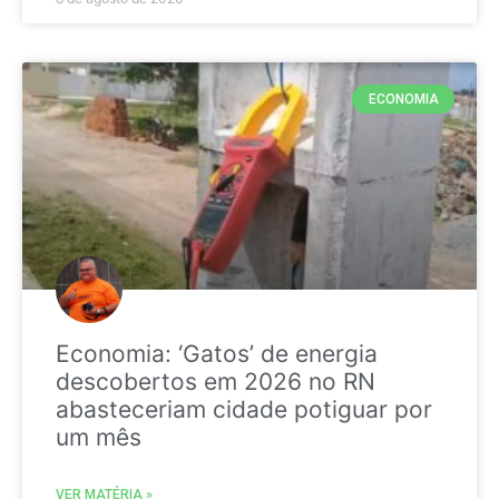
ECONOMIA
Economia: ‘Gatos’ de energia
descobertos em 2026 no RN
abasteceriam cidade potiguar por
um mês
VER MATÉRIA »