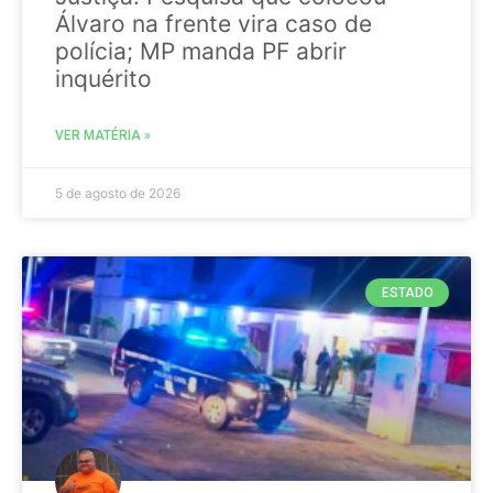
Álvaro na frente vira caso de
polícia; MP manda PF abrir
inquérito
VER MATÉRIA »
5 de agosto de 2026
ESTADO