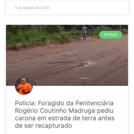
5 de agosto de 2026
ESTADO
Policia: Foragido da Penitenciária
Rogério Coutinho Madruga pediu
carona em estrada de terra antes
de ser recapturado