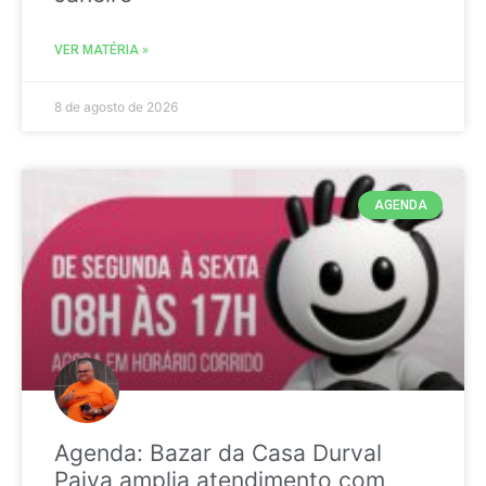
VER MATÉRIA »
8 de agosto de 2026
AGENDA
Agenda: Bazar da Casa Durval
Paiva amplia atendimento com