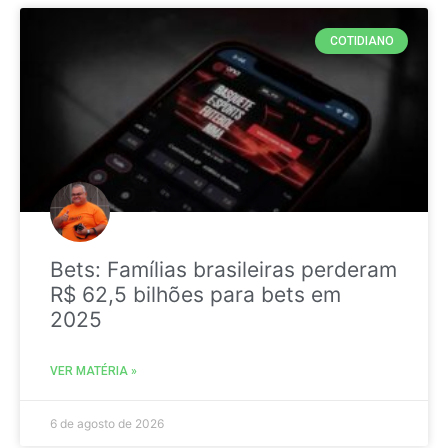
COTIDIANO
Bets: Famílias brasileiras perderam
R$ 62,5 bilhões para bets em
2025
VER MATÉRIA »
6 de agosto de 2026