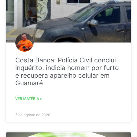
Costa Banca: Polícia Civil conclui
inquérito, indicia homem por furto
e recupera aparelho celular em
Guamaré
VER MATÉRIA »
5 de agosto de 2026