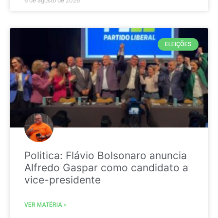
6 de agosto de 2026
ELEIÇÕES
Politica: Flávio Bolsonaro anuncia
Alfredo Gaspar como candidato a
vice-presidente
VER MATÉRIA »