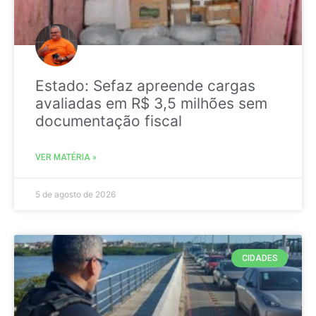
Estado: Sefaz apreende cargas
avaliadas em R$ 3,5 milhões sem
documentação fiscal
VER MATÉRIA »
5 de agosto de 2026
CIDADES