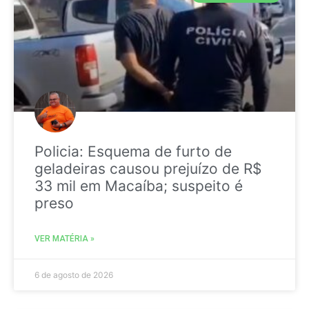
Policia: Esquema de furto de
geladeiras causou prejuízo de R$
33 mil em Macaíba; suspeito é
preso
VER MATÉRIA »
6 de agosto de 2026