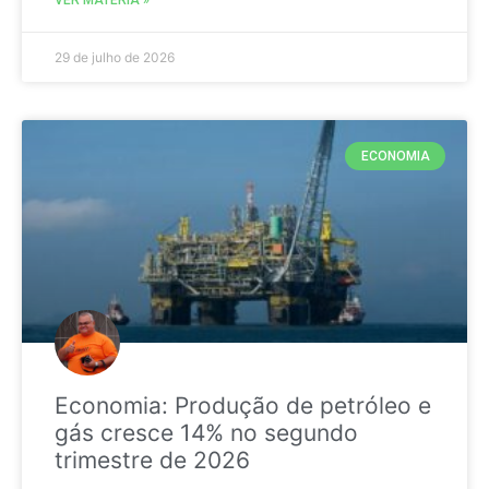
29 de julho de 2026
ECONOMIA
Economia: Produção de petróleo e
gás cresce 14% no segundo
trimestre de 2026