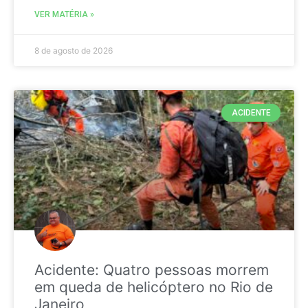
VER MATÉRIA »
8 de agosto de 2026
ACIDENTE
Acidente: Quatro pessoas morrem
em queda de helicóptero no Rio de
Janeiro