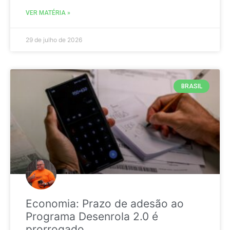
VER MATÉRIA »
29 de julho de 2026
BRASIL
Economia: Prazo de adesão ao
Programa Desenrola 2.0 é
prorrogado