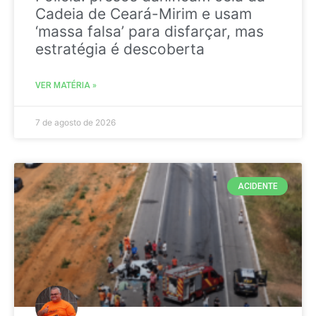
Cadeia de Ceará-Mirim e usam
‘massa falsa’ para disfarçar, mas
estratégia é descoberta
VER MATÉRIA »
7 de agosto de 2026
ACIDENTE