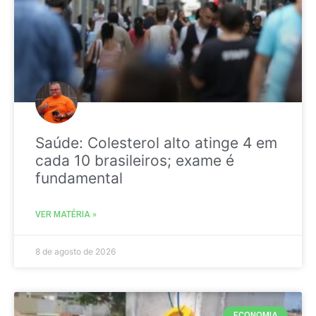
Saúde: Colesterol alto atinge 4 em
cada 10 brasileiros; exame é
fundamental
VER MATÉRIA »
8 de agosto de 2026
ECONOMIA