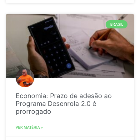
BRASIL
Economia: Prazo de adesão ao
Programa Desenrola 2.0 é
prorrogado
VER MATÉRIA »