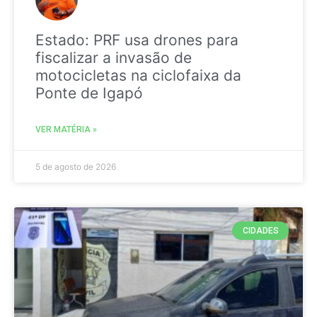
Estado: PRF usa drones para
fiscalizar a invasão de
motocicletas na ciclofaixa da
Ponte de Igapó
VER MATÉRIA »
5 de agosto de 2026
CIDADES