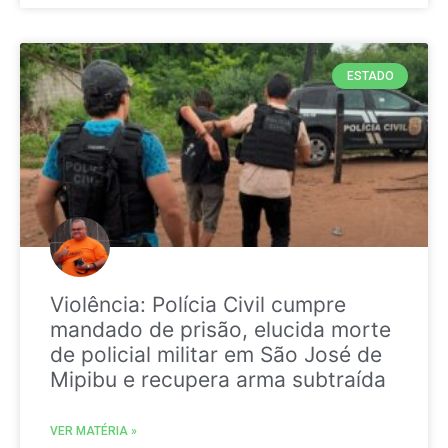
ESTADO
Violência: Polícia Civil cumpre
mandado de prisão, elucida morte
de policial militar em São José de
Mipibu e recupera arma subtraída
VER MATÉRIA »