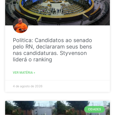
Politica: Candidatos ao senado
pelo RN, declararam seus bens
nas candidaturas. Styvenson
liderá o ranking
VER MATÉRIA »
4 de agosto de 2026
CIDADES