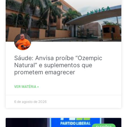
Sáude: Anvisa proíbe “Ozempic
Natural” e suplementos que
prometem emagrecer
VER MATÉRIA »
6 de agosto de 2026