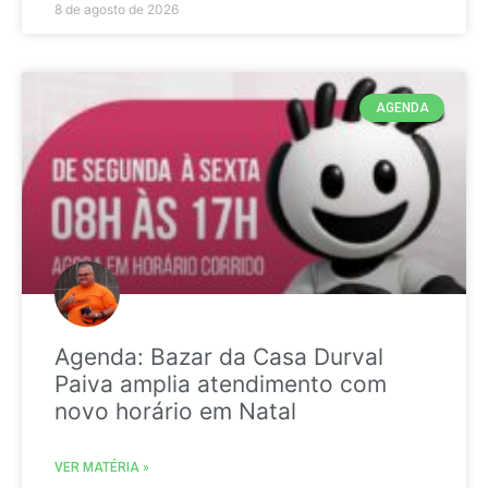
8 de agosto de 2026
AGENDA
Agenda: Bazar da Casa Durval
Paiva amplia atendimento com
novo horário em Natal
VER MATÉRIA »