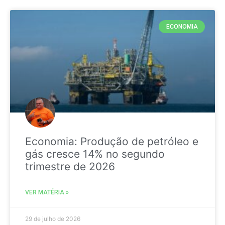
ECONOMIA
Economia: Produção de petróleo e
gás cresce 14% no segundo
trimestre de 2026
VER MATÉRIA »
29 de julho de 2026