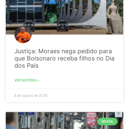
Justiça: Moraes nega pedido para
que Bolsonaro receba filhos no Dia
dos Pais
VER MATÉRIA »
8 de agosto de 2026
BRASIL