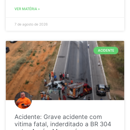
VER MATÉRIA »
7 de agosto de 2026
ACIDENTE
Acidente: Grave acidente com
vitima fatal, inderditado a BR 304