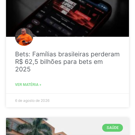
Bets: Famílias brasileiras perderam
R$ 62,5 bilhões para bets em
2025
VER MATÉRIA »
6 de agosto de 2026
SAÚDE