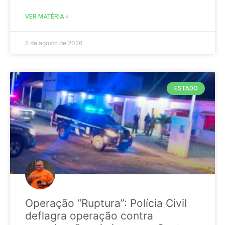
VER MATÉRIA »
5 de agosto de 2026
ESTADO
Operação “Ruptura”: Polícia Civil
deflagra operação contra