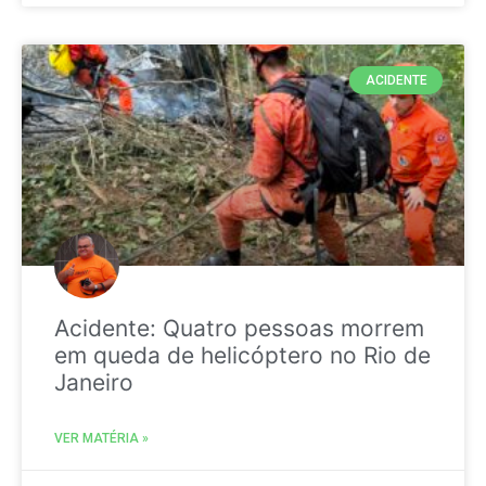
ACIDENTE
Acidente: Quatro pessoas morrem
em queda de helicóptero no Rio de
Janeiro
VER MATÉRIA »