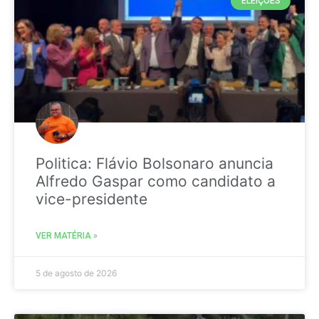
ELEIÇÕES
Politica: Flávio Bolsonaro anuncia
Alfredo Gaspar como candidato a
vice-presidente
VER MATÉRIA »
5 de agosto de 2026