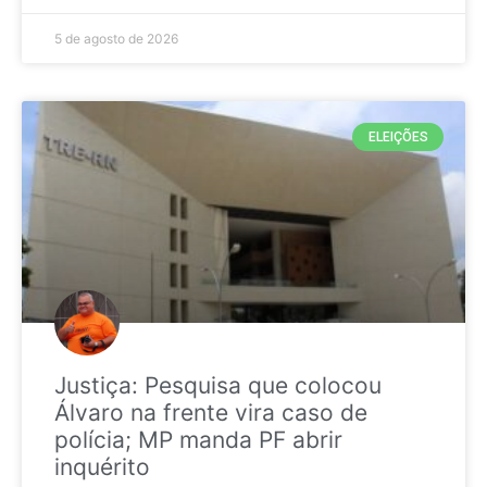
5 de agosto de 2026
ELEIÇÕES
Justiça: Pesquisa que colocou
Álvaro na frente vira caso de
polícia; MP manda PF abrir
inquérito