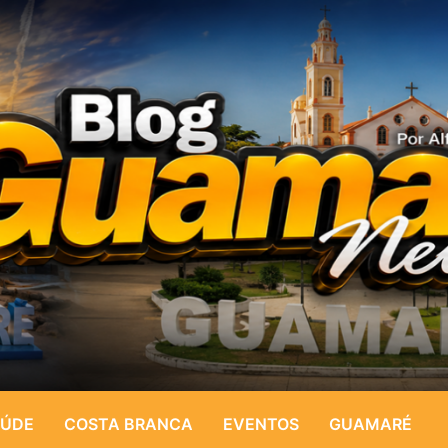
ÚDE
COSTA BRANCA
EVENTOS
GUAMARÉ