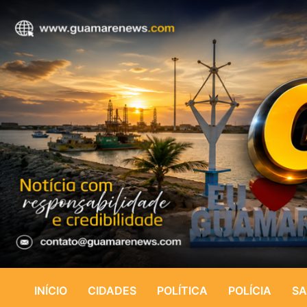
INÍCIO
CIDADES
POLÍTICA
POLÍCIA
SA