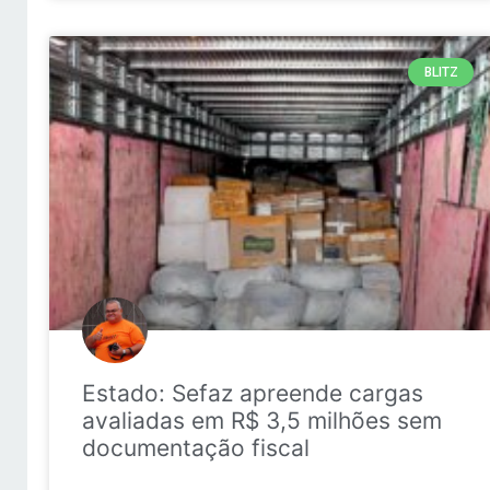
BLITZ
Estado: Sefaz apreende cargas
avaliadas em R$ 3,5 milhões sem
documentação fiscal