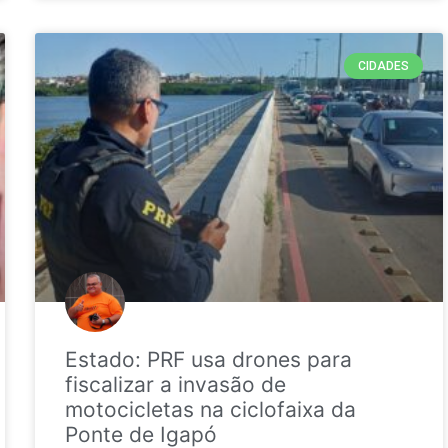
CIDADES
Estado: PRF usa drones para
fiscalizar a invasão de
motocicletas na ciclofaixa da
Ponte de Igapó