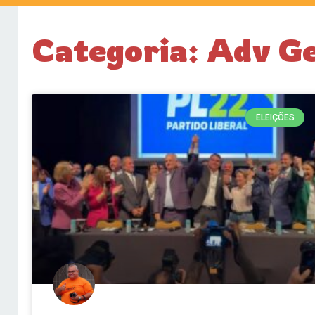
Categoria: Adv Ge
ELEIÇÕES