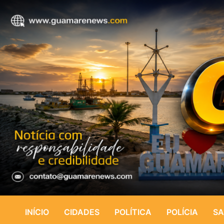
INÍCIO
CIDADES
POLÍTICA
POLÍCIA
SA