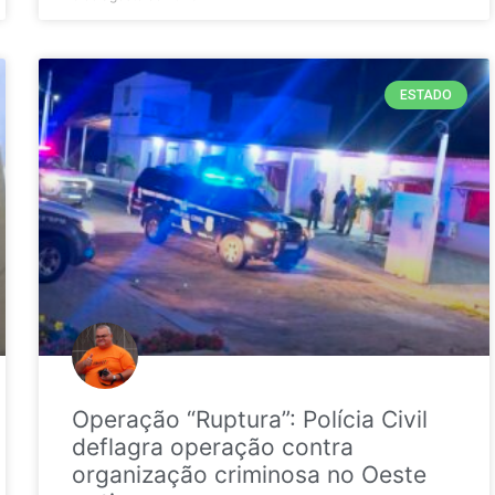
ESTADO
Operação “Ruptura”: Polícia Civil
deflagra operação contra
organização criminosa no Oeste