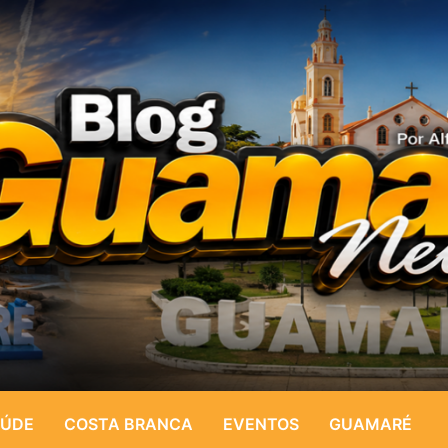
ÚDE
COSTA BRANCA
EVENTOS
GUAMARÉ