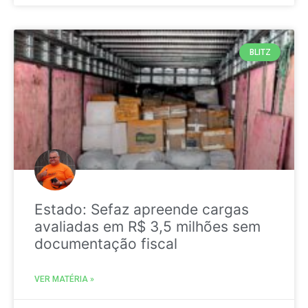
BLITZ
Estado: Sefaz apreende cargas
avaliadas em R$ 3,5 milhões sem
documentação fiscal
VER MATÉRIA »