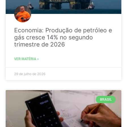
Economia: Produção de petróleo e
gás cresce 14% no segundo
trimestre de 2026
VER MATÉRIA »
29 de julho de 2026
BRASIL