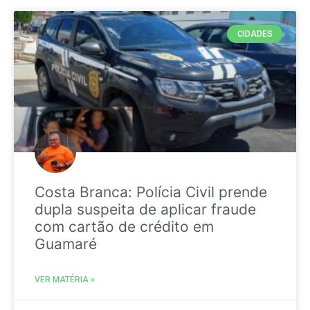
CIDADES
Costa Branca: Polícia Civil prende
dupla suspeita de aplicar fraude
com cartão de crédito em
Guamaré
VER MATÉRIA »