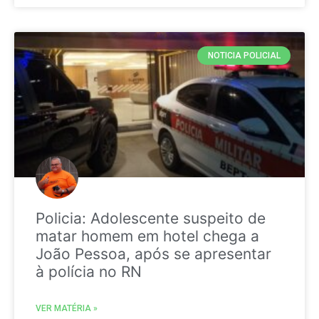
NOTICIA POLICIAL
Policia: Adolescente suspeito de
matar homem em hotel chega a
João Pessoa, após se apresentar
à polícia no RN
VER MATÉRIA »