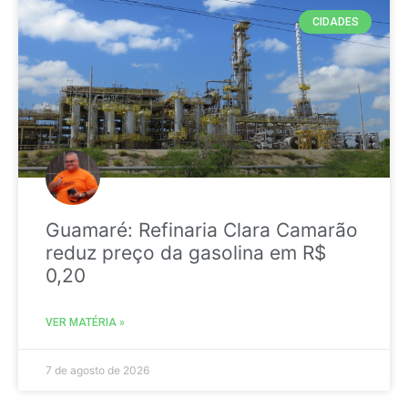
CIDADES
Guamaré: Refinaria Clara Camarão
reduz preço da gasolina em R$
0,20
VER MATÉRIA »
7 de agosto de 2026