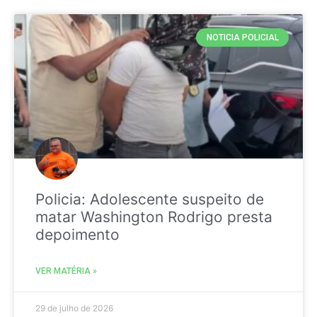
NOTICIA POLICIAL
Policia: Adolescente suspeito de
matar Washington Rodrigo presta
depoimento
VER MATÉRIA »
29 de julho de 2026