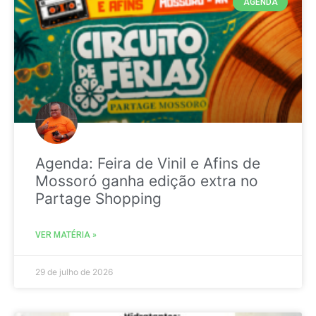
AGENDA
Agenda: Feira de Vinil e Afins de
Mossoró ganha edição extra no
Partage Shopping
VER MATÉRIA »
29 de julho de 2026