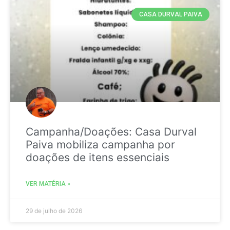
CASA DURVAL PAIVA
Campanha/Doações: Casa Durval
Paiva mobiliza campanha por
doações de itens essenciais
VER MATÉRIA »
29 de julho de 2026