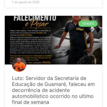
7 de agosto de 2026
CIDADES
Luto: Servidor da Secretaria de
Educação de Guamaré, faleceu em
decorrência de acidente
automobilistico ocorrido no ultimo
final de semana