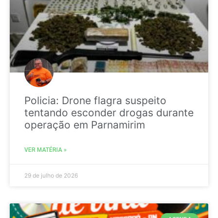
Policia: Drone flagra suspeito
tentando esconder drogas durante
operação em Parnamirim
VER MATÉRIA »
29 de julho de 2026