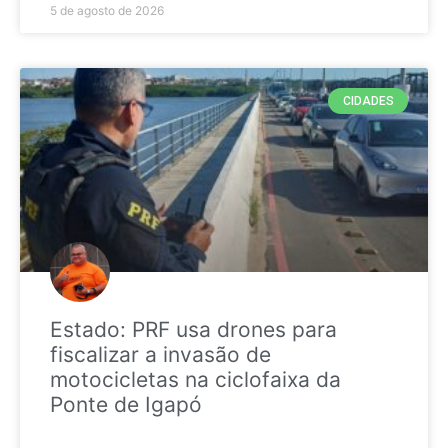
5 de agosto de 2026
CIDADES
Estado: PRF usa drones para
fiscalizar a invasão de
motocicletas na ciclofaixa da
Ponte de Igapó