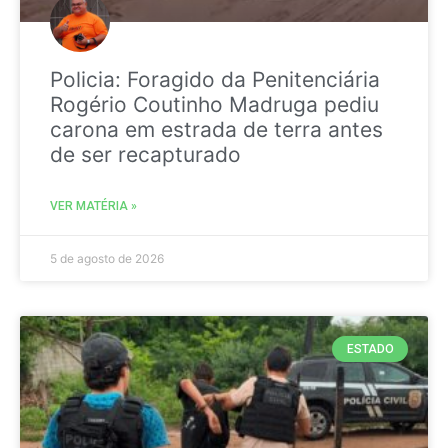
Policia: Foragido da Penitenciária
Rogério Coutinho Madruga pediu
carona em estrada de terra antes
de ser recapturado
VER MATÉRIA »
5 de agosto de 2026
ESTADO