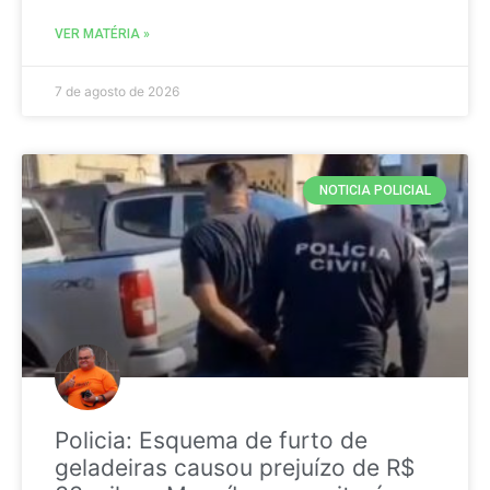
VER MATÉRIA »
7 de agosto de 2026
NOTICIA POLICIAL
Policia: Esquema de furto de
geladeiras causou prejuízo de R$