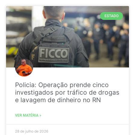
ESTADO
Policia: Operação prende cinco
investigados por tráfico de drogas
e lavagem de dinheiro no RN
VER MATÉRIA »
28 de julho de 2026