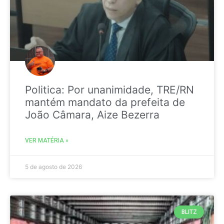
Politica: Por unanimidade, TRE/RN
mantém mandato da prefeita de
João Câmara, Aize Bezerra
VER MATÉRIA »
5 de agosto de 2026
BLITZ