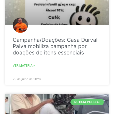
Campanha/Doações: Casa Durval
Paiva mobiliza campanha por
doações de itens essenciais
VER MATÉRIA »
29 de julho de 2026
NOTICIA POLICIAL