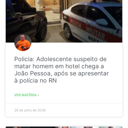
Policia: Adolescente suspeito de
matar homem em hotel chega a
João Pessoa, após se apresentar
à polícia no RN
VER MATÉRIA »
28 de julho de 2026