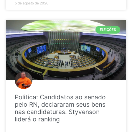
5 de agosto de 2026
ELEIÇÕES
Politica: Candidatos ao senado
pelo RN, declararam seus bens
nas candidaturas. Styvenson
liderá o ranking