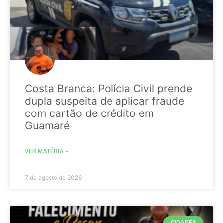
Costa Branca: Polícia Civil prende
dupla suspeita de aplicar fraude
com cartão de crédito em
Guamaré
VER MATÉRIA »
7 de agosto de 2026
CIDADES