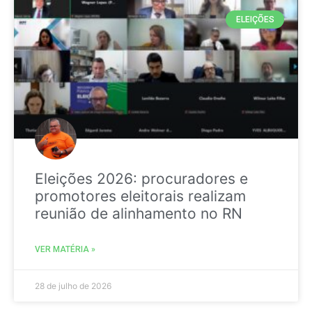
ELEIÇÕES
Eleições 2026: procuradores e
promotores eleitorais realizam
reunião de alinhamento no RN
VER MATÉRIA »
28 de julho de 2026