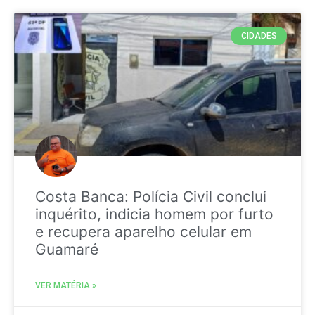
CIDADES
Costa Banca: Polícia Civil conclui
inquérito, indicia homem por furto
e recupera aparelho celular em
Guamaré
VER MATÉRIA »