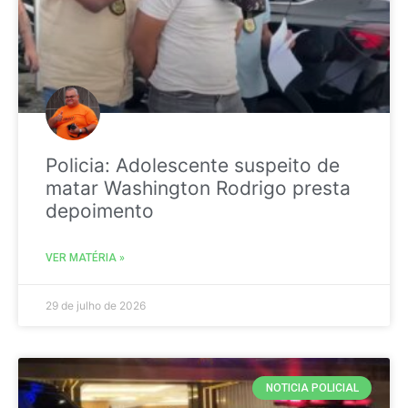
Policia: Adolescente suspeito de
matar Washington Rodrigo presta
depoimento
VER MATÉRIA »
29 de julho de 2026
NOTICIA POLICIAL