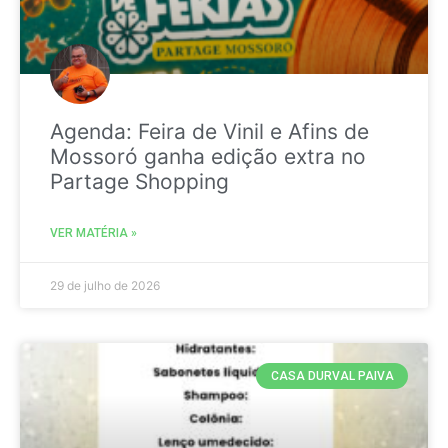
Agenda: Feira de Vinil e Afins de
Mossoró ganha edição extra no
Partage Shopping
VER MATÉRIA »
29 de julho de 2026
CASA DURVAL PAIVA