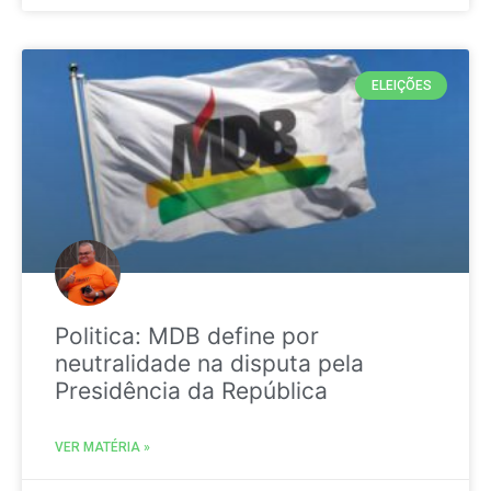
ELEIÇÕES
Politica: MDB define por
neutralidade na disputa pela
Presidência da República
VER MATÉRIA »