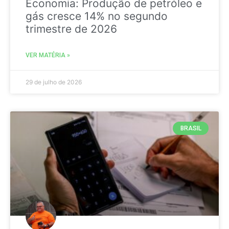
Economia: Produção de petróleo e
gás cresce 14% no segundo
trimestre de 2026
VER MATÉRIA »
29 de julho de 2026
BRASIL