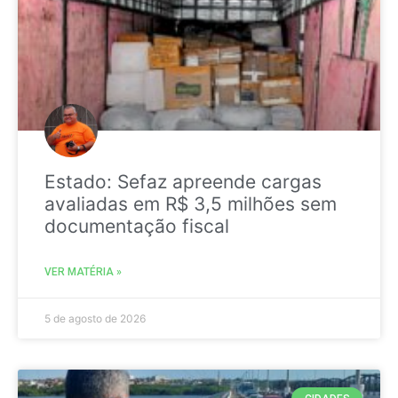
Estado: Sefaz apreende cargas
avaliadas em R$ 3,5 milhões sem
documentação fiscal
VER MATÉRIA »
5 de agosto de 2026