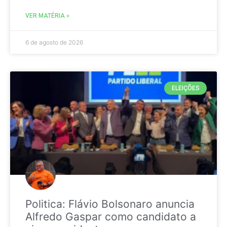
VER MATÉRIA »
6 de agosto de 2026
ELEIÇÕES
Politica: Flávio Bolsonaro anuncia
Alfredo Gaspar como candidato a