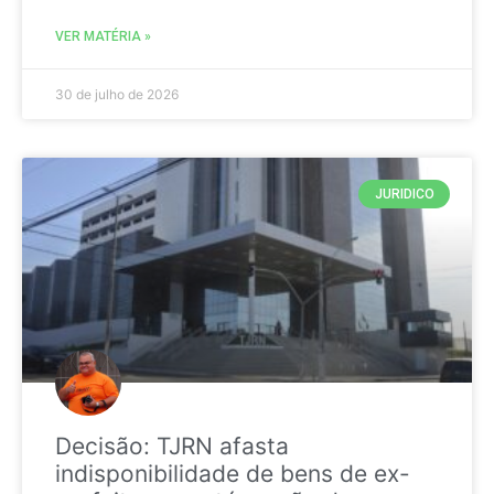
VER MATÉRIA »
30 de julho de 2026
JURIDICO
Decisão: TJRN afasta
indisponibilidade de bens de ex-