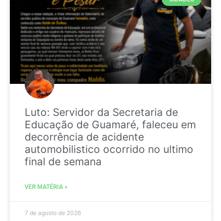
Luto: Servidor da Secretaria de
Educação de Guamaré, faleceu em
decorrência de acidente
automobilistico ocorrido no ultimo
final de semana
VER MATÉRIA »
7 de agosto de 2026