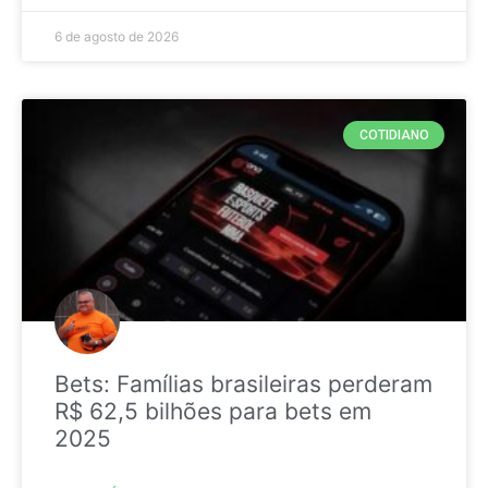
6 de agosto de 2026
COTIDIANO
Bets: Famílias brasileiras perderam
R$ 62,5 bilhões para bets em
2025