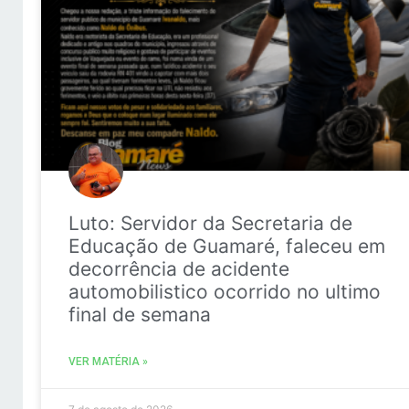
Luto: Servidor da Secretaria de
Educação de Guamaré, faleceu em
decorrência de acidente
automobilistico ocorrido no ultimo
final de semana
VER MATÉRIA »