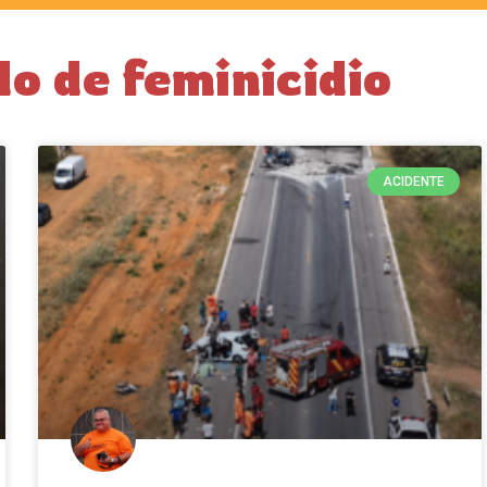
o de feminicidio
ACIDENTE