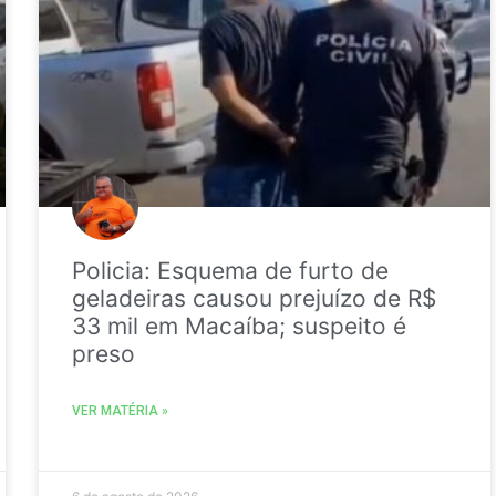
Policia: Esquema de furto de
geladeiras causou prejuízo de R$
33 mil em Macaíba; suspeito é
preso
VER MATÉRIA »