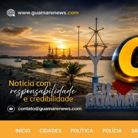
INÍCIO
CIDADES
POLÍTICA
POLÍCIA
SA