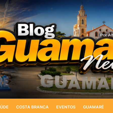
ÚDE
COSTA BRANCA
EVENTOS
GUAMARÉ