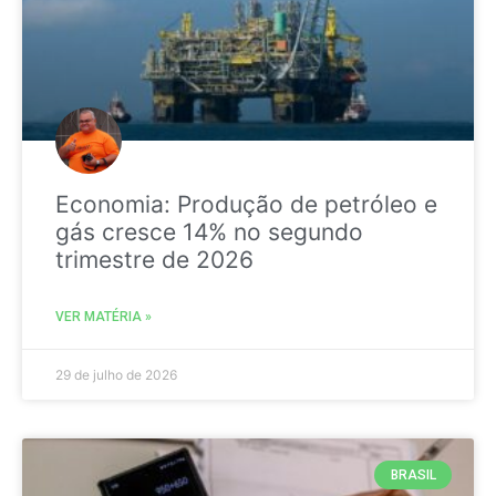
Economia: Produção de petróleo e
gás cresce 14% no segundo
trimestre de 2026
VER MATÉRIA »
29 de julho de 2026
BRASIL