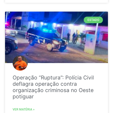
ESTADO
Operação “Ruptura”: Polícia Civil
deflagra operação contra
organização criminosa no Oeste
potiguar
VER MATÉRIA »