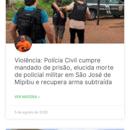
Violência: Polícia Civil cumpre
mandado de prisão, elucida morte
de policial militar em São José de
Mipibu e recupera arma subtraída
VER MATÉRIA »
5 de agosto de 2026