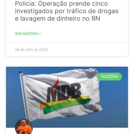
Policia: Operação prende cinco
investigados por tráfico de drogas
e lavagem de dinheiro no RN
VER MATÉRIA »
28 de julho de 2026
ELEIÇÕES