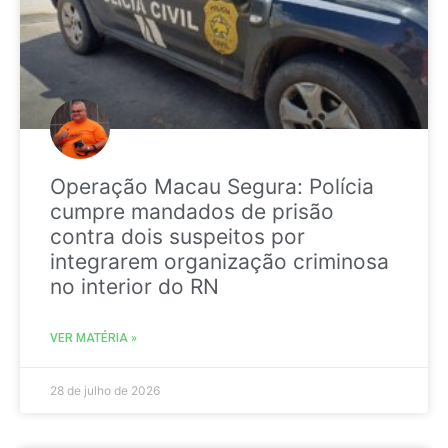
Operação Macau Segura: Polícia
cumpre mandados de prisão
contra dois suspeitos por
integrarem organização criminosa
no interior do RN
VER MATÉRIA »
28 de julho de 2026