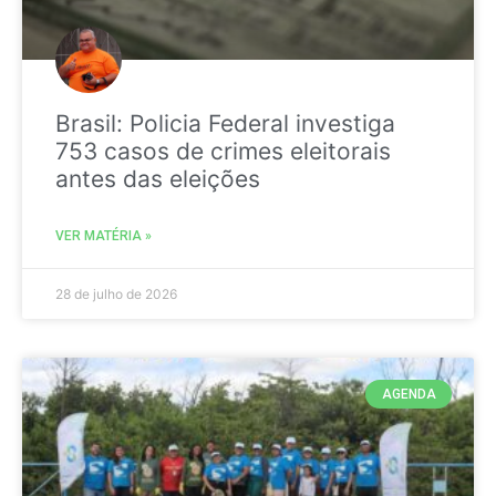
Brasil: Policia Federal investiga
753 casos de crimes eleitorais
antes das eleições
VER MATÉRIA »
28 de julho de 2026
AGENDA