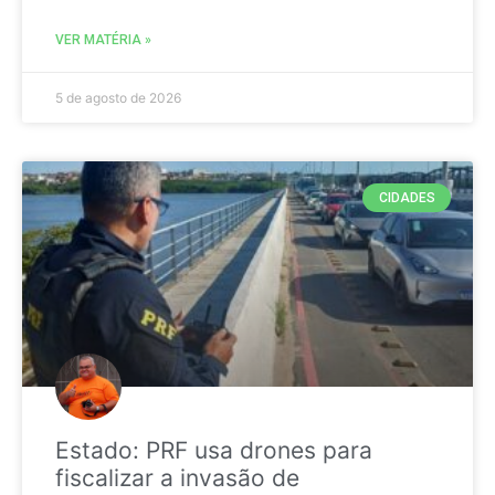
VER MATÉRIA »
5 de agosto de 2026
CIDADES
Estado: PRF usa drones para
fiscalizar a invasão de