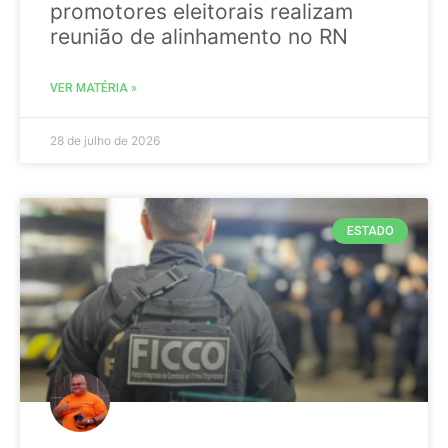
promotores eleitorais realizam
reunião de alinhamento no RN
VER MATÉRIA »
28 de julho de 2026
ESTADO