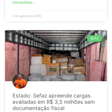
VER MATÉRIA »
5 de agosto de 2026
BLITZ
Estado: Sefaz apreende cargas
avaliadas em R$ 3,5 milhões sem
documentação fiscal