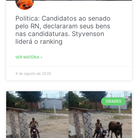
Politica: Candidatos ao senado
pelo RN, declararam seus bens
nas candidaturas. Styvenson
liderá o ranking
VER MATÉRIA »
4 de agosto de 2026
CIDADES