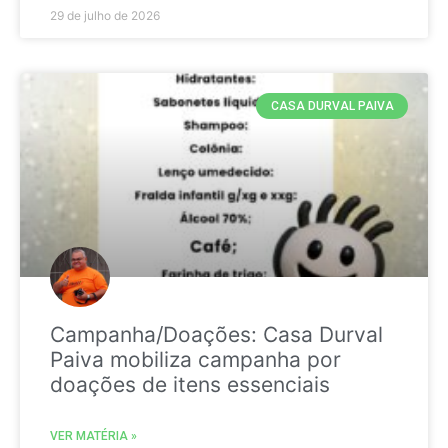
29 de julho de 2026
CASA DURVAL PAIVA
Campanha/Doações: Casa Durval
Paiva mobiliza campanha por
doações de itens essenciais
VER MATÉRIA »