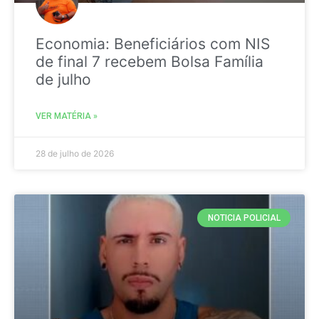
Economia: Beneficiários com NIS
de final 7 recebem Bolsa Família
de julho
VER MATÉRIA »
28 de julho de 2026
NOTICIA POLICIAL