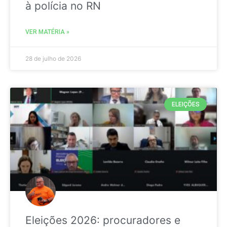
à polícia no RN
VER MATÉRIA »
28 de julho de 2026
ELEIÇÕES
Eleições 2026: procuradores e