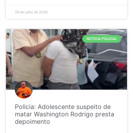
29 de julho de 2026
NOTICIA POLICIAL
Policia: Adolescente suspeito de
matar Washington Rodrigo presta
depoimento