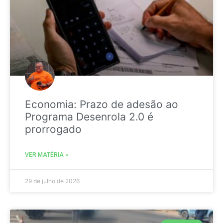
Economia: Prazo de adesão ao
Programa Desenrola 2.0 é
prorrogado
VER MATÉRIA »
29 de julho de 2026