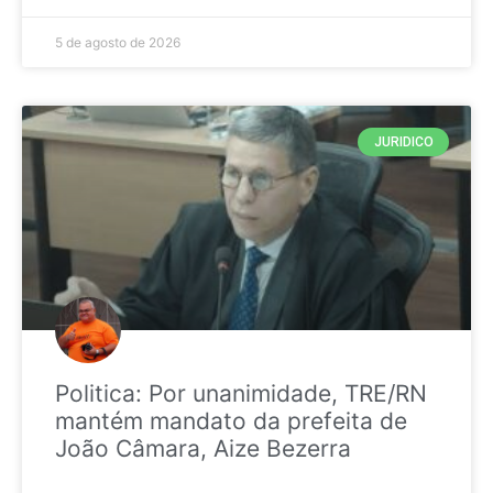
5 de agosto de 2026
JURIDICO
Politica: Por unanimidade, TRE/RN
mantém mandato da prefeita de
João Câmara, Aize Bezerra