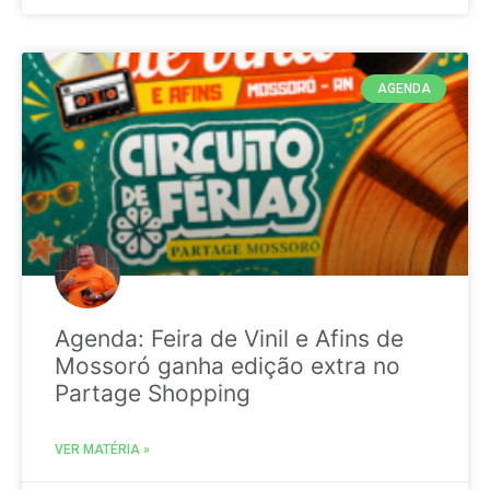
AGENDA
Agenda: Feira de Vinil e Afins de
Mossoró ganha edição extra no
Partage Shopping
VER MATÉRIA »