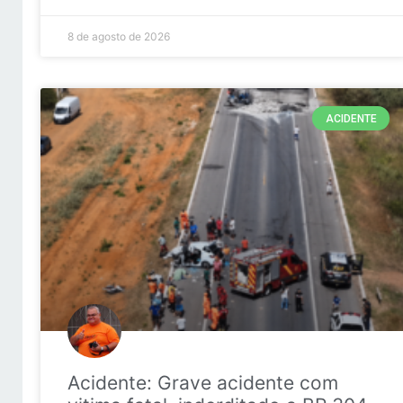
8 de agosto de 2026
ACIDENTE
Acidente: Grave acidente com