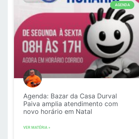
AGENDA
Agenda: Bazar da Casa Durval
Paiva amplia atendimento com
novo horário em Natal
VER MATÉRIA »