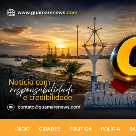
INÍCIO
CIDADES
POLÍTICA
POLÍCIA
SA