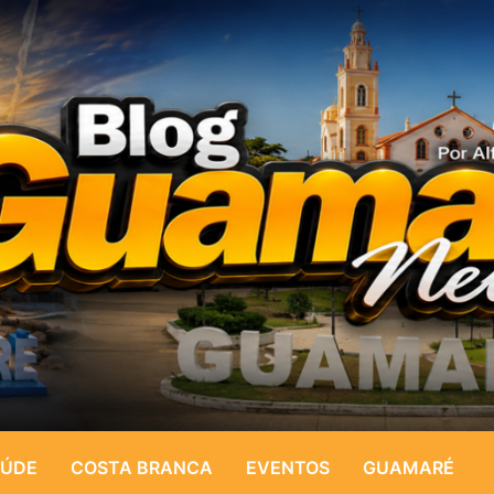
ÚDE
COSTA BRANCA
EVENTOS
GUAMARÉ