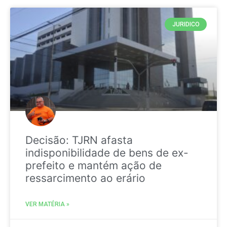
JURIDICO
Decisão: TJRN afasta
indisponibilidade de bens de ex-
prefeito e mantém ação de
ressarcimento ao erário
VER MATÉRIA »