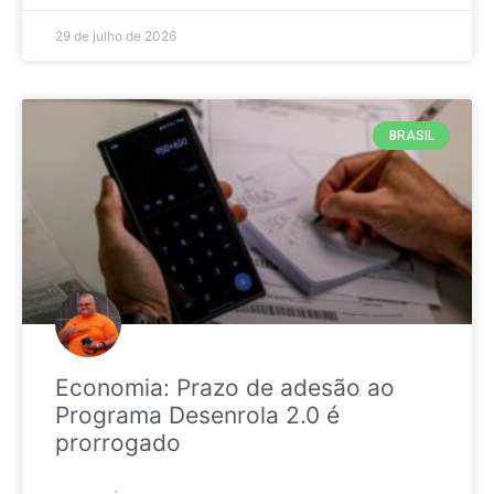
29 de julho de 2026
BRASIL
Economia: Prazo de adesão ao
Programa Desenrola 2.0 é
prorrogado