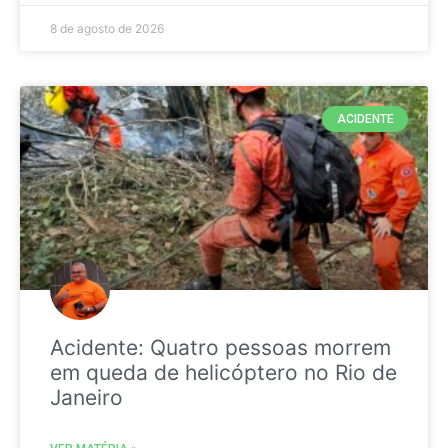
8 de agosto de 2026
ACIDENTE
Acidente: Quatro pessoas morrem
em queda de helicóptero no Rio de
Janeiro