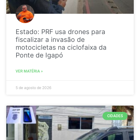
Estado: PRF usa drones para
fiscalizar a invasão de
motocicletas na ciclofaixa da
Ponte de Igapó
VER MATÉRIA »
5 de agosto de 2026
CIDADES