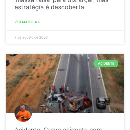
estratégia é descoberta
VER MATÉRIA »
7 de agosto de 2026
ACIDENTE
Acidente: Grave acidente com