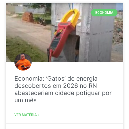
ECONOMIA
Economia: ‘Gatos’ de energia
descobertos em 2026 no RN
abasteceriam cidade potiguar por
um mês
VER MATÉRIA »