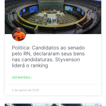
Politica: Candidatos ao senado
pelo RN, declararam seus bens
nas candidaturas. Styvenson
liderá o ranking
VER MATÉRIA »
4 de agosto de 2026