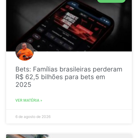
Bets: Famílias brasileiras perderam
R$ 62,5 bilhões para bets em
2025
VER MATÉRIA »
6 de agosto de 2026