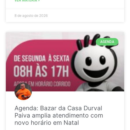
VER MATÉRIA »
8 de agosto de 2026
AGENDA
Agenda: Bazar da Casa Durval
Paiva amplia atendimento com
novo horário em Natal