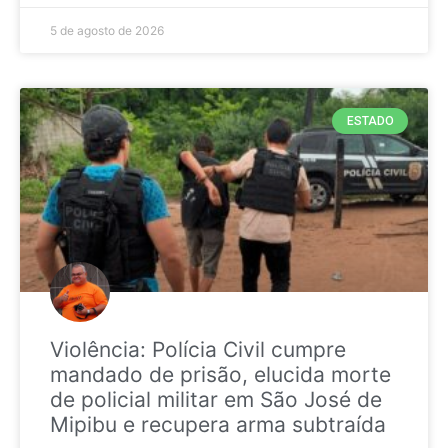
5 de agosto de 2026
ESTADO
Violência: Polícia Civil cumpre
mandado de prisão, elucida morte
de policial militar em São José de
Mipibu e recupera arma subtraída