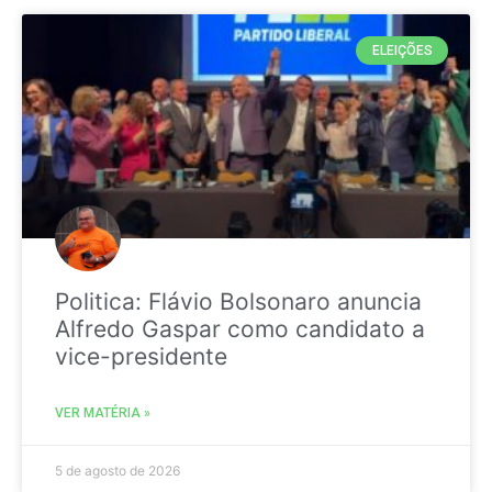
ELEIÇÕES
Politica: Flávio Bolsonaro anuncia
Alfredo Gaspar como candidato a
vice-presidente
VER MATÉRIA »
5 de agosto de 2026