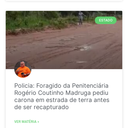
ESTADO
Policia: Foragido da Penitenciária
Rogério Coutinho Madruga pediu
carona em estrada de terra antes
de ser recapturado
VER MATÉRIA »