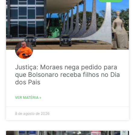
Justiça: Moraes nega pedido para
que Bolsonaro receba filhos no Dia
dos Pais
VER MATÉRIA »
8 de agosto de 2026