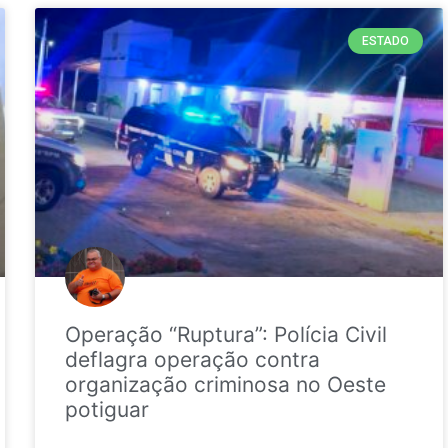
ESTADO
Operação “Ruptura”: Polícia Civil
deflagra operação contra
organização criminosa no Oeste
potiguar