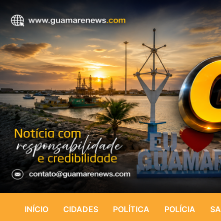
INÍCIO
CIDADES
POLÍTICA
POLÍCIA
SA