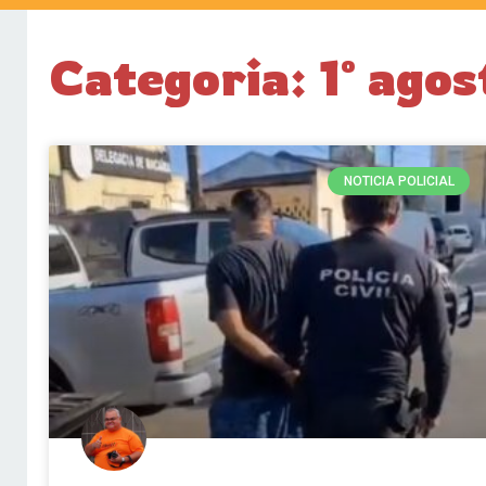
Categoria: 1º agos
NOTICIA POLICIAL