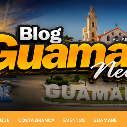
ÚDE
COSTA BRANCA
EVENTOS
GUAMARÉ