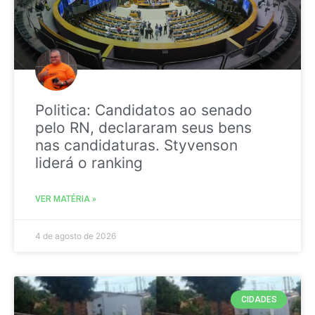
Politica: Candidatos ao senado
pelo RN, declararam seus bens
nas candidaturas. Styvenson
liderá o ranking
VER MATÉRIA »
4 de agosto de 2026
CIDADES