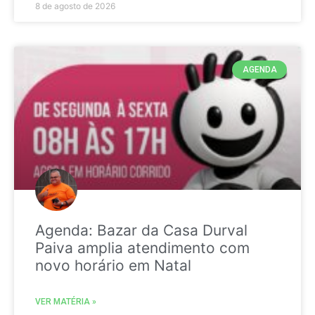
8 de agosto de 2026
AGENDA
Agenda: Bazar da Casa Durval
Paiva amplia atendimento com
novo horário em Natal
VER MATÉRIA »