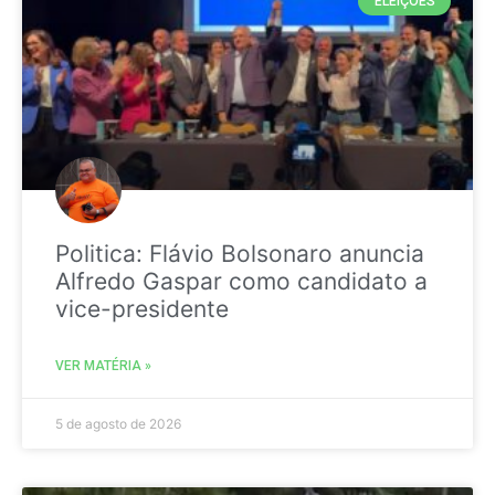
ELEIÇÕES
Politica: Flávio Bolsonaro anuncia
Alfredo Gaspar como candidato a
vice-presidente
VER MATÉRIA »
5 de agosto de 2026