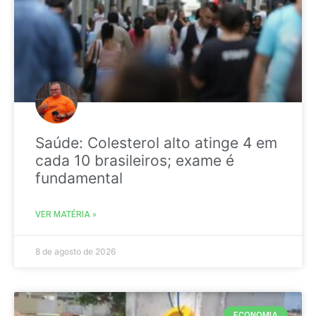
Saúde: Colesterol alto atinge 4 em
cada 10 brasileiros; exame é
fundamental
VER MATÉRIA »
8 de agosto de 2026
ECONOMIA