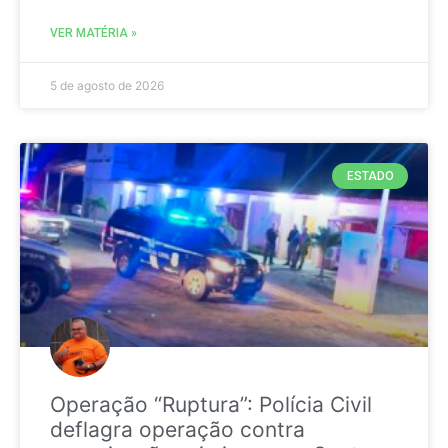
VER MATÉRIA »
5 de agosto de 2026
ESTADO
Operação “Ruptura”: Polícia Civil
deflagra operação contra