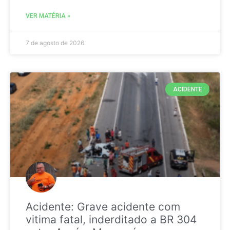
VER MATÉRIA »
7 de agosto de 2026
ACIDENTE
Acidente: Grave acidente com
vitima fatal, inderditado a BR 304