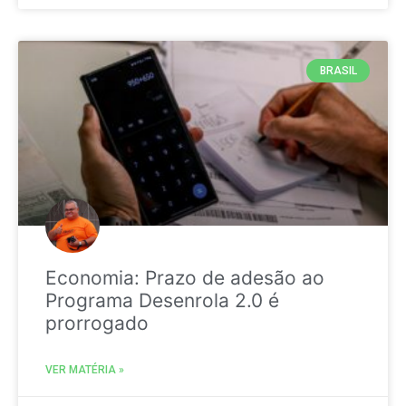
BRASIL
Economia: Prazo de adesão ao
Programa Desenrola 2.0 é
prorrogado
VER MATÉRIA »