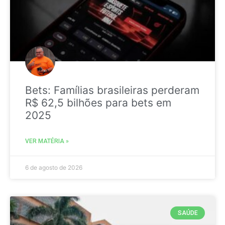
Bets: Famílias brasileiras perderam
R$ 62,5 bilhões para bets em
2025
VER MATÉRIA »
6 de agosto de 2026
SAÚDE