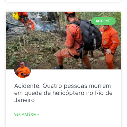
ACIDENTE
Acidente: Quatro pessoas morrem
em queda de helicóptero no Rio de
Janeiro
VER MATÉRIA »