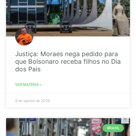
Justiça: Moraes nega pedido para
que Bolsonaro receba filhos no Dia
dos Pais
VER MATÉRIA »
8 de agosto de 2026
BRASIL