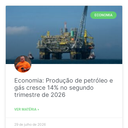
ECONOMIA
Economia: Produção de petróleo e
gás cresce 14% no segundo
trimestre de 2026
VER MATÉRIA »
29 de julho de 2026