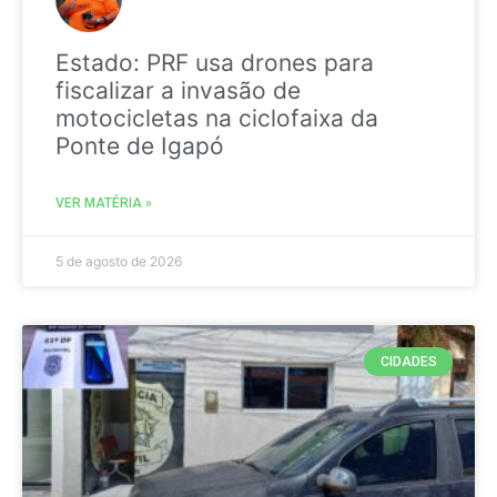
Estado: PRF usa drones para
fiscalizar a invasão de
motocicletas na ciclofaixa da
Ponte de Igapó
VER MATÉRIA »
5 de agosto de 2026
CIDADES