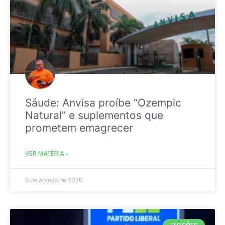
Sáude: Anvisa proíbe “Ozempic
Natural” e suplementos que
prometem emagrecer
VER MATÉRIA »
6 de agosto de 2026