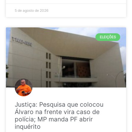
5 de agosto de 2026
ELEIÇÕES
Justiça: Pesquisa que colocou
Álvaro na frente vira caso de
polícia; MP manda PF abrir
inquérito