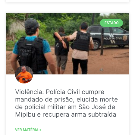
ESTADO
Violência: Polícia Civil cumpre
mandado de prisão, elucida morte
de policial militar em São José de
Mipibu e recupera arma subtraída
VER MATÉRIA »